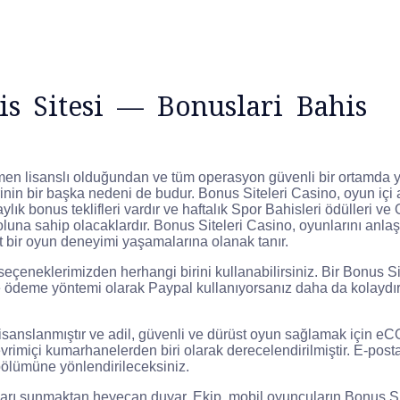
is Sitesi — Bonuslari Bahis
amen lisanslı olduğundan ve tüm operasyon güvenli bir ortamd
in bir başka nedeni de budur. Bonus Siteleri Casino, oyun içi afi
ylık bonus teklifleri vardır ve haftalık Spor Bahisleri ödülleri ve
a sahip olacaklardır. Bonus Siteleri Casino, oyunlarını anlaşıl
it bir oyun deneyimi yaşamalarına olanak tanır.
seçeneklerimizden herhangi birini kullanabilirsiniz. Bir Bonus Si
ve ödeme yöntemi olarak Paypal kullanıyorsanız daha da kolayd
 lisanslanmıştır ve adil, güvenli ve dürüst oyun sağlamak için 
rimiçi kumarhanelerden biri olarak derecelendirilmiştir. E-posta
bölümüne yönlendirileceksiniz.
arı sunmaktan heyecan duyar. Ekip, mobil oyuncuların Bonus Si