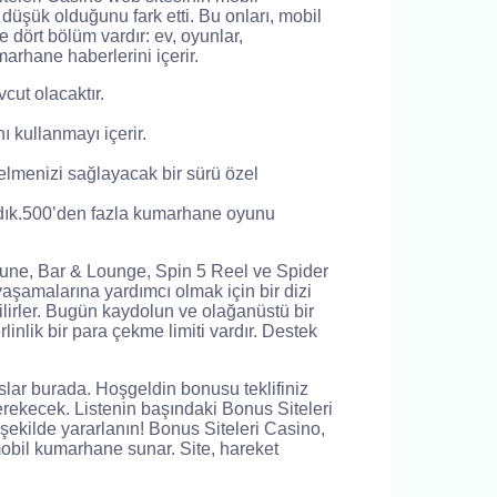
düşük olduğunu fark etti. Bu onları, mobil
ört bölüm vardır: ev, oyunlar,
arhane haberlerini içerir.
cut olacaktır.
 kullanmayı içerir.
lmenizi sağlayacak bir sürü özel
adık.500’den fazla kumarhane oyunu
rtune, Bar & Lounge, Spin 5 Reel ve Spider
yaşamalarına yardımcı olmak için bir dizi
lirler. Bugün kaydolun ve olağanüstü bir
nlik bir para çekme limiti vardır. Destek
lar burada. Hoşgeldin bonusu teklifiniz
rekecek. Listenin başındaki Bonus Siteleri
ekilde yararlanın! Bonus Siteleri Casino,
 mobil kumarhane sunar. Site, hareket