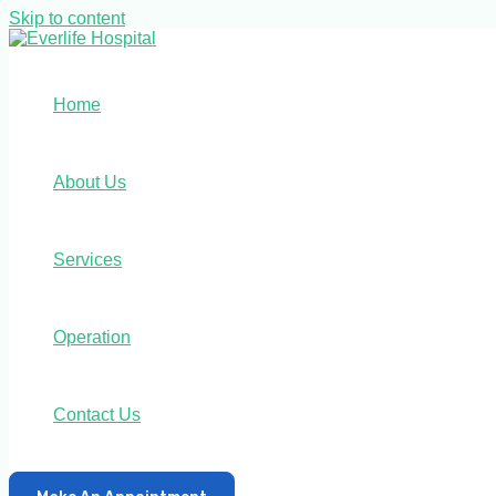
Skip to content
Home
About Us
Services
Operation
Contact Us