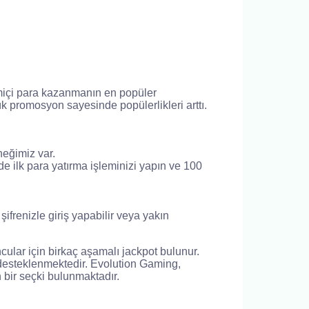
miçi para kazanmanın en popüler
ük promosyon sayesinde popülerlikleri arttı.
eneğimiz var.
 ilk para yatırma işleminizi yapın ve 100
frenizle giriş yapabilir veya yakın
cular için birkaç aşamalı jackpot bulunur.
 desteklenmektedir. Evolution Gaming,
bir seçki bulunmaktadır.