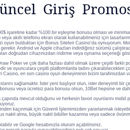
Güncel Giriş Promo
00$ işaretine kadar %100 bir eşleşme bonusu olması ve minimum
 veya akıllı telefonu ekran olarak kullanabilmeniz için tasarlanmış
dizi oyun buldukları için Bonus Siteleri Casino’da oynuyorum. Mo
rekir. Android ve Apple cihazları indirdiğiniz sürümü çalıştırac
nları doğrudan cihazınızdan indirme veya oynama seçeneği göst
Poker ve çok daha fazlası dahil olmak üzere çeşitli farklı poke
dir ve oyunculara çeşitli platformlarda tadını çıkarabilecekleri 
i Casino, en son casino oyun deneyiminin bizim tarafımızdan vaa
slarını sağlamaktır. İster yeni başlıyor olun, ister deneyimli bir
bonusu veya ücretsiz para bonusu olsun, 10Bet hepsine ve daha 
çapında mevcut olduğunu ve herkesin favori oyunlarını mobil p
yuyoruz.
tlerinden kaçınmak için Güvenli İşlemimizden yararlanmak isteyebil
nus nakit alma, büyük nakit ödüller kazanma veya sadece övünm
abilir ve Google hesabınızla oturum açabilirsiniz.
dar gerçek parayla oynayabileceğiniz pek çok şey var.