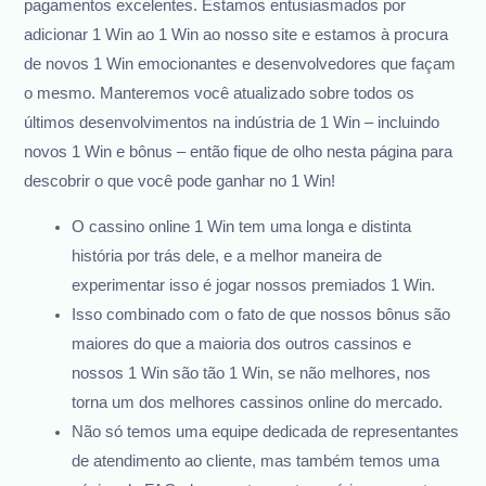
pagamentos excelentes. Estamos entusiasmados por
adicionar 1 Win ao 1 Win ao nosso site e estamos à procura
de novos 1 Win emocionantes e desenvolvedores que façam
o mesmo. Manteremos você atualizado sobre todos os
últimos desenvolvimentos na indústria de 1 Win – incluindo
novos 1 Win e bônus – então fique de olho nesta página para
descobrir o que você pode ganhar no 1 Win!
O cassino online 1 Win tem uma longa e distinta
história por trás dele, e a melhor maneira de
experimentar isso é jogar nossos premiados 1 Win.
Isso combinado com o fato de que nossos bônus são
maiores do que a maioria dos outros cassinos e
nossos 1 Win são tão 1 Win, se não melhores, nos
torna um dos melhores cassinos online do mercado.
Não só temos uma equipe dedicada de representantes
de atendimento ao cliente, mas também temos uma