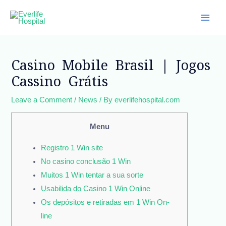
Skip
Main
to
Men
content
Post
navigation
Casino Mobile Brasil | Jogos
Cassino Grátis
Leave a Comment
/
News
/ By
everlifehospital.com
Menu
Registro 1 Win site
No casino conclusão 1 Win
Muitos 1 Win tentar a sua sorte
Usabilida do Casino 1 Win Online
Os depósitos e retiradas em 1 Win On-
line