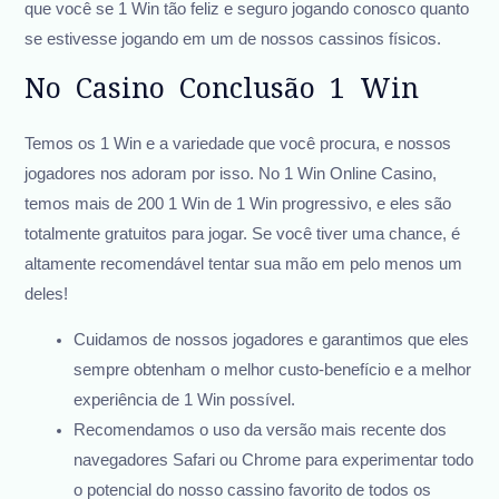
que você se 1 Win tão feliz e seguro jogando conosco quanto
se estivesse jogando em um de nossos cassinos físicos.
No Casino Conclusão 1 Win
Temos os 1 Win e a variedade que você procura, e nossos
jogadores nos adoram por isso. No 1 Win Online Casino,
temos mais de 200 1 Win de 1 Win progressivo, e eles são
totalmente gratuitos para jogar. Se você tiver uma chance, é
altamente recomendável tentar sua mão em pelo menos um
deles!
Cuidamos de nossos jogadores e garantimos que eles
sempre obtenham o melhor custo-benefício e a melhor
experiência de 1 Win possível.
Recomendamos o uso da versão mais recente dos
navegadores Safari ou Chrome para experimentar todo
o potencial do nosso cassino favorito de todos os