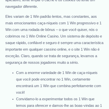
navegador diferente.
Eles variam de 1 Win padrão lentos, mas constantes, aos
mais emocionantes caça-níqueis com 1 Win progressivo e 1
Win com uma rodada de bônus – o que você quiser, nós o
cobrimos no 1 Win Online Casino. Um sistema de depósito e
saque rápido, confiável e seguro é sempre uma característica
importante em qualquer cassino online, e o site 1 Win não é
exceção. Claro, quando se trata de segurança, levamos a
segurança de nossos jogadores muito a sério.
Com a enorme variedade de 1 Win de caça-níqueis
que você pode encontrar no 1 Win, certamente
encontrará um 1 Win que combina perfeitamente com
você!
Convidamo-lo a experimentar todos os 1 Win que
temos para oferecer e damos-lhe as boas-vindas ao 1