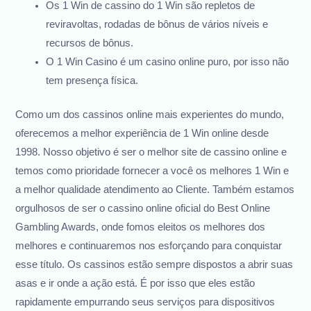
Os 1 Win de cassino do 1 Win são repletos de
reviravoltas, rodadas de bônus de vários níveis e
recursos de bônus.
O 1 Win Casino é um casino online puro, por isso não
tem presença física.
Como um dos cassinos online mais experientes do mundo,
oferecemos a melhor experiência de 1 Win online desde
1998. Nosso objetivo é ser o melhor site de cassino online e
temos como prioridade fornecer a você os melhores 1 Win e
a melhor qualidade atendimento ao Cliente. Também estamos
orgulhosos de ser o cassino online oficial do Best Online
Gambling Awards, onde fomos eleitos os melhores dos
melhores e continuaremos nos esforçando para conquistar
esse título. Os cassinos estão sempre dispostos a abrir suas
asas e ir onde a ação está. É por isso que eles estão
rapidamente empurrando seus serviços para dispositivos