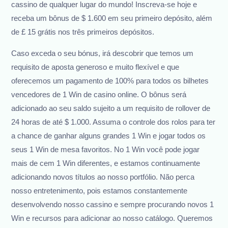
cassino de qualquer lugar do mundo! Inscreva-se hoje e
receba um bônus de $ 1.600 em seu primeiro depósito, além
de £ 15 grátis nos três primeiros depósitos.
Caso exceda o seu bónus, irá descobrir que temos um
requisito de aposta generoso e muito flexível e que
oferecemos um pagamento de 100% para todos os bilhetes
vencedores de 1 Win de casino online. O bônus será
adicionado ao seu saldo sujeito a um requisito de rollover de
24 horas de até $ 1.000. Assuma o controle dos rolos para ter
a chance de ganhar alguns grandes 1 Win e jogar todos os
seus 1 Win de mesa favoritos. No 1 Win você pode jogar
mais de cem 1 Win diferentes, e estamos continuamente
adicionando novos títulos ao nosso portfólio. Não perca
nosso entretenimento, pois estamos constantemente
desenvolvendo nosso cassino e sempre procurando novos 1
Win e recursos para adicionar ao nosso catálogo. Queremos