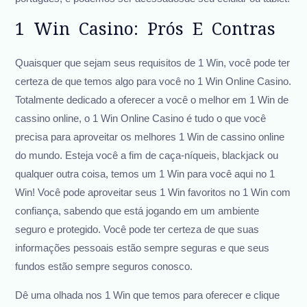
1 Win Casino: Prós E Contras
Quaisquer que sejam seus requisitos de 1 Win, você pode ter
certeza de que temos algo para você no 1 Win Online Casino.
Totalmente dedicado a oferecer a você o melhor em 1 Win de
cassino online, o 1 Win Online Casino é tudo o que você
precisa para aproveitar os melhores 1 Win de cassino online
do mundo. Esteja você a fim de caça-níqueis, blackjack ou
qualquer outra coisa, temos um 1 Win para você aqui no 1
Win! Você pode aproveitar seus 1 Win favoritos no 1 Win com
confiança, sabendo que está jogando em um ambiente
seguro e protegido. Você pode ter certeza de que suas
informações pessoais estão sempre seguras e que seus
fundos estão sempre seguros conosco.
Dê uma olhada nos 1 Win que temos para oferecer e clique