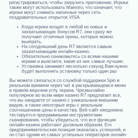
регистрироваться, чтобы загрузить приложение. Игроки
также могут использовать Maestro, что означает, что
игроки могут снимать наличные через сеть
поздравительных открыток VISA.
Когда игроки входят в любой из новых и
захватывающих бонусов R7, они сразу же
получают отличные призы, которые можно
выиграть.
На сегодняшний день R7 является самым
захватывающим онлайн-казино.
Обязательно ознакомьтесь со всеми нашими
играми и выясните, какие из них самые лучшие.
Установка занимает несколько секунд Вам нужно
будет выполнить установку только один раз
Вы можете связаться со службой поддержки Spin в
реальном времени через чат в раскрывающемся меню
в правом верхнем углу экрана. Чрезвычайно
популярное во всем мире казино R7 предлагает все,
что вы ожидаете от казино с уникальным внешним
видом, а также некоторые игры с реальным
соотношением цены и качества. Веб-сайт ежедневно
тестируется программными инструментами
сканирования, чтобы убедиться, что все функции
онлайн-казино работают должным образом. Его
предпринимательская позиция оказалась успешной, и
он стал одним из самых успешных операторов онлайн-