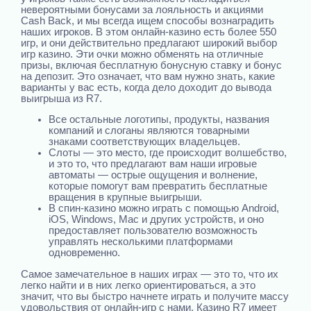
невероятными бонусами за лояльность и акциями
Cash Back, и мы всегда ищем способы вознаградить
наших игроков. В этом онлайн-казино есть более 550
игр, и они действительно предлагают широкий выбор
игр казино. Эти очки можно обменять на отличные
призы, включая бесплатную бонусную ставку и бонус
на депозит. Это означает, что вам нужно знать, какие
варианты у вас есть, когда дело доходит до вывода
выигрыша из R7.
Все остальные логотипы, продукты, названия
компаний и слоганы являются товарными
знаками соответствующих владельцев.
Слоты — это место, где происходит волшебство,
и это то, что предлагают вам наши игровые
автоматы — острые ощущения и волнение,
которые помогут вам превратить бесплатные
вращения в крупные выигрыши.
В спин-казино можно играть с помощью Android,
iOS, Windows, Mac и других устройств, и оно
предоставляет пользователю возможность
управлять несколькими платформами
одновременно.
Самое замечательное в наших играх — это то, что их
легко найти и в них легко ориентироваться, а это
значит, что вы быстро начнете играть и получите массу
удовольствия от онлайн-игр с нами. Казино R7 имеет