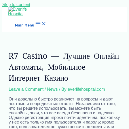
Skip to content
Main Menu
R7 Casino — Лучшие Онлайн
Автоматы, Мобильное
Интернет Казино
Leave a Comment
/
News
/ By
everlifehospital.com
Они довольно быстро реагируют на вопросы и дают
честные и непредвзятые ответы. Независимо от того,
что вы решите использовать, вы можете быть
спокойны, зная, что все всегда безопасно и надежно.
Однако регистрация игрока почти идентична, поскольку
у нее есть только имя пользователя и пароль; кроме
того, пользователям не нужно вносить депозиты или