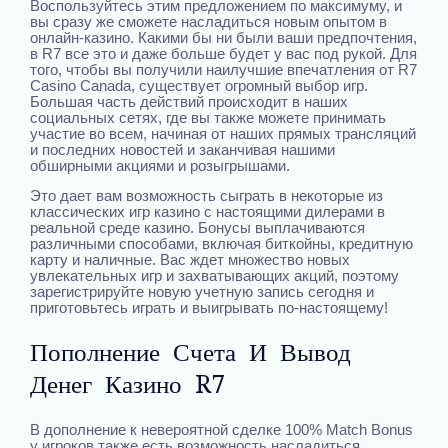
Воспользуйтесь этим предложением по максимуму, и
вы сразу же сможете насладиться новым опытом в
онлайн-казино. Какими бы ни были ваши предпочтения,
в R7 все это и даже больше будет у вас под рукой. Для
того, чтобы вы получили наилучшие впечатления от R7
Casino Canada, существует огромный выбор игр.
Большая часть действий происходит в наших
социальных сетях, где вы также можете принимать
участие во всем, начиная от наших прямых трансляций
и последних новостей и заканчивая нашими
обширными акциями и розыгрышами.
Это дает вам возможность сыграть в некоторые из
классических игр казино с настоящими дилерами в
реальной среде казино. Бонусы выплачиваются
различными способами, включая биткойны, кредитную
карту и наличные. Вас ждет множество новых
увлекательных игр и захватывающих акций, поэтому
зарегистрируйте новую учетную запись сегодня и
приготовьтесь играть и выигрывать по-настоящему!
Пополнение Счета И Вывод
Денег Казино R7
В дополнение к невероятной сделке 100% Match Bonus
у игроков также есть возможность насладиться