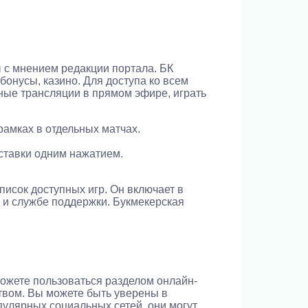
ы с мнением редакции портала. БК
онусы, казино. Для доступа ко всем
вные трансляции в прямом эфире, играть
амках в отдельных матчах.
 ставки одним нажатием.
исок доступных игр. Он включает в
м и службе поддержки. Букмекерская
можете пользоваться разделом онлайн-
ством. Вы можете быть уверены в
пулярных социальных сетей, они могут