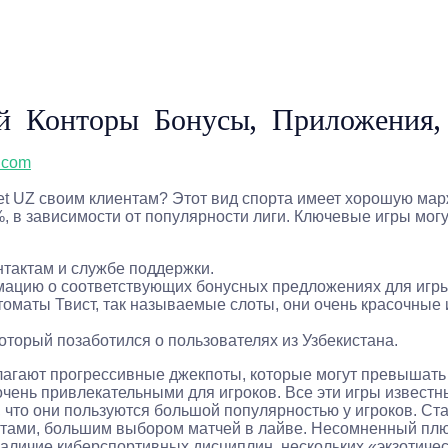
й Конторы Бонусы, Приложения, 
l.com
t UZ своим клиентам? Этот вид спорта имеет хорошую мар
%, в зависимости от популярности лиги. Ключевые игры мог
нтактам и службе поддержки.
мацию о соответствующих бонусных предложениях для игры
оматы Твист, так называемые слоты, они очень красочные 
который позаботился о пользователях из Узбекистана.
едлагают прогрессивные джекпоты, которые могут превышат
 очень привлекательными для игроков. Все эти игры извес
 что они пользуются большой популярностью у игроков. Ста
тами, большим выбором матчей в лайве. Несомненный плю
личие киберспортивных дисциплин, нескольких «экзотическ