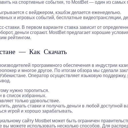
тавить на спортивные события, то MostBet — один из самы
тыгрывается с вейджером, кэшбэк делается еженедельно.
ивных и игровых событий, бесплатные видеотрансляции, де
с-ставки. В первом варианте ставка зависит от определен
оборот, деньги сгорают. MostBet предлагает хорошие услов
ким рейтингом.
стане — Как Скачать
роизводителей программного обеспечения в индустрии каз
идеопокер и многое другое. По итогам обзора мы сделали зак
 Узбекистане. Оператор осуществляет языковую поддержку,
ывод.
тому нужно торопиться.
 в список избранных.
авляет только удовольствие.
тить, делать ставки и получать деньги в любой доступной в
ься игрой и хорошо зарабатывать.
фициальному сайту Mostbet может быть ограничен правительс
е вы можете использовать несколько способов. Для распред