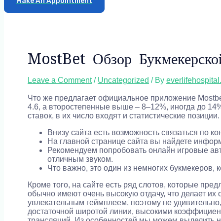
Make An Appointment
MostBet Обзор Букмекерско
Leave a Comment
/
Uncategorized
/ By
everlifehospita
Что же предлагает официальное приложение Mostbe
4.6, а второстепенные выше – 8–12%, иногда до 14
ставок, в их число входят и статистические позиции.
Внизу сайта есть возможность связаться по ко
На главной странице сайта вы найдете инфор
Рекомендуем попробовать онлайн игровые авт
отличным звуком.
Что важно, это один из немногих букмекеров, 
Кроме того, на сайте есть ряд слотов, которые пр
обычно имеют очень высокую отдачу, что делает их
увлекательным геймплеем, поэтому не удивительно,
достаточной широтой линии, высокими коэффициен
трансляций. Из особенностей мы можем выделить на