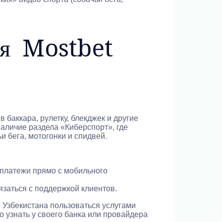
ия Mostbet
баккара, рулетку, блекджек и другие
аличие раздела «Киберспорт», где
 бега, мотогонки и спидвей.
 платежи прямо с мобильного
язаться с поддержкой клиентов.
Узбекистана пользоваться услугами
о узнать у своего банка или провайдера