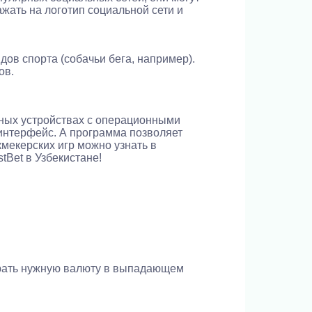
ажать на логотип социальной сети и
ов спорта (собачьи бега, например).
ов.
ьных устройствах с операционными
 интерфейс. А программа позволяет
кмекерских игр можно узнать в
tBet в Узбекистане!
ыбрать нужную валюту в выпадающем