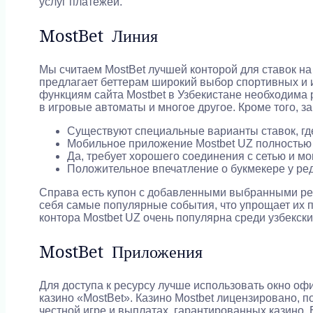
услуг платежей.
MostBet Линия
Мы считаем MostBet лучшей конторой для ставок на
предлагает беттерам широкий выбор спортивных и 
функциям сайта Mostbet в Узбекистане необходима 
в игровые автоматы и многое другое. Кроме того, з
Существуют специальные варианты ставок, гд
Мобильное приложение Mostbet UZ полностью 
Да, требует хорошего соединения с сетью и м
Положительное впечатление о букмекере у ред
Справа есть купон с добавленными выбранными рез
себя самые популярные события, что упрощает их п
контора Mostbet UZ очень популярна среди узбекски
MostBet Приложения
Для доступа к ресурсу лучше использовать окно оф
казино «MostBet». Казино Mostbet лицензировано, 
честной игре и выплатах, гарантированных казино. 