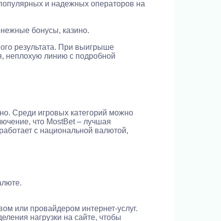
х популярных и надежных операторов на
нежные бонусы, казино.
ного результата. При выигрыше
ия, неплохую линию с подробной
ино. Среди игровых категорий можно
лючение, что MostBet – лучшая
 работает с национальной валютой,
алюте.
твом или провайдером интернет-услуг.
еления нагрузки на сайте, чтобы