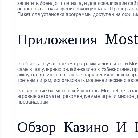
защитить бренд от плагиата, и для локализации сай
основного с точки зрения функционала. Проверьте 
Пакет для установки программы доступен на офици
Приложения Mos
Чтобы стать участником программы лояльности Mostb
самых популярных онлайн-казино в Узбекистане, п
аккаунта возможна в случае нарушения игроком пра
третьим лицам, использовать мошеннические способ
Развлечение букмекерской конторы Mostbet не зака
игровые автоматы, рекомендуемые игры и многое д
провайдерам.
Обзор Казино И 