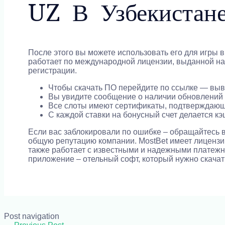
UZ В Узбекистан
После этого вы можете использовать его для игры в
работает по международной лицензии, выданной на 
регистрации.
Чтобы скачать ПО перейдите по ссылке — выве
Вы увидите сообщение о наличии обновлений в
Все слоты имеют сертификаты, подтверждающи
С каждой ставки на бонусный счет делается кэш
Если вас заблокировали по ошибке – обращайтесь в
общую репутацию компании. MostBet имеет лицензи
также работает с известными и надежными платежн
приложение – отельный софт, который нужно скачат
Post navigation