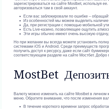
зарегистрироваться на сайте Mostbet, используя ее
авторизоваться там в свой аккаунт.
Если вас заблокировали по ошибке – обращайт
Из особенностей мы можем выделить наличие к
Да, при регистрации с помощью мобильной ути
Есть Live-казино, позволяющее ощутить атмос
Эти игры обычно имеют очень высокую отдачу,
Но при желании вы всегда можете установить полн
системами iOS и Android. Среди преимуществ прогр
получить доступ к ресурсу, даже если сайт букмеке
соответствующем разделе на сайте Мостбет. Добро 
MostBet Депозит
Валюту можно изменить на сайте Mostbet в личном 
меню. Обратите внимание, что после изменения ва
В течение короткого времени запрос обработаю