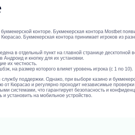
е
 букмекерской конторе. Букмекерская контора Mostbet появ
Кюрасао. Букмекерская контора принимает игроков из разн
дена в отдельный пункт на главной странице десктопной в
 Андроид и кнопку для их установки.
е их честность.
бэк, на размер которого влияет уровень игрока (с 1 по 10).
 службу поддержки. Однако, при выборе казино и букмекер
ю от Кюрасао и регулярно проходит независимые проверки 
ыми системами, что гарантирует безопасность и конфиден
ь и установить на мобильное устройство.