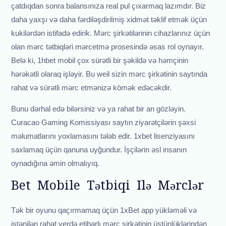
çatdıqdan sonra balansınıza real pul çıxarmaq lazımdır. Biz
daha yaxşı və daha fərdiləşdirilmiş xidmət təklif etmək üçün
kukilərdən istifadə edirik. Mərc şirkətilərinin cihazlarınız üçün
olan mərc tətbiqləri mərcetmə prosesində əsas rol oynayır.
Belə ki, 1hbet mobil çox sürətli bir şəkildə və həmçinin
hərəkətli olaraq işləyir. Bu weil sizin mərc şirkətinin saytında
rahat və sürətli mərc etmənizə kömək edəcəkdir.
Bunu dərhal edə bilərsiniz və ya rahat bir an gözləyin.
Curacao Gaming Komissiyası saytın ziyarətçilərin şəxsi
məlumatlarını yoxlamasını tələb edir. 1xbet lisenziyasını
saxlamaq üçün qanuna uyğundur. İşçilərin əsl insanın
oynadığına əmin olmalıyıq.
Bet Mobile Tətbiqi Ilə Mərclər
Tək bir oyunu qaçırmamaq üçün 1xBet app yükləməli və
istənilən rahat yerdə etibarlı mərc şirkətinin üstünlüklərindən