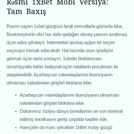
Rəsmi 1xBet Mobi Versiya:
Tam Baxış
Rəsmi saytın 1xbet güzgüsü fərqli simvollarla göstərilə bilər.
Bookmeykerin ofisi hər dəfə qadağan olmaq şansını azaltmaq
üçün adını şifrələyir. İnternetdən qovluq uyğun bir seçim
seçməyə kömək edəcəkdir. Hal hazırda onun işlədiyini
görmək üçün tarixi yoxlayın. 1xbetin bloklanması
ümumiyyətlə bahis fəaliyyəti üçün tələblərin pozulması ilə
əlaqələndirilir. Azərbaycan vətəndaşlarının lisenziyanın
olmaması səbəbindən girişləri bloklana bilər.
Azərbaycan vətəndaşlarının lisenziyanın olmaması
səbəbindən girişləri bloklana bilər.
Dükanımız sizlərə dünya brendlərinin ən son istehsal
edilmiş texnikasını geniş çeşiddə təqdim edir.
Həmçinin də mərc şirkətinin 1hBet moby güzgü