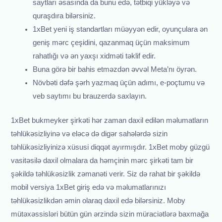
saytları əsasında da bunu edə, tətbiqi yükləyə və
quraşdıra bilərsiniz.
1xBet yeni iş standartları müəyyən edir, oyunçulara ən
geniş mərc çeşidini, qazanmaq üçün maksimum
rahatlığı və ən yaxşı xidməti təklif edir.
Buna görə bir bahis etməzdən əvvəl Meta’nı öyrən.
Növbəti dəfə şərh yazmaq üçün adımı, e-poçtumu və
veb saytımı bu brauzerdə saxlayın.
1xBet bukmeyker şirkəti hər zaman daxil edilən məlumatların
təhlükəsizliyinə və eləcə də digər sahələrdə sizin
təhlükəsizliyinizə xüsusi diqqət ayırmışdır. 1xBet moby güzgü
vasitəsilə daxil olmalara da həmçinin mərc şirkəti tam bir
şəkildə təhlükəsizlik zəmanəti verir. Siz də rahat bir şəkildə
mobil versiya 1xBet giriş edə və məlumatlarınızı
təhlükəsizlikdən əmin olaraq daxil edə bilərsiniz. Moby
mütəxəssisləri bütün gün ərzində sizin müraciətlərə baxmağa