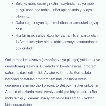
Belə ki, mərc rəsmi şirkətinin saytından və ya mobil
güzgü əsasında tətbiqi 1xBet apk halında yükləyə
bilərsiniz.
Daha xoş bir oyun üçün mehriban bir atmosferi təşviq
edin.
Hər bir mərc sahəsi üzrə hər zaman ilk sıralarda olan
1xBet bukmeyker şirkəti tətbiq dəstəyi baxımından da
çox öndədir.
Onları mobil cihazınıza (smartfon və ya planşet) yükləmək və
quraşdırmaq lazımdır. Bu ədədlərin kombinasiyası proqram
sahəsinə daxil edilməlidir Aviator vzlom apk. Gələcəkdə
istifadəçi göstərilən proqram təminatı vasitəsilə virtual
qurumun sisteminə daxil olacaq. 1xBet bukmeyker şirkətinin
Android cihazlarda mobil versiya tətbiqinə böyükddür. 1xBet
mobi tətbiqi yükləmək istədiyiniz halda bu zaman 2 yoldan
birini seçməlisiniz.