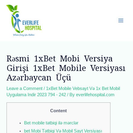
Skip
Main
to
Men
content
Post
navigation
Rəsmi 1xBet Mobi Versiya
Girişi 1xBet Mobile Versiyası
Azərbaycan Üçü
Leave a Comment
/
1xBet Mobile Vebsayt Və 1x Bet Mobil
Uygulama Indir 2023 794 - 242
/ By
everlifehospital.com
Content
Bet mobile tətbiqi ilə mərclər
bet Mobi Tətbiqi Və Mobil Sayt Versiyası