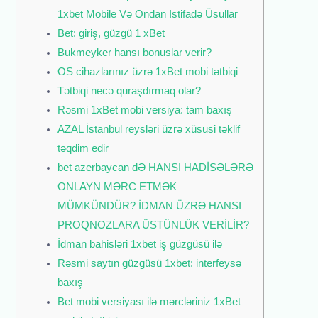
1xbet Mobile Və Ondan Istifadə Üsullar
Bet: giriş, güzgü 1 xBet
Bukmeyker hansı bonuslar verir?
OS cihazlarınız üzrə 1xBet mobi tətbiqi
Tətbiqi necə quraşdırmaq olar?
Rəsmi 1xBet mobi versiya: tam baxış
AZAL İstanbul reysləri üzrə xüsusi təklif
təqdim edir
bet azerbaycan dƏ HANSI HADİSƏLƏRƏ
ONLAYN MƏRC ETMƏK
MÜMKÜNDÜR? İDMAN ÜZRƏ HANSI
PROQNOZLARA ÜSTÜNLÜK VERİLİR?
İdman bahisləri 1xbet iş güzgüsü ilə
Rəsmi saytın güzgüsü 1xbet: interfeysə
baxış
Bet mobi versiyası ilə mərcləriniz 1xBet