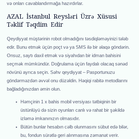
və onları cavablandırmağa hazırdırlar.
AZAL İstanbul Reysləri Üzrə Xüsusi
Təklif Təqdim Edir
Qeydiyyat müştərinin robot olmadığını təsdiqləməyinizi tələb
edir. Bunu etmək üçün poçt və ya SMS ilə bir əlaqə göndərin.
Onsuz, saytı daxil etmək və siyahıdan bir idman bahisini
seçmək mümkündür. Doğrulama üçün faydalı olacaq sənəd
növünü ayrıca seçin. Səhv qeydiyyat – Pasportunuzu
göndərməzdən əvvəl onu düzəldin. Həqiqi rabitə metodlarını
bağladığınızdan əmin olun.
Həmçinin 1 x bahis mobil versiyası tətbiqinin bir
üstünlüyü də sizin oyunları canlı və rahat bir şəkildə
izləmə imkanınızın olmasıdır.
Bütün bunlar hesabın cəlb olunmasını sübut edə bilər,
bu, fondun sürətlə geri alınmasına zəmanət verir.