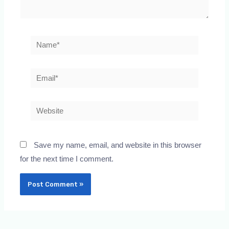
Name*
Email*
Website
Save my name, email, and website in this browser
for the next time I comment.