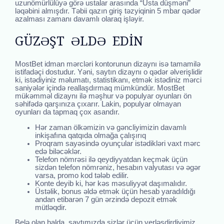
uzunömürlülüyə görə ustalar arasında “Usta düşməni”
ləqəbini almışdır. Təbii qazın giriş təzyiqinin 5 mbar qədər
azalması zamanı davamlı olaraq işləyir.
GÜZƏŞT ƏLDƏ EDİN
MostBet idman mərcləri kontorunun dizaynı isə tamamilə
istifadəçi dostudur. Yəni, saytın dizaynı o qədər əlverişlidir
ki, istədiyiniz məlumatı, statistikanı, etmək istədiniz mərci
saniyələr içində reallaşdırmaq mümkündür. MostBet
mükəmməl dizaynı ilə məşhur və populyar oyunları ön
səhifədə qarşınıza çıxarır. Lakin, populyar olmayan
oyunları da tapmaq çox asandır.
Hər zaman ölkəmizin və gəncliyimizin davamlı
inkişafına qatqıda olmağa çalışırıq
Proqram sayəsində oyunçular istədikləri vaxt mərc
edə biləcəklər.
Telefon nömrəsi ilə qeydiyyatdan keçmək üçün
sizdən telefon nömrəniz, hesabın valyutası və əgər
varsa, promo kod tələb edilir.
Konte deyib ki, hər kəs məsuliyyət daşımalıdır.
Üstəlik, bonus əldə etmək üçün hesab yaradıldığı
andan etibarən 7 gün ərzində depozit etmək
mütləqdir.
Belə olan halda, saytımızda sizlər üçün yerləşdirdiyimiz