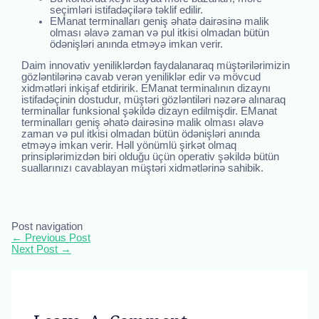
seçimləri istifadəçilərə təklif edilir.
EManat terminalları geniş əhatə dairəsinə malik
olması əlavə zaman və pul itkisi olmadan bütün
ödənişləri anında etməyə imkan verir.
Daim innovativ yeniliklərdən faydalanaraq müştərilərimizin
gözləntilərinə cavab verən yeniliklər edir və mövcud
xidmətləri inkişaf etdiririk. EManat terminalının dizaynı
istifadəçinin dostudur, müştəri gözləntiləri nəzərə alınaraq
terminallar funksional şəkildə dizayn edilmişdir. EManat
terminalları geniş əhatə dairəsinə malik olması əlavə
zaman və pul itkisi olmadan bütün ödənişləri anında
etməyə imkan verir. Həll yönümlü şirkət olmaq
prinsiplərimizdən biri olduğu üçün operativ şəkildə bütün
suallarınızı cavablayan müştəri xidmətlərinə sahibik.
Post navigation
←
Previous Post
Next Post
→