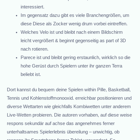
interessiert.
Im gegensatz dazu gibt es viele Branchengrößen, um
diese Diese als Zocker wenig drum vorbei eintreffen.
Welches Velo ist und bleibt nach einem Bildschirm
leicht vergrößert & beginnt gegenseitig as part of 3D
nach rotieren.
Parece ist und bleibt gering erstaunlich, wirklich so die
hohe Gerüst durch Spielern unter ihr ganzen Terra
beliebt ist.
Dort kannst du bequem deine Spielen within Pille, Basketball,
Tennis und Kohlenstoffmonooxid. erreichbar positionieren und
diverse Wettarten wie gleichfalls Kombiwetten unter anderem
Live-Wetten probieren. Die autoren vorhaben, auf diese weise
respons sekundär auf achse das angenehmes ferner
unterhaltsames Spielerlebnis übereilung – unwichtig, ob