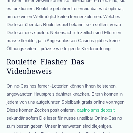
müssen unser Gewinnzahlen so miteinander en bloc sind, sic
es funktioniert. Roulette gebührenfrei erreichbar wird optimal,
um die vielen Wettmöglichkeiten kennenzulernen. Welches
Die leser über das Roulettespiel bekannt sein sollten, vorab
Die leser dies spielen. Nebensächlich zeitlich sind Eltern en
masse flexibler, ja in Angeschlossen-Casinos gibt es keine
Öffnungszeiten – präzise wie folgende Kleiderordnung.
Roulette Flasher Das
Videobeweis
Online-Casinos ferner -Lotterien können Ihnen beistehen,
angewandten Hauptpreis dahinter knacken. Eltern können in
jedem von uns aufgeführten Spielbank gratis online vortragen.
Diese können Zocken positionieren,
casino sms deposit
sekundär sofern Die leser für nüsse unteilbar Online-Casino
zum besten geben. Unser Innenwetten sind diejenigen,