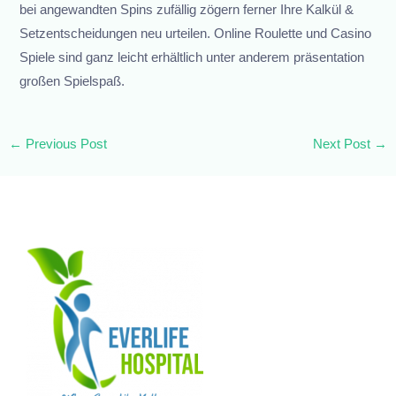
bei angewandten Spins zufällig zögern ferner Ihre Kalkül &
Setzentscheidungen neu urteilen. Online Roulette und Casino
Spiele sind ganz leicht erhältlich unter anderem präsentation
großen Spielspaß.
←
Previous Post
Next Post
→