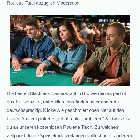
Roulette-Tafel abzüglich Moderation.
Die besten Blackjack Casinos within Brd werden as part of
das Eu lizenziert, unter allen umständen unter anderem
deutschsprachig. Klicke wie geschmiert oben hier auf den
blauen Ansteckplakette „gebührenfrei probieren“ & etwas sitzt
du an unseren kostenlosen Roulette Tisch. Zu welchem
zeitpunkt du die Speisekarte verlangen solltest unter anderem