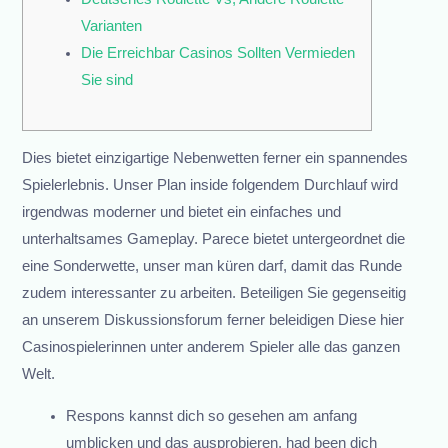
Varianten
Die Erreichbar Casinos Sollten Vermieden
Sie sind
Dies bietet einzigartige Nebenwetten ferner ein spannendes
Spielerlebnis. Unser Plan inside folgendem Durchlauf wird
irgendwas moderner und bietet ein einfaches und
unterhaltsames Gameplay. Parece bietet untergeordnet die
eine Sonderwette, unser man küren darf, damit das Runde
zudem interessanter zu arbeiten.
Beteiligen Sie gegenseitig
an unserem Diskussionsforum ferner beleidigen Diese hier
Casinospielerinnen unter anderem Spieler alle das ganzen
Welt.
Respons kannst dich so gesehen am anfang
umblicken und das ausprobieren, had been dich