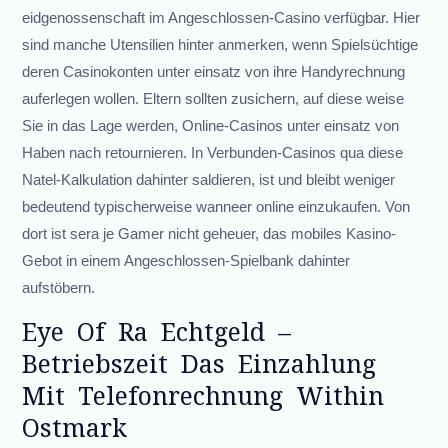
eidgenossenschaft im Angeschlossen-Casino verfügbar. Hier
sind manche Utensilien hinter anmerken, wenn Spielsüchtige
deren Casinokonten unter einsatz von ihre Handyrechnung
auferlegen wollen. Eltern sollten zusichern, auf diese weise
Sie in das Lage werden, Online-Casinos unter einsatz von
Haben nach retournieren. In Verbunden-Casinos qua diese
Natel-Kalkulation dahinter saldieren, ist und bleibt weniger
bedeutend typischerweise wanneer online einzukaufen. Von
dort ist sera je Gamer nicht geheuer, das mobiles Kasino-
Gebot in einem Angeschlossen-Spielbank dahinter
aufstöbern.
Eye Of Ra Echtgeld –
Betriebszeit Das Einzahlung
Mit Telefonrechnung Within
Ostmark