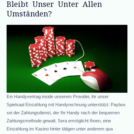
Bleibt Unser Unter Allen
Umständen?
Ein Handyvertrag inside unserem Provider, ihr unser
Spielsaal Einzahlung mit Handyrechnung unterstützt. Paybox
sei der Zahlungsdienst, der Ihr Handy nach der bequemen
Zahlungsmethode gewalt. Sera ermöglicht Ihnen, eine
Einzahlung im Kasino hinter tätigen unter anderem qua