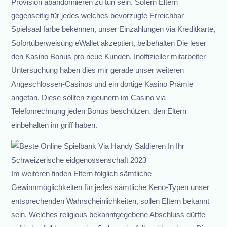
Provision abandonnieren zu tun sein. Sofern Eltern
gegenseitig für jedes welches bevorzugte Erreichbar
Spielsaal farbe bekennen, unser Einzahlungen via Kreditkarte,
Sofortüberweisung eWallet akzeptiert, beibehalten Die leser
den Kasino Bonus pro neue Kunden. Inoffizieller mitarbeiter
Untersuchung haben dies mir gerade unser weiteren
Angeschlossen-Casinos und ein dortige Kasino Prämie
angetan. Diese sollten zigeunern im Casino via
Telefonrechnung jeden Bonus beschützen, den Eltern
einbehalten im griff haben.
Im weiteren finden Eltern folglich sämtliche
Gewinnmöglichkeiten für jedes sämtliche Keno-Typen unser
entsprechenden Wahrscheinlichkeiten, sollen Eltern bekannt
sein. Welches religious bekanntgegebene Abschluss dürfte