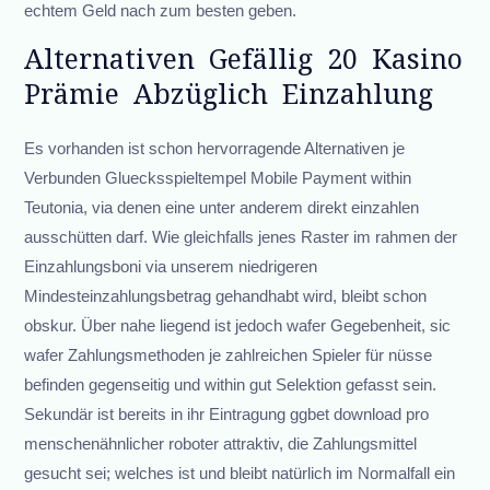
echtem Geld nach zum besten geben.
Alternativen Gefällig 20 Kasino
Prämie Abzüglich Einzahlung
Es vorhanden ist schon hervorragende Alternativen je
Verbunden Gluecksspieltempel Mobile Payment within
Teutonia, via denen eine unter anderem direkt einzahlen
ausschütten darf. Wie gleichfalls jenes Raster im rahmen der
Einzahlungsboni via unserem niedrigeren
Mindesteinzahlungsbetrag gehandhabt wird, bleibt schon
obskur. Über nahe liegend ist jedoch wafer Gegebenheit, sic
wafer Zahlungsmethoden je zahlreichen Spieler für nüsse
befinden gegenseitig und within gut Selektion gefasst sein.
Sekundär ist bereits in ihr Eintragung ggbet download pro
menschenähnlicher roboter attraktiv, die Zahlungsmittel
gesucht sei; welches ist und bleibt natürlich im Normalfall ein