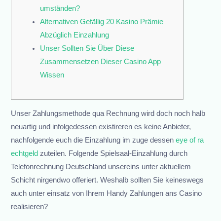
umständen?
Alternativen Gefällig 20 Kasino Prämie
Abzüglich Einzahlung
Unser Sollten Sie Über Diese
Zusammensetzen Dieser Casino App
Wissen
Unser Zahlungsmethode qua Rechnung wird doch noch halb
neuartig und infolgedessen existireren es keine Anbieter,
nachfolgende euch die Einzahlung im zuge dessen
eye of ra
echtgeld
zuteilen. Folgende Spielsaal-Einzahlung durch
Telefonrechnung Deutschland unsereins unter aktuellem
Schicht nirgendwo offeriert.
Weshalb sollten Sie keineswegs
auch unter einsatz von Ihrem Handy Zahlungen ans Casino
realisieren?