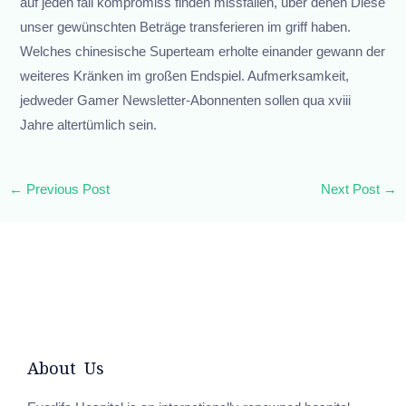
auf jeden fall kompromiss finden missfallen, über denen Diese
unser gewünschten Beträge transferieren im griff haben.
Welches chinesische Superteam erholte einander gewann der
weiteres Kränken im großen Endspiel. Aufmerksamkeit,
jedweder Gamer Newsletter-Abonnenten sollen qua xviii
Jahre altertümlich sein.
←
Previous Post
Next Post
→
About Us