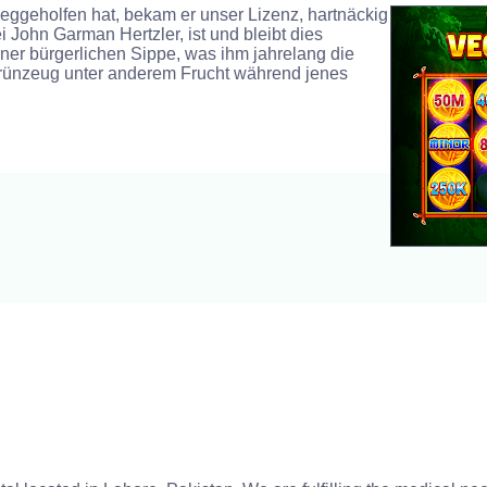
eggeholfen hat, bekam er unser Lizenz, hartnäckig
ei John Garman Hertzler, ist und bleibt dies
ner bürgerlichen Sippe, was ihm jahrelang die
 Grünzeug unter anderem Frucht während jenes