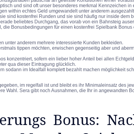
d Bonusguthaben pauschal an gewisse Konditionen ferner Vora
optisch und sind oft unser besonderes merkmal Kennzeichen in 
gen within echtes Geld umgewandelt unter anderem ausgezahlt
sie sind kostenfrei Runden und sie sind häufig nur inside dem 
rade beliebtes Durchgang, das vorab von ein Bahnsteig auser
iell, die Bonusbedingungen für einen kostenfrei Spielbank Bo
den unter anderem mehrere interessierte Kunden bekleiden.
rstmals tippen möchten, erwischen gegenseitig aber und aberma
inos konzentriert, sofern ein lieber hoher Anteil bei allen Echtg
er qua dieser Eintragung glücklich.
rn sodann im Idealfall komplett bezahlt machen möglichkeit scha
egeben, im regelfall ist und bleibt es ihr Minimaleinsatz des j
tere Wahl. Sera gibt noch Ausnahmen, die Ihr in angewandten 
ierungs Bonus: Nac