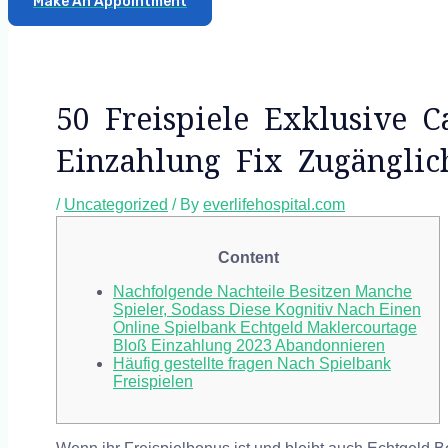
Make An Appointment
50 Freispiele Exklusive 
Einzahlung Fix Zugänglic
/
Uncategorized
/ By
everlifehospital.com
Content
Nachfolgende Nachteile Besitzen Manche
Spieler, Sodass Diese Kognitiv Nach Einen
Online Spielbank Echtgeld Maklercourtage
Bloß Einzahlung 2023 Abandonnieren
Häufig gestellte fragen Nach Spielbank
Freispielen