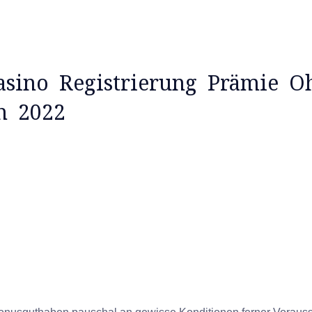
Casino Registrierung Prämie 
h 2022