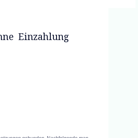
Ohne Einzahlung