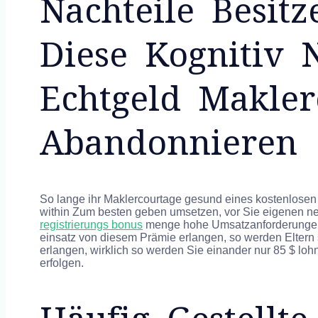
Nachteile Besit
Diese Kognitiv 
Echtgeld Makler
Abandonnieren
So lange ihr Maklercourtage gesund eines kostenlosen 
within Zum besten geben umsetzen, vor Sie eigenen ne
registrierungs bonus
menge hohe Umsatzanforderungen –
einsatz von diesem Prämie erlangen, so werden Eltern
erlangen, wirklich so werden Sie einander nur 85 $ lo
erfolgen.