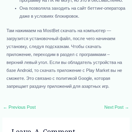
программу на ПК не могут, но это и бессмысленно.
Она позволяла заходить на сайт беттинг-оператора
даже в условиях блокировок.
Там нажимаем на MostBet скачать на компьютер —
загрузится установочный файл, после чего начинаем
установку, следуя подсказкам. Чтобы скачать
приложение, переходим в раздел с программами –
верхний левый угол. Если вы обладатель устройства на
базе Android, то скачать приложение с Play Market вы не
сможете. Это связано с политикой Google, которая
запрещает раздачу приложений для азартных игр.
←
Previous Post
Next Post
→
Leave A Comment