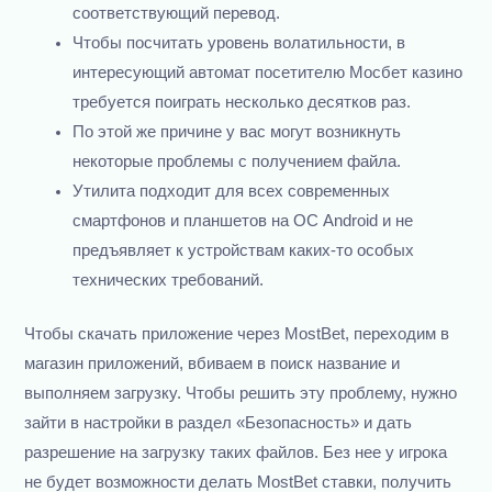
соответствующий перевод.
Чтобы посчитать уровень волатильности, в
интересующий автомат посетителю Мосбет казино
требуется поиграть несколько десятков раз.
По этой же причине у вас могут возникнуть
некоторые проблемы с получением файла.
Утилита подходит для всех современных
смартфонов и планшетов на ОС Android и не
предъявляет к устройствам каких-то особых
технических требований.
Чтобы скачать приложение через MostBet, переходим в
магазин приложений, вбиваем в поиск название и
выполняем загрузку. Чтобы решить эту проблему, нужно
зайти в настройки в раздел «Безопасность» и дать
разрешение на загрузку таких файлов. Без нее у игрока
не будет возможности делать MostBet ставки, получить