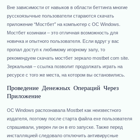
Вне зависимости от навыков в области беттинга многие
русскоязычные пользователи стараются скачать
приложение “Мостбет” на компьютер с ОС Windows.
Мостбет козинаки – это отличная возможность для
новичка и опытного пользователя. Если вдруг у вас
пропал доступ к любимому игорному залу, то
рекомендуем скачать мостбет зеркало mostbet com site.
Зеркальная – ссылка позволит продолжать играть на
ресурсе с того же места, на котором вы остановились.
Проведение Денежных Операций Через
Приложение
ОС Windows распознавала Mostbet как неизвестного
издателя, поэтому после старта файла exe пользователя
спрашивали, уверен ли он в его запуске. Также перед
инсталляцией следовало отключить антивирусные