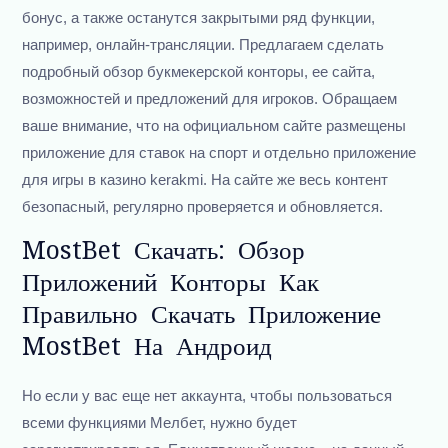
бонус, а также останутся закрытыми ряд функции,
например, онлайн-трансляции. Предлагаем сделать
подробный обзор букмекерской конторы, ее сайта,
возможностей и предложений для игроков. Обращаем
ваше внимание, что на официальном сайте размещены
приложение для ставок на спорт и отдельно приложение
для игры в казино kerakmi. На сайте же весь контент
безопасный, регулярно проверяется и обновляется.
MostBet Скачать: Обзор
Приложений Конторы Как
Правильно Скачать Приложение
MostBet На Андроид
Но если у вас еще нет аккаунта, чтобы пользоваться
всеми функциями Мелбет, нужно будет