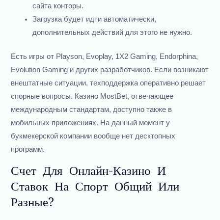
сайта конторы.
Загрузка будет идти автоматически,
дополнительных действий для этого не нужно.
Есть игры от Playson, Evoplay, 1X2 Gaming, Endorphina,
Evolution Gaming и других разработчиков. Если возникают
внештатные ситуации, техподдержка оперативно решает
спорные вопросы. Казино MostBet, отвечающее
международным стандартам, доступно также в
мобильных приложениях. На данный момент у
букмекерской компании вообще нет десктопных
программ.
Счет Для Онлайн-Казино И
Ставок На Спорт Общий Или
Разные?