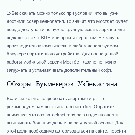
1xBet скачать можно только при условии, что вы уже
достигли совершеннолетия. То значит, что Мостбет будет
всегда доступен и не нужно вручную искать зеркала или
подключаться к ВПН или прокси-серверам. Ее запуск
производится автоматически в любом используемом
браузере портативного устройства. Для полноценной
работы мобильной версии Мостбет казино не нужно
загружать и устанавливать дополнительный софт.
Обзоры Букмекеров Узбекистана
Если вы хотите попробовать азартные игры, то
рекомендуем вам посетить ru ru мостбет. Обратите –
внимание, что casino jackpot mostbets индия позволит
выигрывать большие деньги на регулярной основе. Для
этой цели необходимо авторизоваться на сайте, перейти