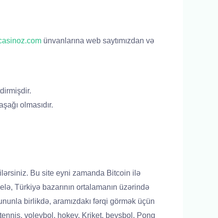
tcasinoz.com
ünvanlarına web saytımızdan və
dirmişdir.
aşağı olmasıdır.
ərsiniz. Bu site eyni zamanda Bitcoin ilə
 belə, Türkiyə bazarının ortalamanın üzərində
ununla birlikdə, aramızdakı fərqi görmək üçün
tennis, voleybol, hokey, Kriket, beysbol, Pong