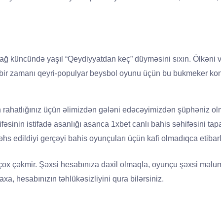
ağ küncündə yaşıl “Qeydiyyatdan keç” düyməsini sıxın. Ölkəni və
dbir zamanı qeyri-populyar beysbol oyunu üçün bu bukmeker kont
n rahatlığınız üçün əlimizdən gələni edəcəyimizdən şüphəniz ol
fəsinin istifadə asanlığı asanca 1xbet canlı bahis səhifəsini tap
 edildiyi gerçəyi bahis oyunçuları üçün kafi olmadıqca etibarlı
çox çəkmir. Şəxsi hesabınıza daxil olmaqla, oyunçu şəxsi məlumat
xa, hesabınızın təhlükəsizliyini qura bilərsiniz.