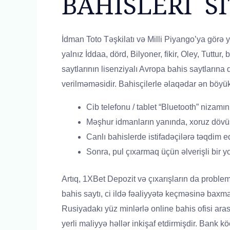
BAHİSLERİ S
İdman Toto Təşkilatı və Milli Piyango’ya görə
yalnız İddaa, dörd, Bilyoner, fikir, Oley, Tutt
saytlarının lisenziyalı Avropa bahis saytların
verilməməsidir. Bahisçilerle əlaqədar ən böyü
Cib telefonu / tablet “Bluetooth” nizam
Məşhur idmanların yanında, xoruz dövüşü,
Canlı bahislerde istifadəçilərə təqdim e
Sonra, pul çıxarmaq üçün əlverişli bir 
Artıq, 1XBet Depozit və çıxarışların da probl
bahis saytı, ci ildə fəaliyyətə keçməsinə baxm
Rusiyadakı yüz minlərlə online bahis ofisi aras
yerli maliyyə həllər inkişaf etdirmişdir. Bank kö