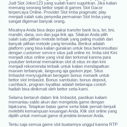
Judi Slot Joker123 yang sudah kami suguhkan. Jika kalian
memang seorang bettor sejati di games Slot Gacor
terpercaya Online. Provider Slot Imba pragmatic play
menjadi salah satu penyedia permainan Slot Imba yang
sangat digemari banyak orang.
Misalnya Anda bisa depo pakai transfer bank bca, bri, bni,
mandiri, dana, ovo dan juga link aja. Silakan Anda pilih
salah satu pilihan metode terbaik yang paling mudah dari
banyak pilihan metode yang tersedia. Berikut adalah
platform yang bisa kalian gunakan untuk bisa berkonsultasi
dengan customer service situs judi online ini. Imba slot Kini
menjadi situs online yang viral dan terkenal karena para
youtuber terkenal memainkan slot di situs ini dan kini
menjadi rekomendai terbaik untuk kalian mendapatkan
maxwin terbanyak, langsung aja gasken jepe. Situs
Imbaslot menyuguhkan beragam bonus menarik untuk
bettor slot Imbaslot. Bonus sambutan, bonus deposit,
cashback, program loyalitas adalah beberapa contoh
hadiah bisa dinikmati oleh bettor setia kami.
Selama bertaruh dalam link Imbaslot, pastikan kaliam
memantau saldo akun dan mengelola game dengan
bijaksana. Tetapkan batas game serta tidak pernah berjudi
melebihi kemampuan keuangan Anda. Klik slot online yang
dipilih untuk memuat game di jendela browser Anda.
Tentu saja semua game slot buatannya unggul karena RTP