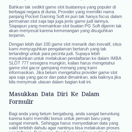
Bahkan tak sedikit game slot buatannya yang populer di
berbagai negara di dunia. Provider yang memiliki nama
panjang Pocket Gaming Soft ini pun tak hanya focus dalam
permainan slot saja tapi juga jenis game judi lainnya.
Siapapun yang memainkan slot buatan PG Soft dijamin tak
akan menyesal karena kemenangan yang disuguhkan
terjamin.
Dengan lebih dari 100 game slot menarik dan inovatif, situs
kami menyuguhkan pengalaman bertaruh yang tak
tertandingi untuk para pecinta judi. Supaya lebih
meyakinkan untuk melakukan pendaftaran ke dalam IMBA
SLOT 777 sesegera mungkin, kalian harus mengetahui
game slot gacor gampang menang yang kami
informasikan. Jika belum mengetahui provider game slot
apa saja yang gacor dan patut dimainkan, ada baiknya jika
bila menyimak ulasan dalam bagian kali ini.
Masukkan Data Diri Ke Dalam
Formulir
Bagi anda yang belum bergabung, anda sangat beruntung
karena kami memiliki bonus untuk pemain baru yang
sangat menarik. Sehingga harus menyediakan data yang
valid terlebih dahulu agar nantinya bisa melakukan proses