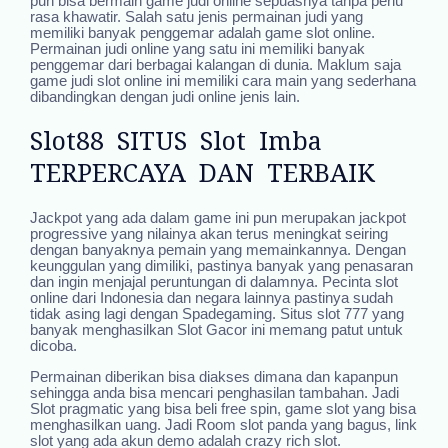
pun bisa bermain game judi online sepuasnya tanpa perlu
rasa khawatir. Salah satu jenis permainan judi yang
memiliki banyak penggemar adalah game slot online.
Permainan judi online yang satu ini memiliki banyak
penggemar dari berbagai kalangan di dunia. Maklum saja
game judi slot online ini memiliki cara main yang sederhana
dibandingkan dengan judi online jenis lain.
Slot88 SITUS Slot Imba
TERPERCAYA DAN TERBAIK
Jackpot yang ada dalam game ini pun merupakan jackpot
progressive yang nilainya akan terus meningkat seiring
dengan banyaknya pemain yang memainkannya. Dengan
keunggulan yang dimiliki, pastinya banyak yang penasaran
dan ingin menjajal peruntungan di dalamnya. Pecinta slot
online dari Indonesia dan negara lainnya pastinya sudah
tidak asing lagi dengan Spadegaming. Situs slot 777 yang
banyak menghasilkan Slot Gacor ini memang patut untuk
dicoba.
Permainan diberikan bisa diakses dimana dan kapanpun
sehingga anda bisa mencari penghasilan tambahan. Jadi
Slot pragmatic yang bisa beli free spin, game slot yang bisa
menghasilkan uang. Jadi Room slot panda yang bagus, link
slot yang ada akun demo adalah crazy rich slot.