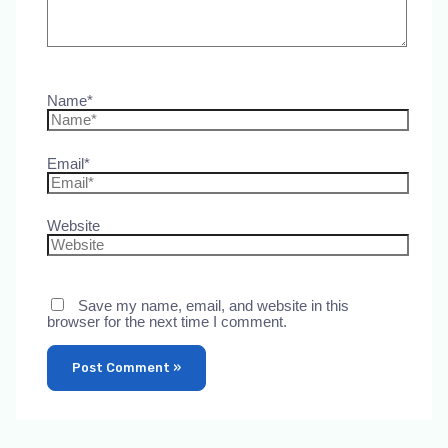
Name*
Email*
Website
Save my name, email, and website in this
browser for the next time I comment.