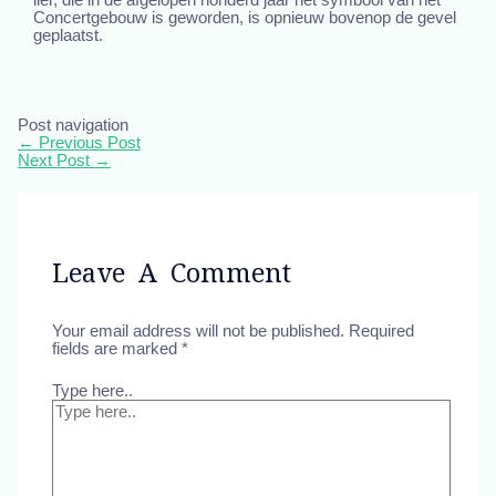
Concertgebouw is geworden, is opnieuw bovenop de gevel
geplaatst.
Post navigation
←
Previous Post
Next Post
→
Leave A Comment
Your email address will not be published.
Required
fields are marked
*
Type here..