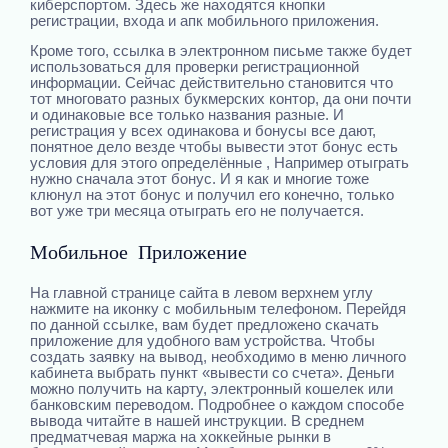
киберспортом. Здесь же находятся кнопки
регистрации, входа и апк мобильного приложения.
Кроме того, ссылка в электронном письме также будет
использоваться для проверки регистрационной
информации. Сейчас действительно становится что
тот многовато разных букмерских контор, да они почти
и одинаковые все только названия разные. И
регистрация у всех одинакова и бонусы все дают,
понятное дело везде чтобы вывести этот бонус есть
условия для этого определённые , Например отыграть
нужно сначала этот бонус. И я как и многие тоже
клюнул на этот бонус и получил его конечно, только
вот уже три месяца отыграть его не получается.
Мобильное Приложение
На главной странице сайта в левом верхнем углу
нажмите на иконку с мобильным телефоном. Перейдя
по данной ссылке, вам будет предложено скачать
приложение для удобного вам устройства. Чтобы
создать заявку на вывод, необходимо в меню личного
кабинета выбрать пункт «вывести со счета». Деньги
можно получить на карту, электронный кошелек или
банковским переводом. Подробнее о каждом способе
вывода читайте в нашей инструкции. В среднем
предматчевая маржа на хоккейные рынки в