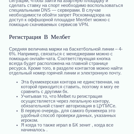
ситуации, чтобы зайти на азартную площадку и
сделать ставку на спорт необходимо воспользоваться
специальными DNS — серверами. В случае
необходимости обойти запрет Роскомнадзора на
доступ к оффшорной площадке Мелбет можно с
помощью скачиваемых сервисов VPN.
Регистрация В Мелбет
Средняя величина маржи на баскетбольной линии – 4-
6%. Например, связаться с менеджерами можно с
помощью онлайн-чата. Соответствующая кнопка
всегда будет расположена на главной странице
ресурса. Кроме того, в разделе контактов можно найти
отдельный номер горячей линии и электронную почту.
Эта букмекерская контора не единственная, на
которой приходится ставить, поэтому я могу ее
сравнить с другими бк.
Учитывая то, что Melbet ru регистрация
осуществляется через легальную контору,
обязательной станет авторизация в ЦУПИСе.
В первую очередь, для самого букмекера это
удобный способ проверки данных, указанных
игроком.
Я когда то также играл в БК зенит , когда все
начиналось .