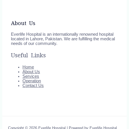
About Us
Everlife Hospital is an internationally renowned hospital
located in Lahore, Pakistan. We are fulfilling the medical
needs of our community.
Useful Links
Home
About Us
Services
Operation
Contact Us
Copyright © 2026 Everlife Hospital | Powered by Everlife Hospital