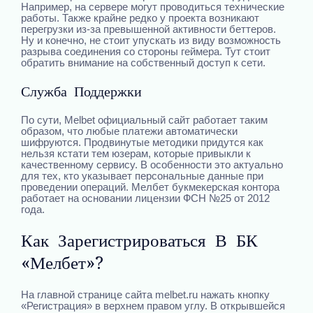
Например, на сервере могут проводиться технические
работы. Также крайне редко у проекта возникают
перегрузки из-за превышенной активности беттеров.
Ну и конечно, не стоит упускать из виду возможность
разрыва соединения со стороны геймера. Тут стоит
обратить внимание на собственный доступ к сети.
Служба Поддержки
По сути, Melbet официальный сайт работает таким
образом, что любые платежи автоматически
шифруются. Продвинутые методики придутся как
нельзя кстати тем юзерам, которые привыкли к
качественному сервису. В особенности это актуально
для тех, кто указывает персональные данные при
проведении операций. Мелбет букмекерская контора
работает на основании лицензии ФСН №25 от 2012
года.
Как Зарегистрироваться В БК
«Мелбет»?
На главной странице сайта melbet.ru нажать кнопку
«Регистрация» в верхнем правом углу. В открывшейся