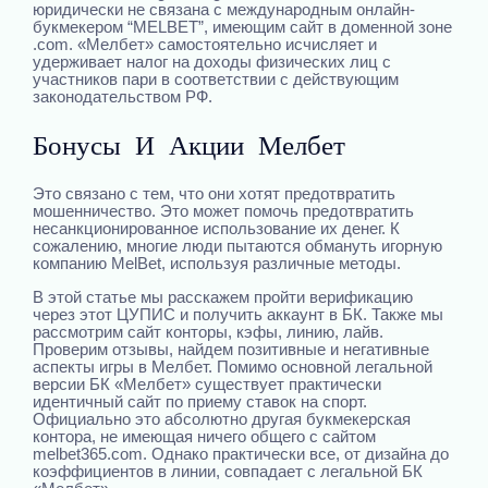
юридически не связана с международным онлайн-
букмекером “MELBET”, имеющим сайт в доменной зоне
.com. «Мелбет» самостоятельно исчисляет и
удерживает налог на доходы физических лиц с
участников пари в соответствии с действующим
законодательством РФ.
Бонусы И Акции Мелбет
Это связано с тем, что они хотят предотвратить
мошенничество. Это может помочь предотвратить
несанкционированное использование их денег. К
сожалению, многие люди пытаются обмануть игорную
компанию MelBet, используя различные методы.
В этой статье мы расскажем пройти верификацию
через этот ЦУПИС и получить аккаунт в БК. Также мы
рассмотрим сайт конторы, кэфы, линию, лайв.
Проверим отзывы, найдем позитивные и негативные
аспекты игры в Мелбет. Помимо основной легальной
версии БК «Мелбет» существует практически
идентичный сайт по приему ставок на спорт.
Официально это абсолютно другая букмекерская
контора, не имеющая ничего общего с сайтом
melbet365.com. Однако практически все, от дизайна до
коэффициентов в линии, совпадает с легальной БК