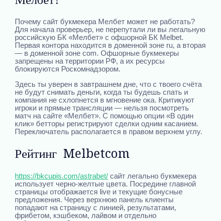
Почему сайт букмекера Мелбет может не работать?
Для начала проверьер, не перепутали ли вы легальную
российскую БК «Мелбет» с офшорной БК Melbet.
Первая контора находится в доменной зоне ru, а вторая
— в доменной зоне com. Офшорные букмекеры
запрещены на территории РФ, а их ресурсы
блокируются Роскомнадзором.
Здесь ты уверен в завтрашнем дне, что с твоего счёта
не будут снимать деньги, когда ты будешь спать и
компания не схлопнется в мгновение ока. Критикуют
игроки и прямые трансляции — нельзя посмотреть
матч на сайте «Мелбет». С помощью опции «В один
клик» бетторы регистрируют сделки одним касанием.
Переключатель располагается в правом верхнем углу.
Рейтинг Melbetcom
https://bkcupis.com/astrabet/
сайт легально букмекера
использует черно-желтые цвета. Посредине главной
страницы отображается live и текущие бонусные
предложения. Через верхнюю панель клиенты
попадают на страницу с линией, результатами,
фрибетом, кэшбеком, лайвом и отдельно