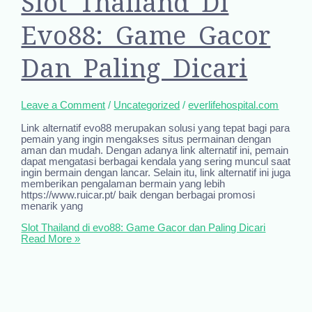
Slot Thailand Di
Evo88: Game Gacor
Dan Paling Dicari
Leave a Comment
/
Uncategorized
/
everlifehospital.com
Link alternatif evo88 merupakan solusi yang tepat bagi para
pemain yang ingin mengakses situs permainan dengan
aman dan mudah. Dengan adanya link alternatif ini, pemain
dapat mengatasi berbagai kendala yang sering muncul saat
ingin bermain dengan lancar. Selain itu, link alternatif ini juga
memberikan pengalaman bermain yang lebih
https://www.ruicar.pt/ baik dengan berbagai promosi
menarik yang
Slot Thailand di evo88: Game Gacor dan Paling Dicari
Read More »