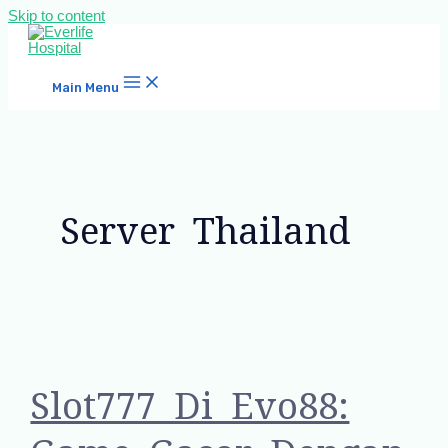
Skip to content
Main Menu
Server Thailand
Slot777 Di Evo88: