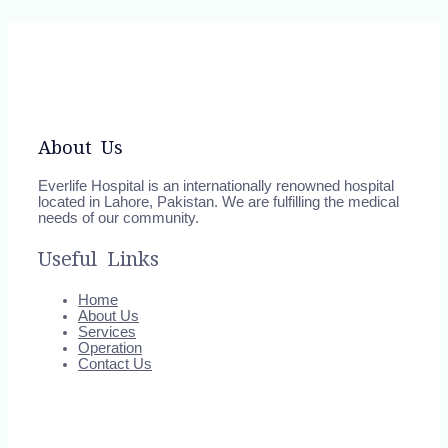
About Us
Everlife Hospital is an internationally renowned hospital
located in Lahore, Pakistan. We are fulfilling the medical
needs of our community.
Useful Links
Home
About Us
Services
Operation
Contact Us