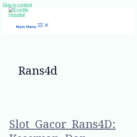
Skip to content
Main Menu
Rans4d
Slot Gacor Rans4D: