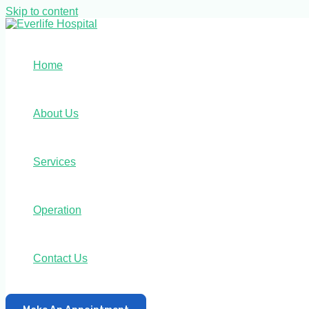
Skip to content
Home
About Us
Services
Operation
Contact Us