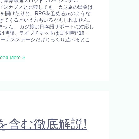
は業界最速スロットプレイシステム
ラインカジノと比較しても、カジ旅の出金は
を開けたりと、RPGを進めるかのような
きてくるという方もいるかもしれません。
ません。 カジ旅は日本語サポートに対応し
4時間、ライブチャットは日本時間16：
んでボーナスステージだけじっくり遊べるとこ
ead More »
を含む徹底解説!