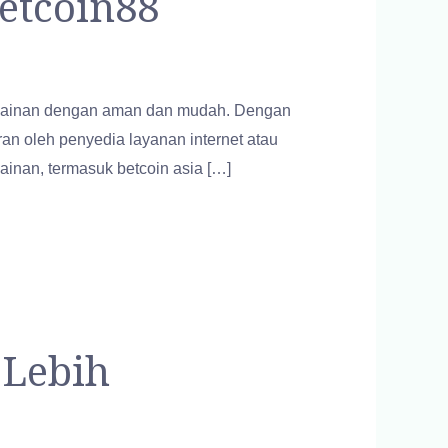
etcoin88
permainan dengan aman dan mudah. Dengan
ran oleh penyedia layanan internet atau
ainan, termasuk betcoin asia […]
 Lebih