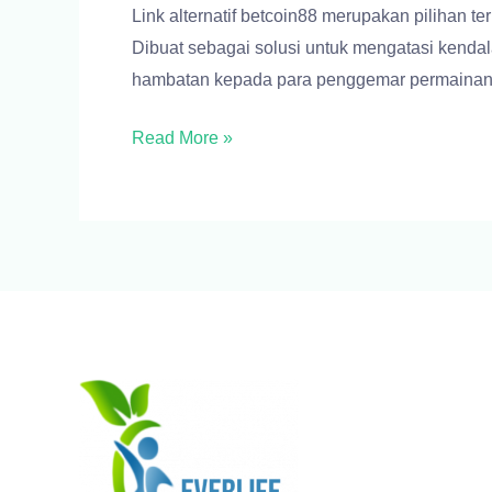
Link alternatif betcoin88 merupakan pilihan 
yang
Dibuat sebagai solusi untuk mengatasi kendal
Lebih
hambatan kepada para penggemar permainan on
Menguntungkan?
Read More »