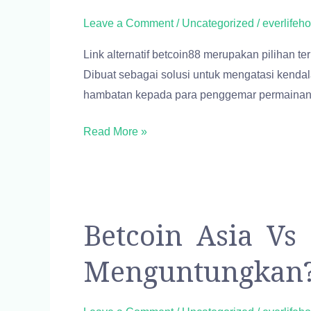
Lain:
Leave a Comment
/
Uncategorized
/
everlifeh
Mana
Link alternatif betcoin88 merupakan pilihan 
yang
Dibuat sebagai solusi untuk mengatasi kendal
Lebih
hambatan kepada para penggemar permainan on
Menguntungkan?
Read More »
betcoin
Betcoin Asia Vs
asia
Menguntungkan
vs
Slot
Lain: