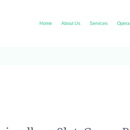
Home
About Us
Services
Opera