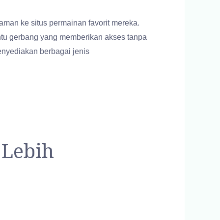
aman ke situs permainan favorit mereka.
pintu gerbang yang memberikan akses tanpa
enyediakan berbagai jenis
 Lebih