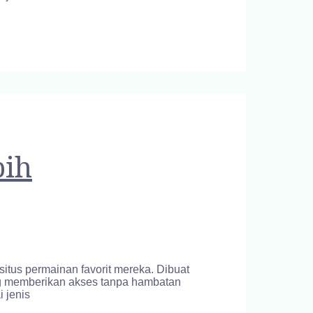
bih
situs permainan favorit mereka. Dibuat
ang memberikan akses tanpa hambatan
 jenis