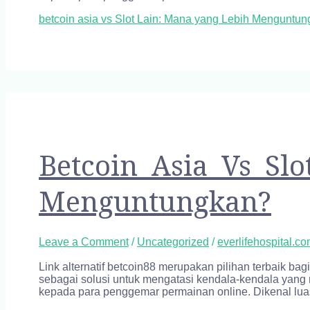
betcoin asia vs Slot Lain: Mana yang Lebih Menguntu
Betcoin Asia Vs Sl
Menguntungkan?
Leave a Comment
/
Uncategorized
/
everlifehospital.c
Link alternatif betcoin88 merupakan pilihan terbaik b
sebagai solusi untuk mengatasi kendala-kendala yang 
kepada para penggemar permainan online. Dikenal luas