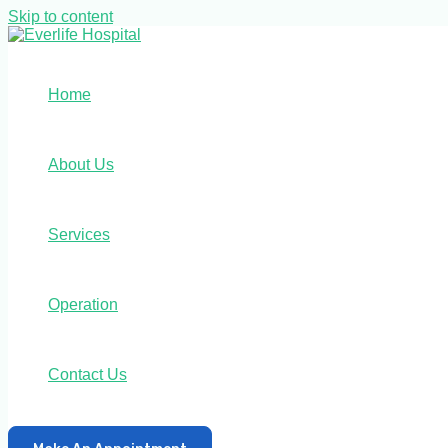
Skip to content
Home
About Us
Services
Operation
Contact Us