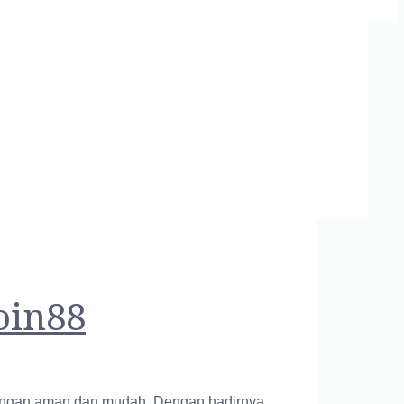
oin88
n dengan aman dan mudah. Dengan hadirnya