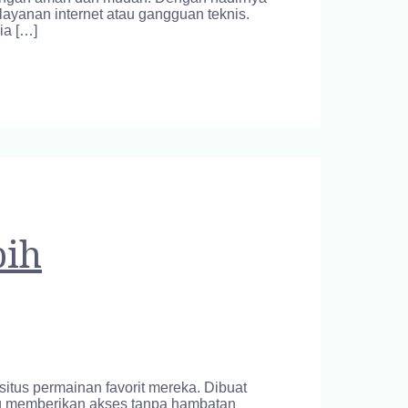
layanan internet atau gangguan teknis.
ia […]
bih
situs permainan favorit mereka. Dibuat
ang memberikan akses tanpa hambatan