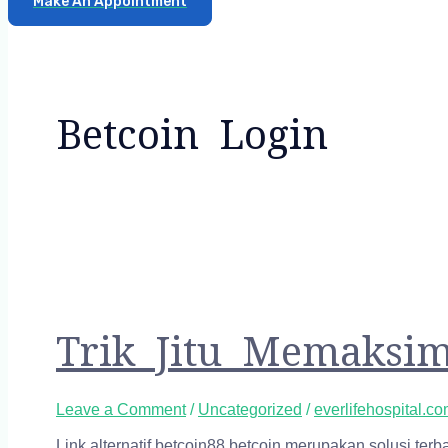
Make An Appointment
Betcoin Login
Trik Jitu Memaksim
Leave a Comment
/
Uncategorized
/
everlifehospital.c
Link alternatif betcoin88 betcoin merupakan solusi t