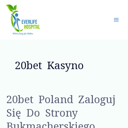
Skip
Main
to
Men
content
20bet Kasyno
20bet
20bet Poland Zaloguj
Poland
Się Do Strony
Zaloguj
Się
Bukmacherskiego
Do