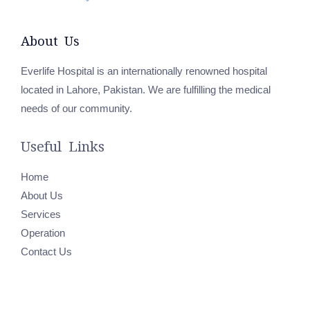
About Us
Everlife Hospital is an internationally renowned hospital
located in Lahore, Pakistan. We are fulfilling the medical
needs of our community.
Useful Links
Home
About Us
Services
Operation
Contact Us