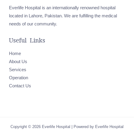
Everlife Hospital is an internationally renowned hospital
located in Lahore, Pakistan. We are fulfilling the medical
needs of our community.
Useful Links
Home
About Us
Services
Operation
Contact Us
Copyright © 2026 Everlife Hospital | Powered by Everlife Hospital