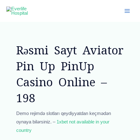
Skip
Main
to
Men
content
Rəsmi Sayt Aviator
Pin Up PinUp
Casino Online –
198
Demo rejimdə slotları qeydiyyatdan keçmədən
oynaya bilərsiniz. –
1xbet not available in your
country