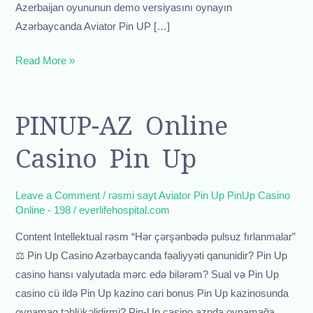
Azerbaijan oyununun demo versiyasını oynayın
Azərbaycanda Aviator Pin UP […]
Read More »
PINUP-
PINUP-AZ Online
AZ
Casino Pin Up
Online
Casino
Pin
Leave a Comment
/
rəsmi sayt Aviator Pin Up PinUp Casino
Online - 198
/
everlifehospital.com
Up
Content Intellektual rəsm “Hər çərşənbədə pulsuz fırlanmalar”
⚖️ Pin Up Casino Azərbaycanda fəaliyyəti qanunidir? Pin Up
casino hansı valyutada mərc edə bilərəm? Sual və Pin Up
casino cü ildə Pin Up kazino cari bonus Pin Up kazinosunda
oynamaq təhlükəlidirmi? Pin-Up casino aznda oynamağa