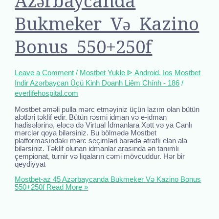
Azərbaycanda
Bukmeker Və Kazino
Bonus 550+250f
Leave a Comment
/
Mostbet Yukle ᐈ Android, Ios Mostbet
Indir Azərbaycan Üçü Kinh Doanh Liêm Chính - 186
/
everlifehospital.com
Mostbet əməli pulla mərc etməyiniz üçün lazım olan bütün
alətləri təklif edir. Bütün rəsmi idman və e-idman
hadisələrinə, eləcə də Virtual İdmanlara Xətt və ya Canlı
mərclər qoya bilərsiniz. Bu bölmədə Mostbet
platformasındakı mərc seçimləri barədə ətraflı elan ala
bilərsiniz. Təklif olunan idmanlar arasında ən tanımlı
çempionat, turnir və liqaların cəmi mövcuddur. Hər bir
qeydiyyat
Mostbet-az 45 Azərbaycanda Bukmeker Və Kazino Bonus
550+250f
Read More »