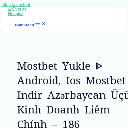
Skip to content
Main Menu
Mostbet Yukle ᐈ
Android, Ios Mostbet
Indir Azərbaycan Üç
Kinh Doanh Liêm
Chính – 186