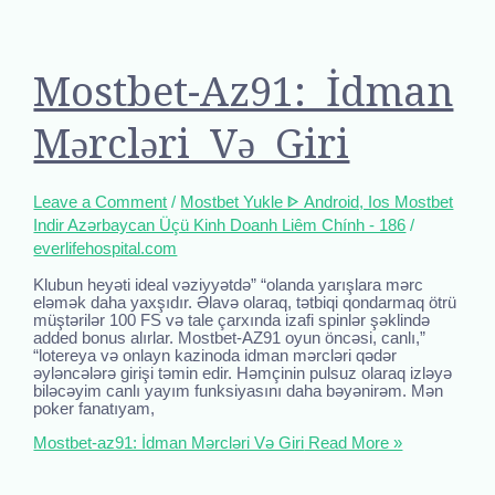
Mostbet-Az91: İdman
Mərcləri Və Giri
Leave a Comment
/
Mostbet Yukle ᐈ Android, Ios Mostbet
Indir Azərbaycan Üçü Kinh Doanh Liêm Chính - 186
/
everlifehospital.com
Klubun heyəti ideal vəziyyətdə” “olanda yarışlara mərc
eləmək daha yaxşıdır. Əlavə olaraq, tətbiqi qondarmaq ötrü
müştərilər 100 FS və tale çarxında izafi spinlər şəklində
added bonus alırlar. Mostbet-AZ91 oyun öncəsi, canlı,”
“lotereya və onlayn kazinoda idman mərcləri qədər
əyləncələrə girişi təmin edir. Həmçinin pulsuz olaraq izləyə
biləcəyim canlı yayım funksiyasını daha bəyənirəm. Mən
poker fanatıyam,
Mostbet-az91: İdman Mərcləri Və Giri
Read More »