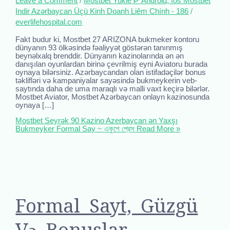
Leave a Comment
/
Mostbet Yukle ᐈ Android, Ios Mostbet
Indir Azərbaycan Üçü Kinh Doanh Liêm Chính - 186
/
everlifehospital.com
Fakt budur ki, Mostbet 27 ARIZONA bukmeker kontoru
dünyanın 93 ölkəsində fəaliyyət göstərən tanınmış
beynəlxalq brenddir. Dünyanın kazinolarında ən ən
danışılan oyunlardan birinə çevrilmiş eyni Aviatoru burada
oynaya bilərsiniz. Azərbaycandan olan istifadəçilər bonus
təklifləri və kampaniyalar sayəsində bukmeykerin veb-
saytında daha de uma maraqlı və malli vaxt keçirə bilərlər.
Mostbet Aviator, Mostbet Azərbaycan onlayn kazinosunda
oynaya […]
Mostbet Seyrək 90 Kazino Azerbaycan ən Yaxşı
Bukmeyker Formal Say ~ একুশে প্রেস
Read More »
Formal Sayt, Güzgü