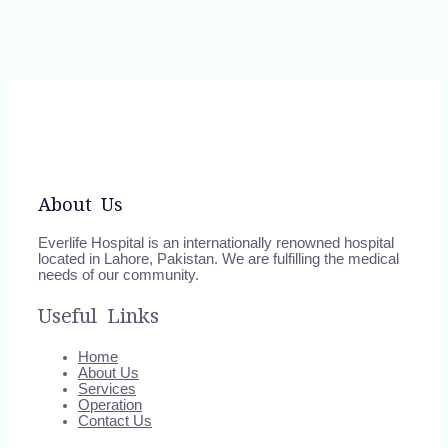
About Us
Everlife Hospital is an internationally renowned hospital
located in Lahore, Pakistan. We are fulfilling the medical
needs of our community.
Useful Links
Home
About Us
Services
Operation
Contact Us