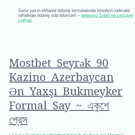
Sənə yaxın eManat ödəniş terminalında istədiyin xidmətə
rahatlıqla ödəniş edə bilərsən! –
зеркало 1xbet на сегодня
сейчас
Mostbet Seyrək 90
Kazino Azerbaycan
Ən Yaxşı Bukmeyker
Formal Say ~ একুশে
প্রেস