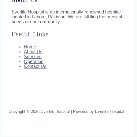
About Us
Everlife Hospital is an internationally renowned hospital
located in Lahore, Pakistan. We are fulfilling the medical
needs of our community.
Useful Links
Home
About Us
Services
Operation
Contact Us
Copyright © 2026 Everlife Hospital | Powered by Everlife Hospital