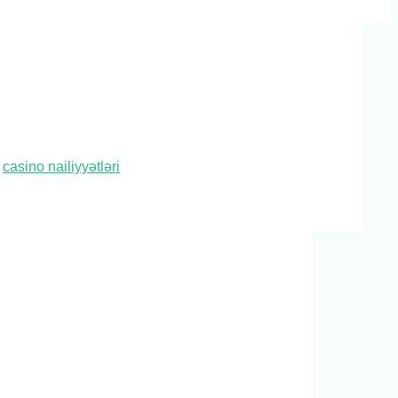
6
–
casino nailiyyətləri