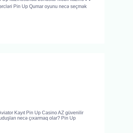
mərcləri Pin Up Qumar oyunu necə seçmək
iator Kayıt Pin Up Casino AZ güvenilir
 uduşları necə çıxarmaq olar? Pin Up