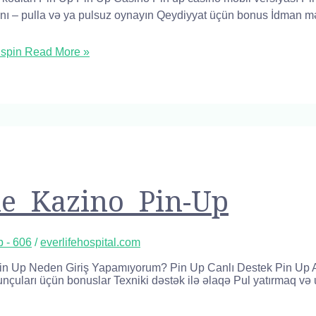
ını – pulla və ya pulsuz oynayın Qeydiyyat üçün bonus İdman 
ispin
Read More »
e Kazino Pin-Up
 - 606
/
everlifehospital.com
in Up Neden Giriş Yapamıyorum? Pin Up Canlı Destek Pin Up Av
çuları üçün bonuslar Texniki dəstək ilə əlaqə Pul yatırmaq və