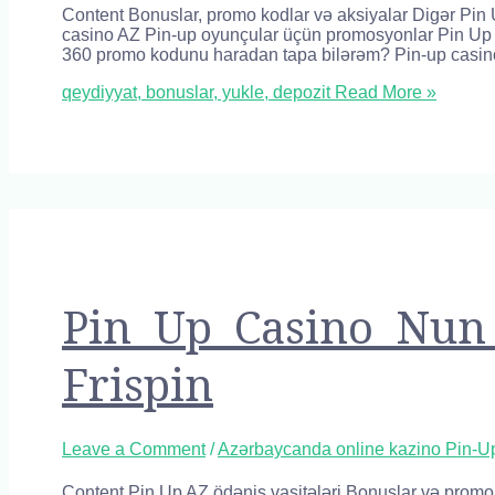
Content Bonuslar, promo kodlar və aksiyalar Digər Pin
casino AZ Pin-up oyunçular üçün promosyonlar Pin Up 
360 promo kodunu haradan tapa bilərəm? Pin-up casin
qeydiyyat, bonuslar, yukle, depozit
Read More »
Pin Up Casino Nun
Frispin
Leave a Comment
/
Azərbaycanda online kazino Pin-Up
Content Pin Up AZ ödəniş vasitələri Bonuslar və promo