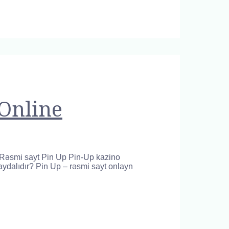
Online
 Rəsmi sayt Pin Up Pin-Up kazino
faydalıdır? Pin Up – rəsmi sayt onlayn