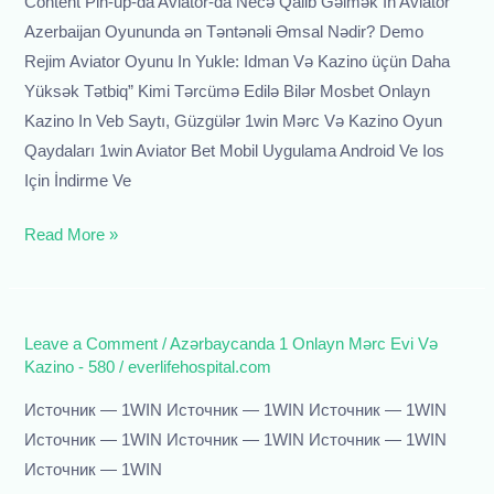
Content Pin-up-da Aviator-da Necə Qalib Gəlmək In Aviator
Azerbaijan Oyununda ən Təntənəli Əmsal Nədir? Demo
Rejim Aviator Oyunu In Yukle: Idman Və Kazino üçün Daha
Yüksək Tətbiq” Kimi Tərcümə Edilə Bilər Mosbet Onlayn
Kazino In Veb Saytı, Güzgülər 1win Mərc Və Kazino Oyun
Qaydaları 1win Aviator Bet Mobil Uygulama Android Ve Ios
Için İndirme Ve
Read More »
Leave a Comment
/
Azərbaycanda 1 Onlayn Mərc Evi Və
Kazino - 580
/
everlifehospital.com
Источник — 1WIN Источник — 1WIN Источник — 1WIN
Источник — 1WIN Источник — 1WIN Источник — 1WIN
Источник — 1WIN