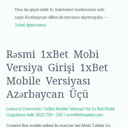
Onu da qeyd edək ki, bukmeker kontorunun veb-
saytı Azərbaycan dilinə də tərcümə olunmuşdur. –
1xbet фриспины
Rəsmi
Rəsmi 1xBet Mobi
1xBet
Versiya Girişi 1xBet
mobi
versiya
Mobile Versiyası
girişi
1xBet
Azərbaycan Üçü
mobile
versiyası
Leave a Comment
/
1xBet Mobile Vebsayt Və 1x Bet Mobil
Azərbaycan
Uygulama Indir 2023 794 - 242
/
everlifehospital.com
üçü
Content Bet mobile tətbiqi ilə mərclər bet Mobi Tətbiqi Və