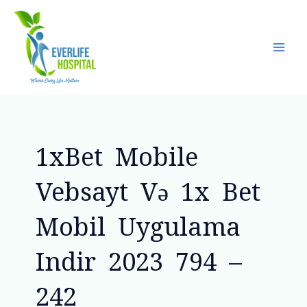
Skip
Main
to
Men
content
1xBet Mobile
Vebsayt Və 1x Bet
Mobil Uygulama
Indir 2023 794 –
242