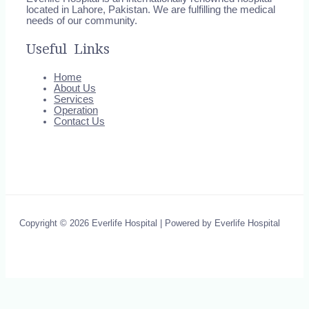
located in Lahore, Pakistan. We are fulfilling the medical
needs of our community.
Useful Links
Home
About Us
Services
Operation
Contact Us
Copyright © 2026 Everlife Hospital | Powered by Everlife Hospital