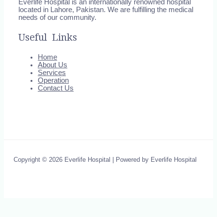
Everlife Hospital is an internationally renowned hospital
located in Lahore, Pakistan. We are fulfilling the medical
needs of our community.
Useful Links
Home
About Us
Services
Operation
Contact Us
Copyright © 2026 Everlife Hospital | Powered by Everlife Hospital