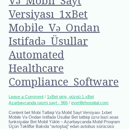
Və Mobil Sayt
Versiyası 1xBet
Mobile Və Ondan
Istifadə Üsullar
Automated
Healthcare
Compliance Software
Leave a Comment
/
1xBet giriş, güzgü 1 xBet
Azərbaycanda rəsmi sayt - 966
/
everlifehospital.com
Content bet Mobi Tətbiqi Və Mobil Sayt Versiyası 1xbet
Mobile Və Ondan Istifadə Üsullar Bet tətbiqi üzrə bəzi əsas
funksiyalar Bet Mobil Yükle – Azərbaycanda Mobil Proqram
Üçün Təkliflər Bakıda “avtoşluq” edən avtobus sürücüsü