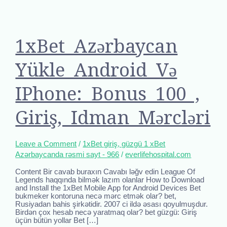
1xBet Azərbaycan
Yükle Android Və
IPhone: Bonus 100 ,
Giriş, Idman Mərcləri
Leave a Comment
/
1xBet giriş, güzgü 1 xBet
Azərbaycanda rəsmi sayt - 966
/
everlifehospital.com
Content Bir cavab buraxın Cavabı ləğv edin League Of
Legends haqqında bilmək lazım olanlar How to Download
and Install the 1xBet Mobile App for Android Devices Bet
bukmeker kontoruna necə mərc etmək olar? bet,
Rusiyadan bahis şirkətidir. 2007 ci ildə əsası qoyulmuşdur.
Birdən çox hesab necə yaratmaq olar? bet güzgü: Giriş
üçün bütün yollar Bet […]