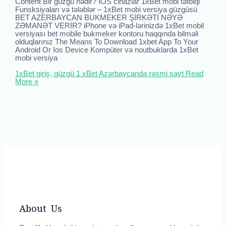
Content Bir güzgü nədir? IOS cihazlar 1xBet mobi tətbiqi
Funsksiyaları və tələblər – 1xBet mobi versiya güzgüsü
BET AZERBAYCAN BUKMEKER ŞİRKƏTİ NƏYƏ
ZƏMANƏT VERİR? iPhone və iPad-lərinizdə 1xBet mobil
versiyası bet mobile bukmeker kontoru haqqında bilməli
olduqlarınız The Means To Download 1xbet App To Your
Android Or Ios Device Kompüter və noutbuklarda 1xBet
mobi versiya
1xBet giriş, güzgü 1 xBet Azərbaycanda rəsmi sayt
Read
More »
About Us