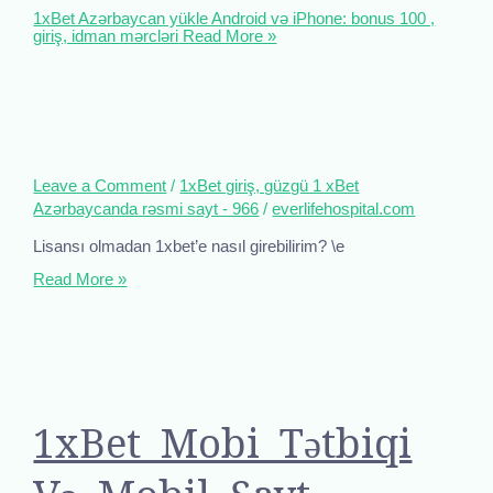
1xBet Azərbaycan yükle Android və iPhone: bonus 100 ,
giriş, idman mərcləri
Read More »
Leave a Comment
/
1xBet giriş, güzgü 1 xBet
Azərbaycanda rəsmi sayt - 966
/
everlifehospital.com
Lisansı olmadan 1xbet’e nasıl girebilirim? \e
Read More »
1xBet Mobi Tətbiqi