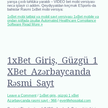
yarışa çıxıb təhlükə yaratdı – VİDEO bet mobi versiyası
necə işləyir ci addım. Qeydiyyatdan keçmək ESports-da
bahislər Rəsmi 1xBet mobi versiya:
1xBet mobi tətbiqi və mobil sayt versiyası 1xBet mobile və
ondan istifadə üsullar Automated Healthcare Compliance
Software
Read More »
1xBet Giriş, Güzgü 1
XBet Azərbaycanda
Rəsmi Sayt
Leave a Comment
/
1xBet giriş, güzgü 1 xBet
Azərbaycanda rəsmi sayt - 966
/
everlifehospital.com