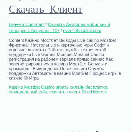
Скачать Клиент
Leave a Comment
/
Скачать Aviator на мобильный
телефон с бонусом - 107
/
everlifehospital.com
Content Казино Мостбет Выводы Live casino Mostbet
Фриспины Настольные и карточные игры Софт и
игровые автоматы Работа службы технической
поддержки Live Games Mostbet Mostbet Casino
регистрация на рабочем зеркале прямо сейчас Как
зарегистрироваться в казино МостБет Бонусы и
промокоды Вывод денег Перечень игр Служба
поддержки Автоматы в казино MostBet Процесс игры в
казино 🤑 Игра
Казино Mostbet Casino играть онлайн бесплатно,
официальный сайт, скачать клиент
Read More »