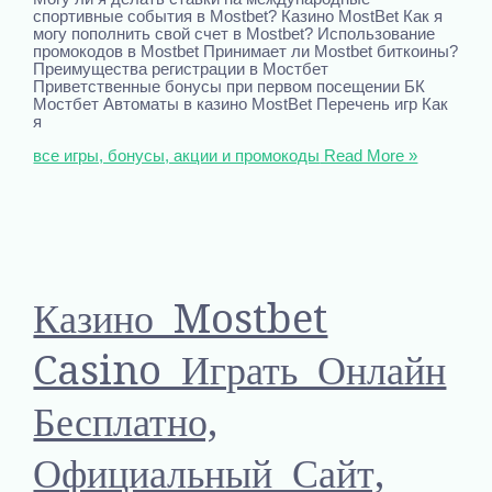
спортивные события в Mostbet? Казино MostBet Как я
могу пополнить свой счет в Mostbet? Использование
промокодов в Mostbet Принимает ли Mostbet биткоины?
Преимущества регистрации в Мостбет
Приветственные бонусы при первом посещении БК
Мостбет Автоматы в казино MostBet Перечень игр Как
я
все игры, бонусы, акции и промокоды
Read More »
Казино Mostbet
Casino Играть Онлайн
Бесплатно,
Официальный Сайт,