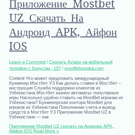
Приложение Mostbet
UZ Скачать На
Андроид APK, Айфон
IOS
Leave a Comment
/
Скачать Aviator на мобильный
телефон с бонусом - 107
/
everlifehospital.com
Content Что может предложить международный
букмекер Мостбет УЗ Как делать ставки в Мостбет –
инструкция Служба поддержки клиентов из
Узбекистана Мостбет казино автоматы: популярные
игры Насколько удобно ставить на MostBet игрокам из
Узбекистана? Букмекерская контора Mostbet для
игроков из Узбекистана Пополнение счета и вывод
средств в Мостбет УЗ Приложение Mostbet UZ в
Узбекистане — как
Приложение Mostbet UZ скачать на Андроид APK,
Айфон IOS
Read More »