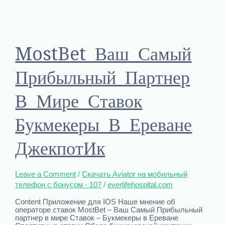
MostBet Ваш Самый
Прибыльный Партнер
В Мире Ставок
Букмекеры В Ереване
ДжекпотИк
Leave a Comment
/
Скачать Aviator на мобильный
телефон с бонусом - 107
/
everlifehospital.com
Content Приложение для IOS Наше мнение об
операторе ставок MostBet – Ваш Самый Прибыльный
партнер в мире Ставок – Букмекеры в Ереване