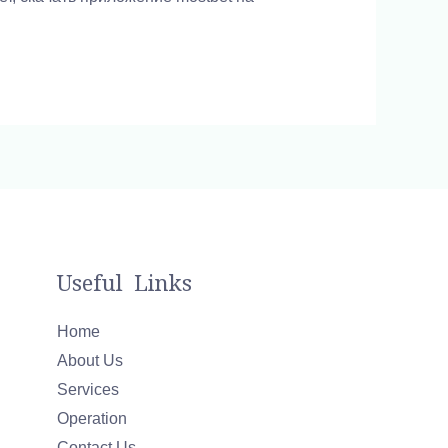
Useful Links
Home
About Us
Services
Operation
Contact Us