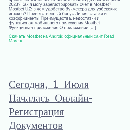
2023? Как я могу зарегистрировать счет в Mostbet?
Mostbet UZ: в чем удобство букмекера для узбекских
игроков? Приветственный бонус Линия, ставки и
коэффициенты Преимущества, недостатки и
функционал мобильного приложения Mostbet
Функционал приложения О приложении […]
Скачать Mostbet на Android официальный сайт
Read
More »
Сегодня, 1 Июля
Началась Онлайн-
Регистрация
Документов