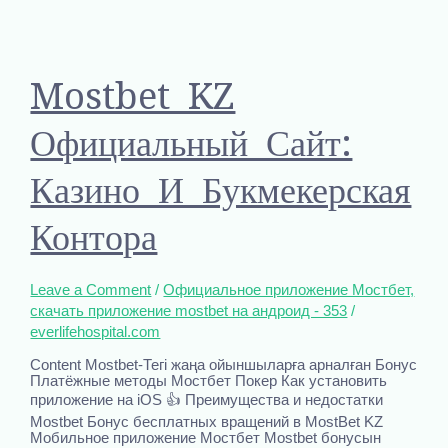
Mostbet KZ
Официальный Сайт:
Казино И Букмекерская
Контора
Leave a Comment
/
Официальное приложение Мостбет,
скачать приложение mostbet на андроид - 353
/
everlifehospital.com
Content Mostbet-Тегі жаңа ойыншыларға арналған Бонус
Платёжные методы Мостбет Покер Как установить
приложение на iOS 👍 Преимущества и недостатки
Mostbet Бонус бесплатных вращений в MostBet KZ
Мобильное приложение Мостбет Mostbet бонусын