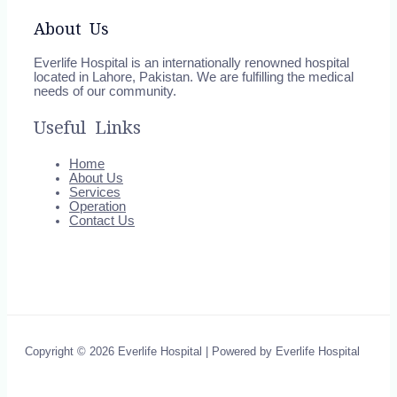
About Us
Everlife Hospital is an internationally renowned hospital
located in Lahore, Pakistan. We are fulfilling the medical
needs of our community.
Useful Links
Home
About Us
Services
Operation
Contact Us
Copyright © 2026 Everlife Hospital | Powered by Everlife Hospital