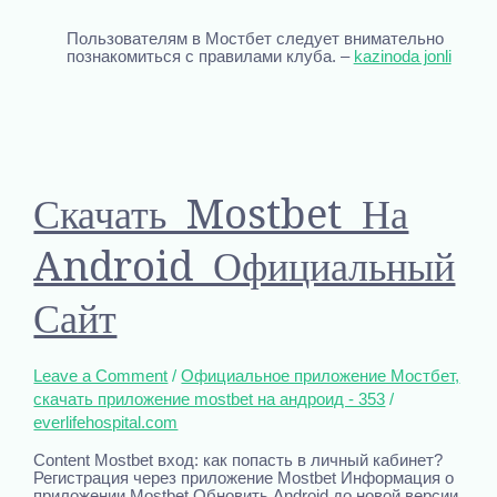
Пользователям в Мостбет следует внимательно
познакомиться с правилами клуба. –
kazinoda jonli
Скачать Mostbet На
Android Официальный
Сайт
Leave a Comment
/
Официальное приложение Мостбет,
скачать приложение mostbet на андроид - 353
/
everlifehospital.com
Content Mostbet вход: как попасть в личный кабинет?
Регистрация через приложение Mostbet Информация о
приложении Mostbet Обновить Android до новой версии