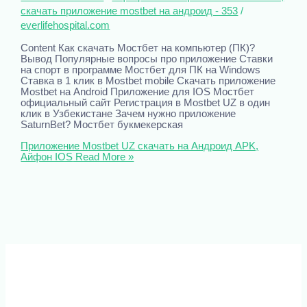
скачать приложение mostbet на андроид - 353
/
everlifehospital.com
Content Как скачать Мостбет на компьютер (ПК)?
Вывод Популярные вопросы про приложение Ставки
на спорт в программе Мостбет для ПК на Windows
Ставка в 1 клик в Mostbet mobile Скачать приложение
Mostbet на Android Приложение для IOS Мостбет
официальный сайт Регистрация в Mostbet UZ в один
клик в Узбекистане Зачем нужно приложение
SaturnBet? Мостбет букмекерская
Приложение Mostbet UZ скачать на Андроид APK,
Айфон IOS
Read More »