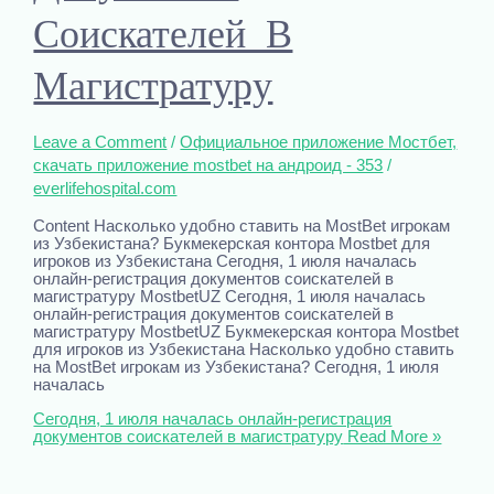
Соискателей В
Магистратуру
Leave a Comment
/
Официальное приложение Мостбет,
скачать приложение mostbet на андроид - 353
/
everlifehospital.com
Content Насколько удобно ставить на MostBet игрокам
из Узбекистана? Букмекерская контора Mostbet для
игроков из Узбекистана Сегодня, 1 июля началась
онлайн-регистрация документов соискателей в
магистратуру MostbetUZ Сегодня, 1 июля началась
онлайн-регистрация документов соискателей в
магистратуру MostbetUZ Букмекерская контора Mostbet
для игроков из Узбекистана Насколько удобно ставить
на MostBet игрокам из Узбекистана? Сегодня, 1 июля
началась
Сегодня, 1 июля началась онлайн-регистрация
документов соискателей в магистратуру
Read More »