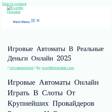
Skip to content
Main Menu
Игровые Автоматы В Реальные
Деньги Онлайн 2025
/
Uncategorized
/ By
everlifehospital.com
Игровые Автоматы Онлайн
Играть В Слоты От
Крупнейших Провайдеров