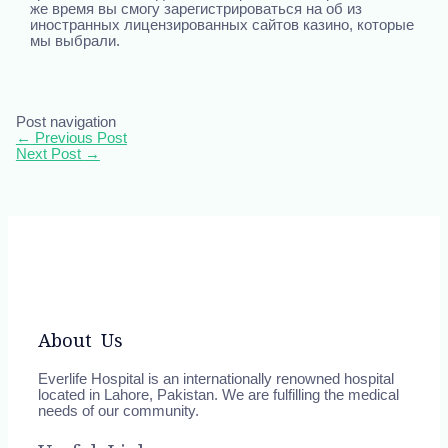
же время вы смогу зарегистрироваться на об из
иностранных лицензированных сайтов казино, которые
мы выбрали.
Post navigation
←
Previous Post
Next Post
→
About Us
Everlife Hospital is an internationally renowned hospital
located in Lahore, Pakistan. We are fulfilling the medical
needs of our community.