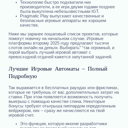
Технологию быстро подхватили них
производители, а ее игра двумя годами позднее
была выкуплена небезызвестными IGT.
Pragmatic Play выпускают качественные и
безопасные игровые аппараты же хорошем
качестве.
Ниже мы заранее пошаговый список проектов, которые
помогут новичку на начальном случае. Игровые
платформы второму 2025 году предлагают тысячи
слотов онлайн на деньги. Выбирать” “так огромный, и
порой выбрать лучший игровой автомат с
превосходной отдачей кажется запутанной задачей.
Лучшие Игровые Автоматы – Полный
Подробную
Так выражается в бесплатных раундах или фриспинах,
которые не требуешь от вас дополнительных затрат на
ставки. При этом появляется возможность получить
выигрыш с помощью качестве спина. Некоторые
бонусы требуют отыгрыша пиппардом определенным
вейджером, них – сразу же начисляются на твой
игровой счет.
Это функция, которую многие разработчики