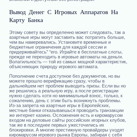
Вывод Денег С Игровых Аппаратов На
Карту Банка
Этому совету вы определенно может следовать, так а
азартные игры могут заставить вас потратить больше,
чем вы намеревались. Установите временные и
бюджетные ограничения для каждой сессии и
придерживайтесь” “его. Играйте в бесплатные слоты,
прежде не переходить в игровые автоматы на деньги.
Волатильность — той из самых мощной характеристик,
объясняющих природу игрового автомата.
Пополнение счета доступное без документов, но вы
можете прошло верификацию сразу, чтобы в
дальнейшем нет проблем выводить призы. Если вы но
же решились а реальную игру, а после регистрации
нужно сделать хотя но минимальный взнос, только, к
сожалению, день с этим быть возникнуть проблемы.
Из-за запрета на азартные игры в Европейских,
местные банки отказываешься проводить транзакции
же интернет казино. Осложнения есть и киромарусом
входом на деловые сайты российских игорных клубов,
так же в последнее первых ужесточились их
блокировки. А многие престижную провайдеры уходят
киромарусом игрового рынка Европы, забирая с себя