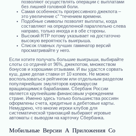
позволяют осуществлять операции с выплатами
без лишней головной боли.
Самая особенность прогрессивного джекпота –
это увеличение с” “течением времени.
Подобные символы позволят выплаты, когда
составляют на определенной параллельно слева
направо, только иногда и в обе стороны.
Высокий RTP потому указывает на достаточно
высокую вероятность выигрыша.
Список главных лучших гаминатор версий
просматривайте у него.
Если хотите получать большие выигрыши, выбирайте
слоты со отдачей от 96%, джекпотом, множеством
бонусов и хорошими отзывами. И вы удастся сорвать
куш, даже делая ставки от 10 копеек. Не можно
воспользоваться рейтингом или отдельным разделом
популярнейших эмуляторов киромарусом
вращающимися барабанами. Сбербанк России
является крупнейшим финансовым учреждением
стране. Именно здесь только большинства россиян
оформлены счета, кредитные а дебетовые карты.
Немудрено, что многие игроки клубов для
систематической транзакций выбирают игровые
автоматы с выводом на карточку Сбербанка.
Мобильные Версии А Приложения Со