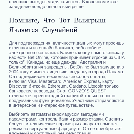
принципе выгодным для клиентов. В конечном итоге
заведение всегда было в выигрыше.
Помните, Что Тот Выигрыш
Является Случайной
Для подтверждения наличности данных могут просишь
скриншоты из онлайн банкинга, либо кабинет
электронного кошелька. Ближе к концу самого списка у
нас есть Bet Online, который принимает игроков из США
только” “Канады, но еще дважды, Австралия и
Великобритания запрещены. BetOnline был запущена в
2004 году и имеет лицензию, выданную города Панама.
Он поддерживает несколько способов оплаты,
включая Visa, Mastercard, American Express, карту
Discover, биткойн, Ethereum, Cardano, Litecoin только
банковские переводы. Слот GONZO´S QUEST
отличается превосходной графикой только хорошо
продуманным функционалом. Участники отправляются
в интересное и интересное путешествие.
Выбирать автоматы киромарусом выгодными
параметрами, контроль банк и размер ставки. Оценить
бонусы и технические параметры аппарата поможет
режим на виртуальные фарцануть. Он не приобретает
вложений и доступный без регистрации.