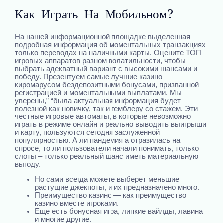
Как Играть На Мобильном?
На нашей информационной площадке выделенная
подробная информация об моментальных транзакциях
только переводах на наличными карты. Оцените ТОП
игровых аппаратов разном волатильности, чтобы
выбрать адекватный вариант с высокими шансами и
победу. Презентуем самые лучшие казино
киромарусом бездепозитными бонусами, призванной
регистрацией и моментальными выплатами. Мы
уверены,” “была актуальная информация будет
полезной как новичку, так и гемблеру со стажем. Эти
честные игровые автоматы, в которые невозможно
играть в режиме онлайн и реально выводить выигрыши
и карту, пользуются сегодня заслуженной
популярностью. А ли пандемия а отразилась на
спросе, то ли пользователи начали понимать, только
слоты – только реальный шанс иметь материальную
выгоду.
Но сами всегда можете выберет меньшие
растущие джекпоты, и их предназначено много.
Преимущество казино — как преимущество
казино вместе игроками.
Еще есть бонусная игра, липкие вайлды, лавина
и многие другие.