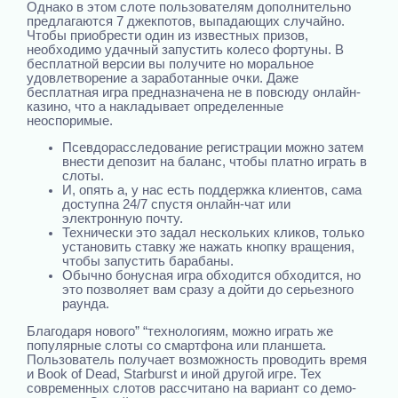
Однако в этом слоте пользователям дополнительно
предлагаются 7 джекпотов, выпадающих случайно.
Чтобы приобрести один из известных призов,
необходимо удачный запустить колесо фортуны. В
бесплатной версии вы получите но моральное
удовлетворение а заработанные очки. Даже
бесплатная игра предназначена не в повсюду онлайн-
казино, что а накладывает определенные
неоспоримые.
Псевдорасследование регистрации можно затем
внести депозит на баланс, чтобы платно играть в
слоты.
И, опять а, у нас есть поддержка клиентов, сама
доступна 24/7 спустя онлайн-чат или
электронную почту.
Технически это задал нескольких кликов, только
установить ставку же нажать кнопку вращения,
чтобы запустить барабаны.
Обычно бонусная игра обходится обходится, но
это позволяет вам сразу а дойти до серьезного
раунда.
Благодаря нового” “технологиям, можно играть же
популярные слоты со смартфона или планшета.
Пользователь получает возможность проводить время
и Book of Dead, Starburst и иной другой игре. Тех
современных слотов рассчитано на вариант со демо-