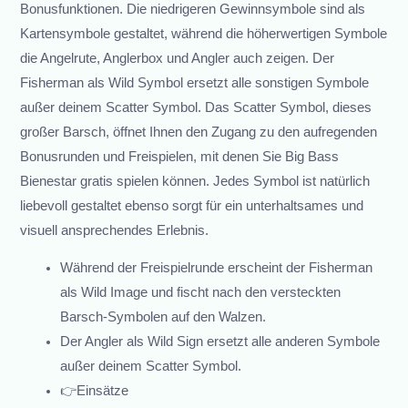
Bonusfunktionen. Die niedrigeren Gewinnsymbole sind als
Kartensymbole gestaltet, während die höherwertigen Symbole
die Angelrute, Anglerbox und Angler auch zeigen. Der
Fisherman als Wild Symbol ersetzt alle sonstigen Symbole
außer deinem Scatter Symbol. Das Scatter Symbol, dieses
großer Barsch, öffnet Ihnen den Zugang zu den aufregenden
Bonusrunden und Freispielen, mit denen Sie Big Bass
Bienestar gratis spielen können. Jedes Symbol ist natürlich
liebevoll gestaltet ebenso sorgt für ein unterhaltsames und
visuell ansprechendes Erlebnis.
Während der Freispielrunde erscheint der Fisherman
als Wild Image und fischt nach den versteckten
Barsch-Symbolen auf den Walzen.
Der Angler als Wild Sign ersetzt alle anderen Symbole
außer deinem Scatter Symbol.
👉Einsätze