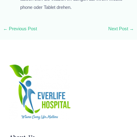
phone oder Tablet drehen.
←
Previous Post
Next Post
→