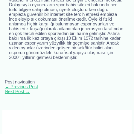
yabancı merkezli olan siteler ise erişime engellenmektedir.
Dolayısıyla oyuncuların spor bahis siteleri hakkında her
türlü bilgiye sahip olması, üyelik oluştururken doğru
empieza güvenilir bir internet site tercih etmesi empieza
ince eleyip sık dokuması önerilmektedir. Öyle ki fiziki
anlamda hiçbir karşılığı bulunmayan espor oyunları ve
bahisleri z kuşağı olarak adlandırılan jenerasyon tarafından
en çok tercih edilen sporlardan biri haline gelmiştir. Aslına
bakılırsa ilk kez ortaya çıkışı 19 Ekim 1972 tarihine kadar
uzanan espor yarım yüzyıllık bir geçmişe sahiptir. Ancak
video oyunlar üzerinden gelişen bir sekötür halini alan
esporun günümüzdeki kurumsal yapıya ulaşması için
2000’li yılların gelmesi beklenmiştir.
Post navigation
←
Previous Post
Next Post
→