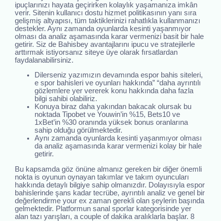
ipuçlarınızı hayata geçirirken kolaylık yaşamanıza imkân
verir. Sitenin kullanıcı dostu hizmet politikasının yanı sıra
gelişmiş altyapısı, tüm taktiklerinizi rahatlıkla kullanmanızı
destekler. Aynı zamanda oyunlarda kesinti yaşanmıyor
olması da analiz aşamasında karar vermenizi basit bir hale
getirir. Siz de Bahisbey avantajlarını ipucu ve stratejilerle
arttırmak istiyorsanız siteye üye olarak fırsatlardan
faydalanabilirsiniz.
Dilerseniz yazımızın devamında espor bahis siteleri,
e spor bahisleri ve oyunları hakkında” “daha ayrıntılı
gözlemlere yer vererek konu hakkında daha fazla
bilgi sahibi olabiliriz.
Konuya biraz daha yakından bakacak olursak bu
noktada Tipobet ve Youwin’in %15, Bets10 ve
1xBet’in %30 oranında yüksek bonus oranlarına
sahip olduğu görülmektedir.
Aynı zamanda oyunlarda kesinti yaşanmıyor olması
da analiz aşamasında karar vermenizi kolay bir hale
getirir.
Bu kapsamda göz önüne almanız gereken bir diğer önemli
nokta is oyunun oynayan takımlar ve takım oyuncuları
hakkında detaylı bilgiye sahip olmanızdır. Dolayısıyla espor
bahislerinde şans kadar tecrübe, ayrıntılı analiz ve genel bir
değerlendirme your ex zaman gerekli olan şeylerin başında
gelmektedir. Platformun sanal sporlar kategorisinde yer
alan tazı yarışları, a couple of dakika aralıklarla başlar. 8