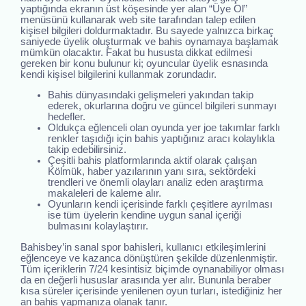
yaptığında ekranın üst köşesinde yer alan “Üye Ol”
menüsünü kullanarak web site tarafından talep edilen
kişisel bilgileri doldurmaktadır. Bu sayede yalnızca birkaç
saniyede üyelik oluşturmak ve bahis oynamaya başlamak
mümkün olacaktır. Fakat bu hususta dikkat edilmesi
gereken bir konu bulunur ki; oyuncular üyelik esnasında
kendi kişisel bilgilerini kullanmak zorundadır.
Bahis dünyasındaki gelişmeleri yakından takip
ederek, okurlarına doğru ve güncel bilgileri sunmayı
hedefler.
Oldukça eğlenceli olan oyunda yer joe takımlar farklı
renkler taşıdığı için bahis yaptığınız aracı kolaylıkla
takip edebilirsiniz.
Çeşitli bahis platformlarında aktif olarak çalışan
Kölmük, haber yazılarının yanı sıra, sektördeki
trendleri ve önemli olayları analiz eden araştırma
makaleleri de kaleme alır.
Oyunların kendi içerisinde farklı çeşitlere ayrılması
ise tüm üyelerin kendine uygun sanal içeriği
bulmasını kolaylaştırır.
Bahisbey’in sanal spor bahisleri, kullanıcı etkileşimlerini
eğlenceye ve kazanca dönüştüren şekilde düzenlenmiştir.
Tüm içeriklerin 7/24 kesintisiz biçimde oynanabiliyor olması
da en değerli hususlar arasında yer alır. Bununla beraber
kısa süreler içerisinde yenilenen oyun turları, istediğiniz her
an bahis yapmanıza olanak tanır.