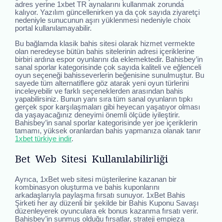
adres yerine 1xbet TR aynalarını kullanmak zorunda
kalıyor. Yazılım güncellenirken ya da çok sayıda ziyaretçi
nedeniyle sunucunun aşırı yüklenmesi nedeniyle choix
portal kullanılamayabilir.
Bu bağlamda klasik bahis sitesi olarak hizmet vermekte
olan neredeyse bütün bahis sitelerinin adresi içeriklerine
birbiri ardına espor oyunlarını da eklemektedir. Bahisbey’in
sanal sporlar kategorisinde çok sayıda kaliteli ve eğlenceli
oyun seçeneği bahisseverlerin beğenisine sunulmuştur. Bu
sayede tüm alternatiflere göz atarak yeni oyun türlerini
inceleyebilir ve farklı seçeneklerden arasından bahis
yapabilirsiniz. Bunun yanı sıra tüm sanal oyunların tıpkı
gerçek spor karşılaşmaları gibi heyecan yaşatıyor olması
da yaşayacağınız deneyimi önemli ölçüde iyileştirir.
Bahisbey’in sanal sporlar kategorisinde yer joe içeriklerin
tamamı, yüksek oranlardan bahis yapmanıza olanak tanır
1xbet türkiye indir
.
Bet Web Sitesi Kullanılabilirliği
Ayrıca, 1xBet web sitesi müşterilerine kazanan bir
kombinasyon oluşturma ve bahis kuponlarını
arkadaşlarıyla paylaşma fırsatı sunuyor. 1xBet Bahis
Şirketi her ay düzenli bir şekilde bir Bahis Kuponu Savaşı
düzenleyerek oyunculara ek bonus kazanma fırsatı verir.
Bahisbey’in sunmuş olduğu fırsatlar, strateji empieza