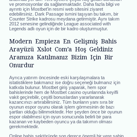
ve promosyonlar da sağlanmaktadır. Daha fazla bilgi ve
ayrıntı için Mostbet’in resmi web sitesini ziyaret
edebilirsiniz. Dark Passage ismini taşıyan bu takım, bir
Counter Strike kadrosu meydana getirmiştir. Aynı takım
2012 senesine gelindiğinde League associated with
Legends adlı oyun için de bir kadro oluşturmuştur.
Modern Empieza En Gelişmiş Bahis
Arayüzü Xslot Com’a Hoş Geldiniz
Aramıza Katılmanız Bizim Için Bir
Onurdur
Ayrıca yatırım öncesinde eski karşılaşmalara ta
istatistiklere bakmanız ise doğru seçeneği bulmanız için
katkıda bulunur. Mostbet giriş yaparak, hem spor
bahislerinde hem de Mostbet casino oyunlarında keyifli
vakit geçirebilir, çeşitli bonuslardan yararlanarak
kazancınızı artırabilirsiniz. Tüm bunların yanı sıra bir
oyunun espor oyunu olarak işlem görmesinin de bazı
şartları olduğu bilinmektedir. Her şeyden önce bir oyunun
espor olabilmesi için oyun sonucunda belirli bir para
kazanan ve kaybeden oyuncu ya da takımın olması
gerekmektedir.
Online bahis sektöründe son derece önemli bir yere sahip