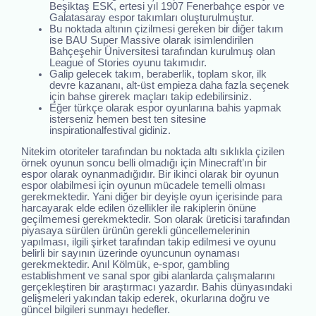
Beşiktaş ESK, ertesi yıl 1907 Fenerbahçe espor ve
Galatasaray espor takımları oluşturulmuştur.
Bu noktada altının çizilmesi gereken bir diğer takım
ise BAU Super Massive olarak isimlendirilen
Bahçeşehir Üniversitesi tarafından kurulmuş olan
League of Stories oyunu takımıdır.
Galip gelecek takım, beraberlik, toplam skor, ilk
devre kazananı, alt-üst empieza daha fazla seçenek
için bahse girerek maçları takip edebilirsiniz.
Eğer türkçe olarak espor oyunlarına bahis yapmak
isterseniz hemen best ten sitesine
inspirationalfestival gidiniz.
Nitekim otoriteler tarafından bu noktada altı sıklıkla çizilen
örnek oyunun soncu belli olmadığı için Minecraft’ın bir
espor olarak oynanmadığıdır. Bir ikinci olarak bir oyunun
espor olabilmesi için oyunun mücadele temelli olması
gerekmektedir. Yani diğer bir deyişle oyun içerisinde para
harcayarak elde edilen özellikler ile rakiplerin önüne
geçilmemesi gerekmektedir. Son olarak üreticisi tarafından
piyasaya sürülen ürünün gerekli güncellemelerinin
yapılması, ilgili şirket tarafından takip edilmesi ve oyunu
belirli bir sayının üzerinde oyuncunun oynaması
gerekmektedir. Anıl Kölmük, e-spor, gambling
establishment ve sanal spor gibi alanlarda çalışmalarını
gerçekleştiren bir araştırmacı yazardır. Bahis dünyasındaki
gelişmeleri yakından takip ederek, okurlarına doğru ve
güncel bilgileri sunmayı hedefler.