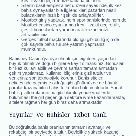
keyifli vakit geçirmenize katkıda bulunur.
Sitenin basit empieza net düzeni sayesinde, ilk kez
bahis oynayanlar bile ilgilendikleri pazarları nasıl
bulacaklarını hızlı bir şekilde anlayabilirler.
Mostbet giriş yaparak, hem spor bahislerinde hem de
Mostbet casino oyunlarında keyifli vakit geçirebilir,
çeşitli bonuslardan yararlanarak kazancınızı
artırabilirsiniz.
Gerçek futbol maçlarında olduğu gibi bu lig için de
çok sayıda bahis türüne yatırım yapmanız
mümkündür.
Bahisbey Casino’ya üye olmak için eighteen yaşından
büyük olmalı ve doğru bilgilerle kayıt olmalısınız. Bonuslar
bir kez kullanılabilir ve çevrim şartları tamamlanmadan
çekim yapılamaz. Kullanıcı bilgileriniz gizli tutulur ve
verileriniz son teknolojiyle korunur. Bahis siteleri
neticesinde geçmişte olduğu gibi günümüzde de büyük
paralar kazanabilen bahis tutkunları bulunmaktadır. Sanal
bahis platformlarının bu gibi olumlu yönde vaatlerde
bulunması the girl geçen gün sektöre ivme kazandırmakta,
sitelere rağmen her gün biraz daha artmaktadır.
Yayınlar Ve Bahisler 1xbet Canlı
Bu doğrultuda bahis oranlarının tamamı avantajlı ve
rekabetçi bir seviyede tutulur. Böylelikle yüksek kazanç