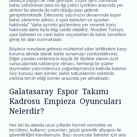
oldukça yaygın bir hale gelmiştir. Espor aynı zamanda
bahis sektörünün para en ilgi çekici içerikleri arasında yer
alırken bu alanda da sahi olduğu payı giderek
genişletmektedir. Dilerseniz yazımızın devamında espor
bahis sitelerinin adresi, e spor bahisleri ve oyunları
hakkında” “daha ayrıntılı gözlemlere yer vererek konu
hakkında daha fazla bilgi sahibi olabiliriz. Mostbet Türkiye,
spor bahisleri ve canlı bahis seçenekleri ile bahis severlere
geniş bir alan sunmaktadır.
Böylece meydana gelmesi muhtemel siber tehlikelere karşı
koruma altında olarak bahis oynamayı sürdürebilirsiniz.
Diğer yandan verilerinizin büyük bir titizlikle sitenin özel
sunucularında saklanıyor olması, herhangi bir şüphe
duymadan yatırımlarınıza yoğunlaşmanıza katkıda bulunur.
Söz konusu olan isimler, bahis tutkunlarının sektörde
sıklıkla tercih ettiği isimler arasında yer almaktadır.
Galatasaray Espor Takımı
Kadrosu Empieza Oyuncuları
Nelerdir?
Her biri bu alanda uzun yıllardır hizmet vermekte ve
tecrübesi, kullanıcı yorumları, güçlü güvenlik altyapısı ile
güvenilirliğini kanıtlamıştır. Bazı oyuncular bahisler için ana