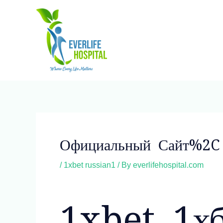
Skip
to
content
Post
navigation
Официальный Сайт%2C 
/
1xbet russian1
/ By
everlifehospital.com
1xbet 1х