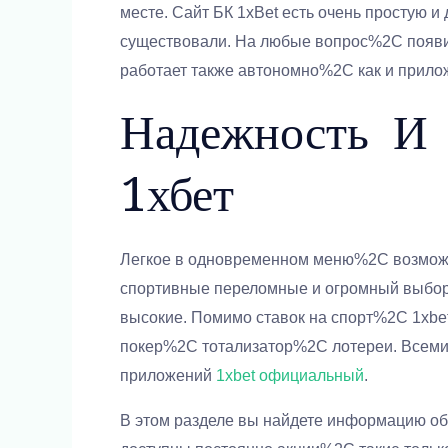
месте. Сайт БК 1xBet есть очень простую 
существовали. На любые вопрос%2C появи
работает также автономно%2C как и прилож
Надежность И 
1хбет
Легкое в одновременном меню%2C возможн
спортивные переломные и огромный выбор
высокие. Помимо ставок на спорт%2C 1xbe
покер%2C тотализатор%2C лотереи. Всеми
приложений
1xbet официальный
.
В этом разделе вы найдете информацию об