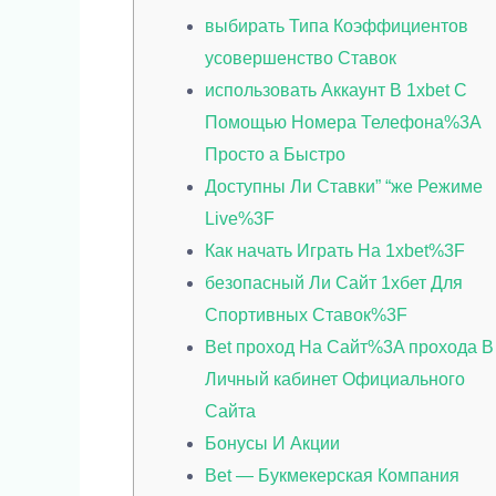
выбирать Типа Коэффициентов
усовершенство Ставок
использовать Аккаунт В 1xbet С
Помощью Номера Телефона%3A
Просто а Быстро
Доступны Ли Ставки” “же Режиме
Live%3F
Как начать Играть На 1xbet%3F
безопасный Ли Сайт 1хбет Для
Спортивных Ставок%3F
Bet проход На Сайт%3A прохода В
Личный кабинет Официального
Сайта
Бонусы И Акции
Bet — Букмекерская Компания