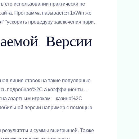
 в его использовании практически не
айта. Программа называется 1xWin же
” “ускорить процедуру заключения пари.
ваемой Версии
ая линия ставок на такие популярные
ись подробная%2C а коэффициенты –
есна азартным игрокам – казино%2C
мобильной версии например с помощью
я результаты и суммы выигрышей. Также