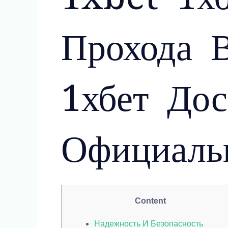
Прохода 
1хбет До
Официаль
Content
Надежность И Безопасность