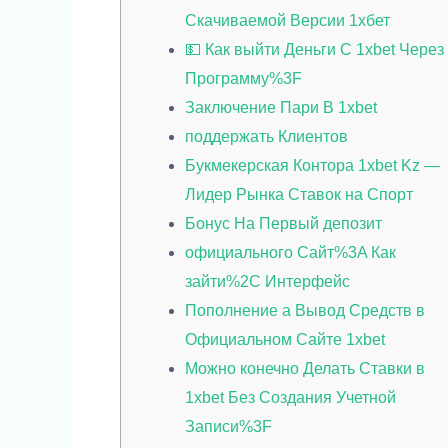
Скачиваемой Версии 1хбет
💵 Как выйти Деньги С 1xbet Через
Программу%3F
Заключение Пари В 1xbet
поддержать Клиентов
Букмекерская Контора 1xbet Kz —
Лидер Рынка Ставок на Спорт
Бонус На Первый депозит
официального Сайт%3A Как
зайти%2C Интерфейс
Пополнение а Вывод Средств в
Официальном Сайте 1xbet
Можно конечно Делать Ставки в
1xbet Без Создания Учетной
Записи%3F