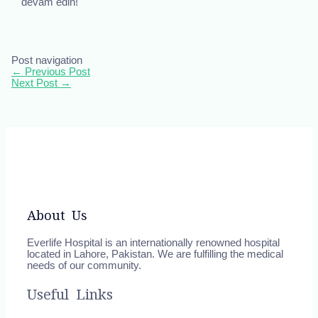
devam edin!
Post navigation
←
Previous Post
Next Post
→
About Us
Everlife Hospital is an internationally renowned hospital
located in Lahore, Pakistan. We are fulfilling the medical
needs of our community.
Useful Links