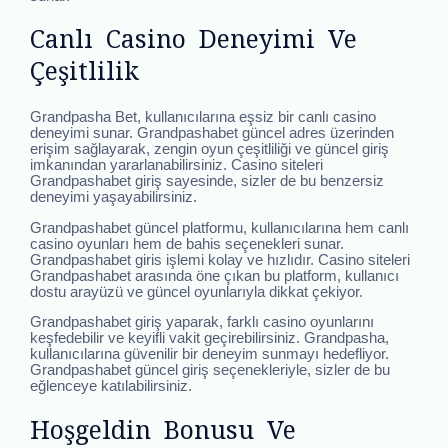
Canlı Casino Deneyimi Ve
Çeşitlilik
Grandpasha Bet, kullanıcılarına eşsiz bir canlı casino
deneyimi sunar. Grandpashabet güncel adres üzerinden
erişim sağlayarak, zengin oyun çeşitliliği ve güncel giriş
imkanından yararlanabilirsiniz. Casino siteleri
Grandpashabet giriş sayesinde, sizler de bu benzersiz
deneyimi yaşayabilirsiniz.
Grandpashabet güncel platformu, kullanıcılarına hem canlı
casino oyunları hem de bahis seçenekleri sunar.
Grandpashabet giris işlemi kolay ve hızlıdır. Casino siteleri
Grandpashabet arasında öne çıkan bu platform, kullanıcı
dostu arayüzü ve güncel oyunlarıyla dikkat çekiyor.
Grandpashabet giriş yaparak, farklı casino oyunlarını
keşfedebilir ve keyifli vakit geçirebilirsiniz. Grandpasha,
kullanıcılarına güvenilir bir deneyim sunmayı hedefliyor.
Grandpashabet güncel giriş seçenekleriyle, sizler de bu
eğlenceye katılabilirsiniz.
Hoşgeldin Bonusu Ve