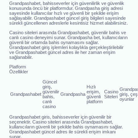
Grandpashabet, bahisseverler için güvenilirlik ve güvenlik
konusunda öncü bir platformdur. Grandpasha giriş adresi
sayesinde kullanıcılar hızlı ve güvenli bir şekilde erişim
sağlayabilir. Grandpashabet güncel giriş bilgileri sayesinde
sürekli güncellenen adreslerle kesintisiz hizmet alabilirsiniz.
Casino siteleri arasında Grandpashabet, güvenilir bahis ve
canlı casino deneyimi sunar. Grandpasha bet, kullanıcıların
güvenli bir ortamda bahis oynamasını sağlar.
Grandpashabet giriş işlemleri kolaylıkla gerçekleştirilebilir
ve Grandpashabet güncel adres ile her zaman erişim
sağlanabilir.
Platform
Özellikler
Güncel
giriş,
Hızlı
Grandpa
güvenilir
erişim,
Casino
Grandpashabet
Grandpasha
giriş, çeşi
bahis,
güvenli
Siteleri
oyunlar
canlı
platform
casino
Grandpashabet giris, bahisseverler için güvenilir bir
seçenektir. Casino siteleri arasında Grandpashabet,
kullanıcıların güvenli bir şekilde bahis oynamasını sağlar.
Grandpashabet güncel adres ile sürekli erişim imkanı
sunar.