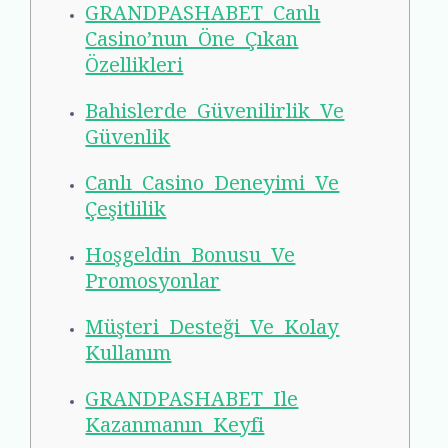
GRANDPASHABET Canlı
Casino’nun Öne Çıkan
Özellikleri
Bahislerde Güvenilirlik Ve
Güvenlik
Canlı Casino Deneyimi Ve
Çeşitlilik
Hoşgeldin Bonusu Ve
Promosyonlar
Müşteri Desteği Ve Kolay
Kullanım
GRANDPASHABET Ile
Kazanmanın Keyfi