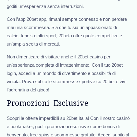
goditi un’esperienza senza interruzioni.
Con l’app 20bet app, rimani sempre connesso e non perdere
mai una scommessa. Sia che tu sia un appassionato di
calcio, tennis o altri sport, 20beto offre quote competitive e
un’ampia scelta di mercati.
Non dimenticare di visitare anche il 20bet casino per
un’esperienza completa di intrattenimento. Con il tuo 20bet
login, accedi a un mondo di divertimento e possibilità di
vincita. Prova subito le scommesse sportive su 20 bet e vivi
l’adrenalina del gioco!
Promozioni Esclusive
Scopri le offerte imperdibili su 20bet Italia! Con il nostro casinò
e bookmaker, goditi promozioni esclusive come bonus di
benvenuto, free spins e scommesse gratuite. Accedi subito al