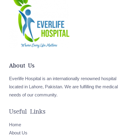
About Us
Everlife Hospital is an internationally renowned hospital
located in Lahore, Pakistan. We are fulfilling the medical
needs of our community.
Useful Links
Home
About Us