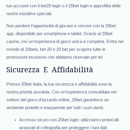
tuo account con il bet20 login o il 20bet login e approfitta delle
nostre iniziative speciali.
Non perdere l’opportunità di giocare e vincere con la 20bet
app, disponibile per smartphone e tablet. Grazie al 20bet
casino, vivi un’esperienza di gioco unica e completa. Entra nel
mondo di 20beto, bet 20 e 20 bet per scoprire tutte le
promozioni esclusive che abbiamo riservato per te!
Sicurezza E Affidabilità
Presso 20bet Italia, la tua sicurezza e affidabilità sono la
nostra priorità assoluta. Con un’esperienza consolidata nel
settore del gioco d’azzardo online, 20bet garantisce un
ambiente protetto e trasparente per tutti i suoi utenti.
Accesso sicuro con 20bet login: utilizziamo protocolli
avanzati di crittografia per proteggere i tuoi dati