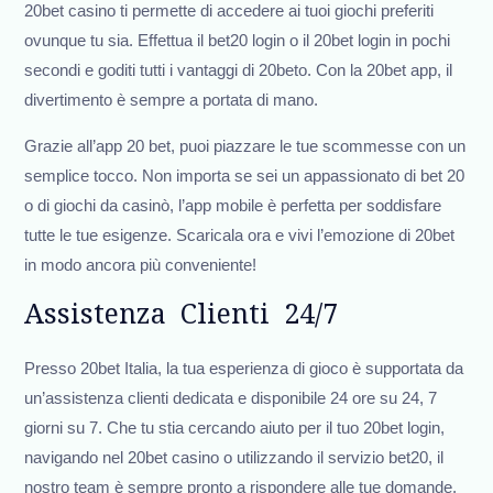
20bet casino ti permette di accedere ai tuoi giochi preferiti
ovunque tu sia. Effettua il bet20 login o il 20bet login in pochi
secondi e goditi tutti i vantaggi di 20beto. Con la 20bet app, il
divertimento è sempre a portata di mano.
Grazie all’app 20 bet, puoi piazzare le tue scommesse con un
semplice tocco. Non importa se sei un appassionato di bet 20
o di giochi da casinò, l’app mobile è perfetta per soddisfare
tutte le tue esigenze. Scaricala ora e vivi l’emozione di 20bet
in modo ancora più conveniente!
Assistenza Clienti 24/7
Presso 20bet Italia, la tua esperienza di gioco è supportata da
un’assistenza clienti dedicata e disponibile 24 ore su 24, 7
giorni su 7. Che tu stia cercando aiuto per il tuo 20bet login,
navigando nel 20bet casino o utilizzando il servizio bet20, il
nostro team è sempre pronto a rispondere alle tue domande.