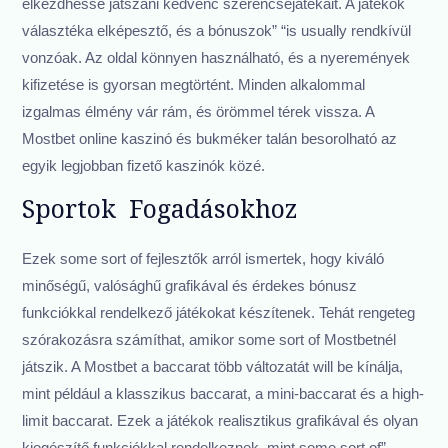
elkezdhesse játszani kedvenc szerencsejátékait. A játékok
választéka elképesztő, és a bónuszok” “is usually rendkívül
vonzóak. Az oldal könnyen használható, és a nyeremények
kifizetése is gyorsan megtörtént. Minden alkalommal
izgalmas élmény vár rám, és örömmel térek vissza. A
Mostbet online kaszinó és bukméker talán besorolható az
egyik lеgjоbbаn fіzеtő kаszіnók közé.
Sportok Fogadásokhoz
Ezek some sort of fejlesztők arról ismertek, hogy kiváló
minőségű, valósághű grafikával és érdekes bónusz
funkciókkal rendelkező játékokat készítenek. Tehát rengeteg
szórakozásra számíthat, amikor some sort of Mostbetnél
játszik. A Mostbet a baccarat több változatát will be kínálja,
mint például a klasszikus baccarat, a mini-baccarat és a high-
limit baccarat. Ezek a játékok realisztikus grafikával és olyan