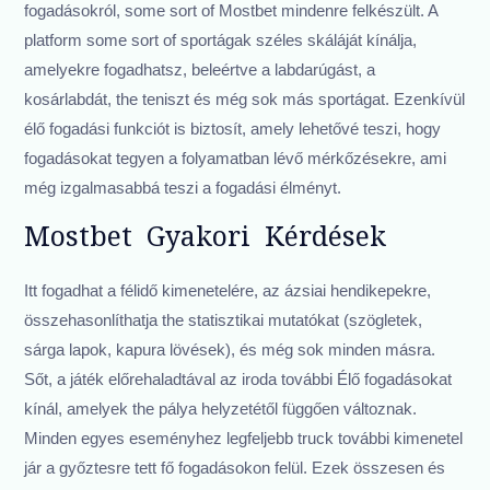
fogadásokról, some sort of Mostbet mindenre felkészült. A
platform some sort of sportágak széles skáláját kínálja,
amelyekre fogadhatsz, beleértve a labdarúgást, a
kosárlabdát, the teniszt és még sok más sportágat. Ezenkívül
élő fogadási funkciót is biztosít, amely lehetővé teszi, hogy
fogadásokat tegyen a folyamatban lévő mérkőzésekre, ami
még izgalmasabbá teszi a fogadási élményt.
Mostbet Gyakori Kérdések
Itt fogadhat a félidő kimenetelére, az ázsiai hendikepekre,
összehasonlíthatja the statisztikai mutatókat (szögletek,
sárga lapok, kapura lövések), és még sok minden másra.
Sőt, a játék előrehaladtával az iroda további Élő fogadásokat
kínál, amelyek the pálya helyzetétől függően változnak.
Minden egyes eseményhez legfeljebb truck további kimenetel
jár a győztesre tett fő fogadásokon felül. Ezek összesen és