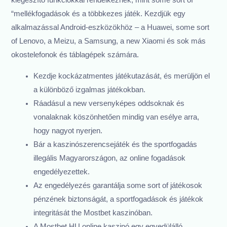
kiegészítő funkciókkal rendelkeznek, mint some sort of”
“mellékfogadások és a többkezes játék. Kezdjük egy
alkalmazással Android-eszközökhöz – a Huawei, some sort
of Lenovo, a Meizu, a Samsung, a new Xiaomi és sok más
okostelefonok és táblagépek számára.
Kezdje kockázatmentes játékutazását, és merüljön el
a különböző izgalmas játékokban.
Ráadásul a new versenyképes oddsoknak és
vonalaknak köszönhetően mindig van esélye arra,
hogy nagyot nyerjen.
Bár a kaszinószerencsejáték és the sportfogadás
illegális Magyarországon, az online fogadások
engedélyezettek.
Az engedélyezés garantálja some sort of játékosok
pénzének biztonságát, a sportfogadások és játékok
integritását the Mostbet kaszinóban.
A Mostbet HU online kaszinó egy egyedülálló