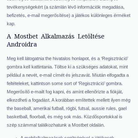
tevékenységekért (a számlán lévő információk megadása,
befizetés, e-mail megerősítése) a játékos különleges érméket
kap.
A Mostbet Alkalmazás Letöltése
Androidra
Meg kell látogatnia the hivatalos honlapot, és a ‘Regisztráció’
gombra kell kattintania. Töltse ki a szükséges adatokat, mint
például a nevét, e-mail címét és jelszavát. Miután elfogadta a
feltételeket, kattintson some sort of ‘Regisztráció’ gombra.
Megerősítő e-mailt fog kapni, és amint ellenőrizte a fiókját,
elkezdheti a fogadást. A korábban említettek mellett ilyen még
the baseball, amerikai futball, rögbi, futsal, aussie rules, gael
basketball, floorball, és még sok más. Küzdősportokkal is
szép számmal találkozhatunk a Mostbet oldalán.
A mobilalkalmazások segítségével a játékosok