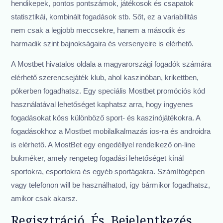
hendikepek, pontos pontszámok, játékosok és csapatok
statisztikái, kombinált fogadások stb. Sőt, ez a variabilitás
nem csak a legjobb meccsekre, hanem a második és
harmadik szint bajnokságaira és versenyeire is elérhető.
A Mostbet hivatalos oldala a magyarországi fogadók számára
elérhető szerencsejáték klub, ahol kaszinóban, krikettben,
pókerben fogadhatsz. Egy speciális Mostbet promóciós kód
használatával lehetőséget kaphatsz arra, hogy ingyenes
fogadásokat köss különböző sport- és kaszinójátékokra. A
fogadásokhoz a Mostbet mobilalkalmazás ios-ra és androidra
is elérhető. A MostBet egy engedéllyel rendelkező on-line
bukméker, amely rengeteg fogadási lehetőséget kínál
sportokra, esportokra és egyéb sportágakra. Számítógépen
vagy telefonon will be használhatod, így bármikor fogadhatsz,
amikor csak akarsz.
Regisztráció És Bejelentkezés