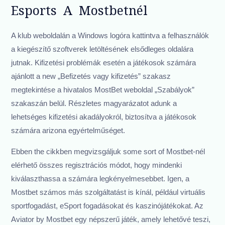
Esports A Mostbetnél
A klub weboldalán a Windows logóra kattintva a felhasználók
a kiegészítő szoftverek letöltésének elsődleges oldalára
jutnak. Kifizetési problémák esetén a játékosok számára
ajánlott a new „Befizetés vagy kifizetés” szakasz
megtekintése a hivatalos MostBet weboldal „Szabályok”
szakaszán belül. Részletes magyarázatot adunk a
lehetséges kifizetési akadályokról, biztosítva a játékosok
számára arizona egyértelműséget.
Ebben the cikkben megvizsgáljuk some sort of Mostbet-nél
elérhető összes regisztrációs módot, hogy mindenki
kiválaszthassa a számára legkényelmesebbet. Igen, a
Mostbet számos más szolgáltatást is kínál, például virtuális
sportfogadást, eSport fogadásokat és kaszinójátékokat. Az
Aviator by Mostbet egy népszerű játék, amely lehetővé teszi,