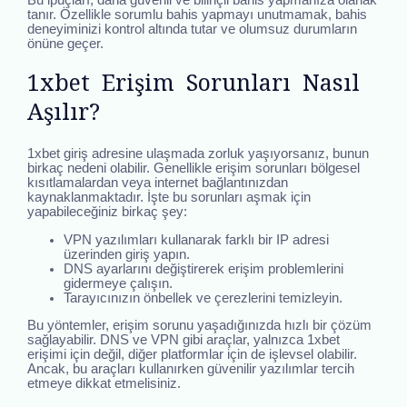
tanır. Özellikle sorumlu bahis yapmayı unutmamak, bahis
deneyiminizi kontrol altında tutar ve olumsuz durumların
önüne geçer.
1xbet Erişim Sorunları Nasıl
Aşılır?
1xbet giriş adresine ulaşmada zorluk yaşıyorsanız, bunun
birkaç nedeni olabilir. Genellikle erişim sorunları bölgesel
kısıtlamalardan veya internet bağlantınızdan
kaynaklanmaktadır. İşte bu sorunları aşmak için
yapabileceğiniz birkaç şey:
VPN yazılımları kullanarak farklı bir IP adresi
üzerinden giriş yapın.
DNS ayarlarını değiştirerek erişim problemlerini
gidermeye çalışın.
Tarayıcınızın önbellek ve çerezlerini temizleyin.
Bu yöntemler, erişim sorunu yaşadığınızda hızlı bir çözüm
sağlayabilir. DNS ve VPN gibi araçlar, yalnızca 1xbet
erişimi için değil, diğer platformlar için de işlevsel olabilir.
Ancak, bu araçları kullanırken güvenilir yazılımlar tercih
etmeye dikkat etmelisiniz.