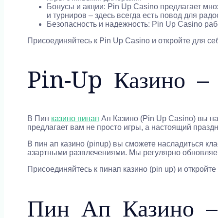
Бонусы и акции: Pin Up Casino предлагает мн
и турниров – здесь всегда есть повод для радо
Безопасность и надежность: Pin Up Casino ра
Присоединяйтесь к Pin Up Casino и откройте для 
Pin-Up Казино – 
В Пин
казино пинап
Ап Казино (Pin Up Casino) вы н
предлагает вам не просто игры, а настоящий праздн
В пин ап казино (pinup) вы сможете насладиться 
азартными развлечениями. Мы регулярно обновляем 
Присоединяйтесь к пинап казино (pin up) и откройт
Пин Ап Казино –