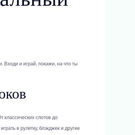
 Входи и играй, покажи, на что ты
оков
т классических слотов до
грать в рулетку, блэкджек и другие