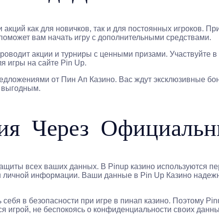
акций как для новичков, так и для постоянных игроков. Пр
поможет вам начать игру с дополнительными средствами.
проводит акции и турниры с ценными призами. Участвуйте 
 игры на сайте Pin Up.
едложениями от Пин Ап Казино. Вас ждут эксклюзивные бон
 выгодным.
ция Через Официаль
защиты всех ваших данных. В Pinup казино используются 
и личной информации. Ваши данные в Pin Up Казино наде
 себя в безопасности при игре в пинап казино. Поэтому Pi
я игрой, не беспокоясь о конфиденциальности своих данны