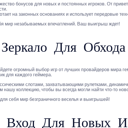
ожество бонусов для новых и постоянных игроков. От приве
сти.
ботает на законных основаниях и использует передовые тех
себя мир незабываемых впечатлений. Ваш выигрыш ждет!
Зеркало Для Обхода
айдете огромный выбор игр от лучших провайдеров мира гем
ик для каждого геймера.
классическими слотами, захватывающими рулетками, динами
нашу коллекцию, чтобы вы всегда могли найти что-то ново
е для себя мир безграничного веселья и выигрышей!
 Вход Для Новых И