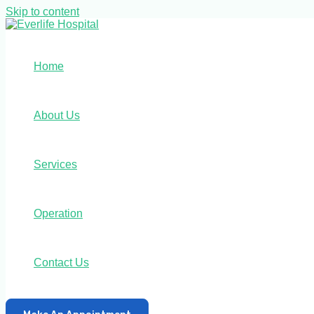
Skip to content
Home
About Us
Services
Operation
Contact Us