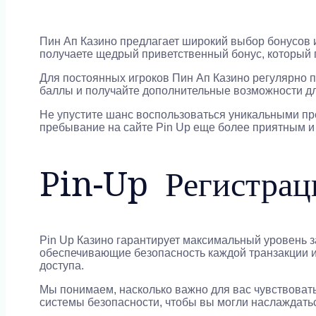
Пин Ап Казино предлагает широкий выбор бонусов и 
получаете щедрый приветственный бонус, который 
Для постоянных игроков Пин Ап Казино регулярно 
баллы и получайте дополнительные возможности для
Не упустите шанс воспользоваться уникальными пр
пребывание на сайте Pin Up еще более приятным и
Pin-Up Регистра
Pin Up Казино гарантирует максимальный уровень 
обеспечивающие безопасность каждой транзакции 
доступа.
Мы понимаем, насколько важно для вас чувствовать
системы безопасности, чтобы вы могли наслаждатьс