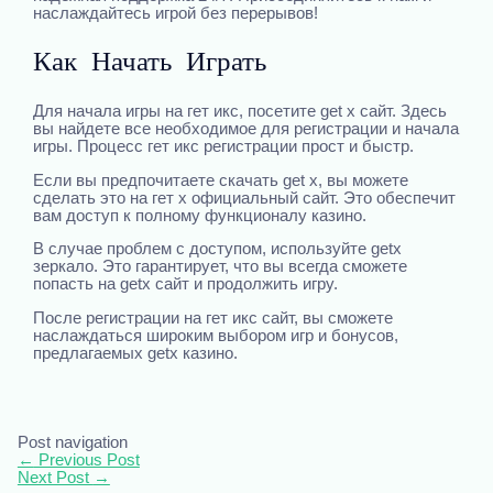
наслаждайтесь игрой без перерывов!
Как Начать Играть
Для начала игры на гет икс, посетите get x сайт. Здесь
вы найдете все необходимое для регистрации и начала
игры. Процесс гет икс регистрации прост и быстр.
Если вы предпочитаете скачать get x, вы можете
сделать это на гет х официальный сайт. Это обеспечит
вам доступ к полному функционалу казино.
В случае проблем с доступом, используйте getx
зеркало. Это гарантирует, что вы всегда сможете
попасть на getx сайт и продолжить игру.
После регистрации на гет икс сайт, вы сможете
наслаждаться широким выбором игр и бонусов,
предлагаемых getx казино.
Post navigation
←
Previous Post
Next Post
→