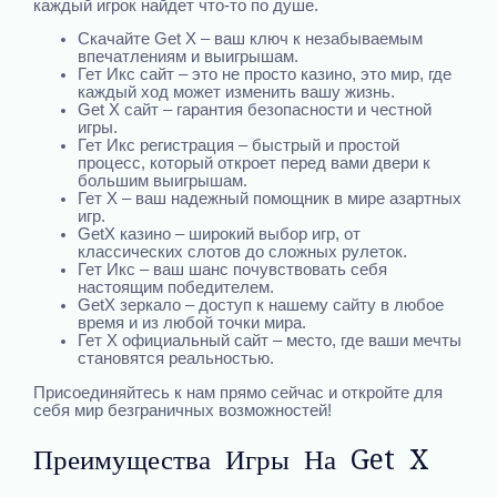
каждый игрок найдет что-то по душе.
Скачайте Get X – ваш ключ к незабываемым
впечатлениям и выигрышам.
Гет Икс сайт – это не просто казино, это мир, где
каждый ход может изменить вашу жизнь.
Get X сайт – гарантия безопасности и честной
игры.
Гет Икс регистрация – быстрый и простой
процесс, который откроет перед вами двери к
большим выигрышам.
Гет Х – ваш надежный помощник в мире азартных
игр.
GetX казино – широкий выбор игр, от
классических слотов до сложных рулеток.
Гет Икс – ваш шанс почувствовать себя
настоящим победителем.
GetX зеркало – доступ к нашему сайту в любое
время и из любой точки мира.
Гет Х официальный сайт – место, где ваши мечты
становятся реальностью.
Присоединяйтесь к нам прямо сейчас и откройте для
себя мир безграничных возможностей!
Преимущества Игры На Get X