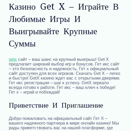
Казино Get X – Играйте В
Любимые Игры И
Выигрывайте Крупные
Суммы
getx
сайт – ваш шанс на крупный выигрыш! Get X
предлагает широкий выбор игр и бонусов. Гет икс сайт
– это безопасность и надежность. Гет х официальный
сайт доступен для всех игроков. Скачать Get X – легко
и быстро! GetX казино ждет вас с открытыми дверями.
Гет икс регистрация – шаг к успеху. GetX зеркало
всегда готово к работе. Гет икс – ваш ключ к победе!
Гет х – играй и побеждай!
Приветствие И Приглашение
Добро пожаловать на официальный сайт Гет Х –
вашего надежного партнера в мире онлайн казино! Мы
рады приветствовать вас на нашей платформе, где