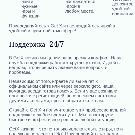
найти
наслаждаться
депозитов
нужные
игрой в
удобной
игры и
любом месте.
навигации.
функции.
Присоединяйтесь к Get X и наслаждайтесь игрой в
удобной и приятной атмосфере!
Поддержка 24/7
В GetX казино мы ценим ваше время и комфорт. Наша
служба поддержки работает круглосуточно, 7 дней в
неделю, чтобы решать любые ваши вопросы и
проблемы.
Независимо от того, играете ли вы на гет х
официальном сайте или через зеркало getx, наша
команда всегда готова помочь. Если у вас возникли
сложности с регистрацией, пополнением счета или
другими аспектами, просто обратитесь к нам.
Скачайте Get X и получите доступ к профессиональной
поддержке в любое время суток. Мы гарантируем
быстрое и эффективное решение любой ситуации.
GetX казино – это не только увлекательные игры, но и
надежная поддержка 24/7. Присоединяйтесь к нам и