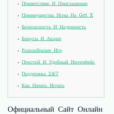
Приветствие И Приглашение
Преимущества Игры На Get X
Безопасность И Надежность
Бонусы И Акции
Разнообразие Игр
Простой И Удобный Интерфейс
Поддержка 24/7
Как Начать Играть
Официальный Сайт Онлайн