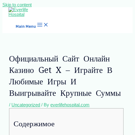
Skip to content
Main Menu
Официальный Сайт Онлайн
Казино Get X – Играйте В
Любимые Игры И
Выигрывайте Крупные Суммы
/
Uncategorized
/ By
everlifehospital.com
Содержимое