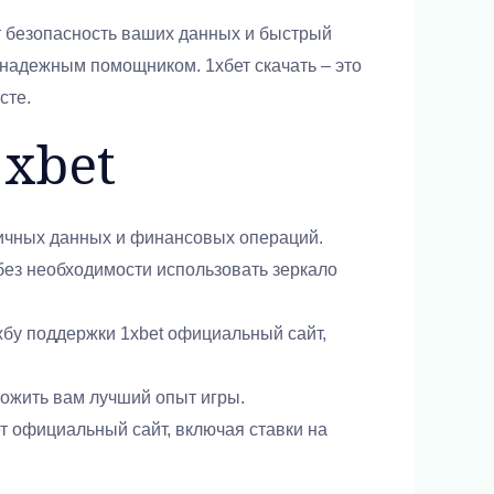
т безопасность ваших данных и быстрый
м надежным помощником. 1хбет скачать – это
сте.
1xbet
ичных данных и финансовых операций.
без необходимости использовать зеркало
жбу поддержки 1xbet официальный сайт,
ожить вам лучший опыт игры.
т официальный сайт, включая ставки на