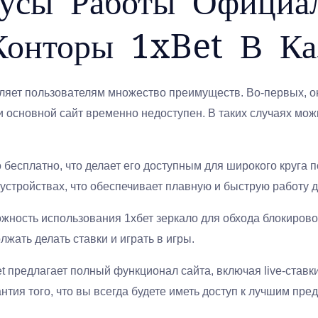
сы Работы Официал
Конторы 1xBet В Ка
яет пользователям множество преимуществ. Во-первых, о
и основной сайт временно недоступен. В таких случаях мож
о бесплатно, что делает его доступным для широкого круга
стройствах, что обеспечивает плавную и быструю работу д
ость использования 1хбет зеркало для обхода блокировок
лжать делать ставки и играть в игры.
 предлагает полный функционал сайта, включая live-ставки
антия того, что вы всегда будете иметь доступ к лучшим пре