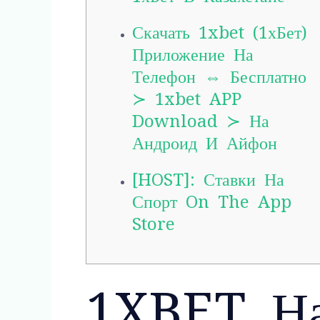
Скачать 1xbet (1хБет)
Приложение На
Телефон ⇔ Бесплатно
≻ 1xbet APP
Download ≻ На
Андроид И Айфон
‎[HOST]: Ставки На
Спорт On The App
Store
1XBET На