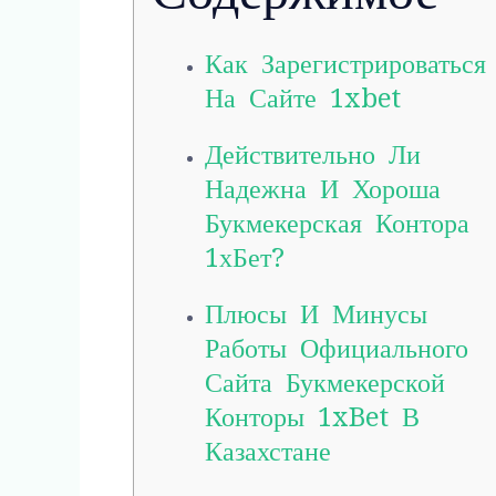
Как Зарегистрироваться
На Сайте 1xbet
Действительно Ли
Надежна И Хороша
Букмекерская Контора
1хБет?
Плюсы И Минусы
Работы Официального
Сайта Букмекерской
Конторы 1xBet В
Казахстане