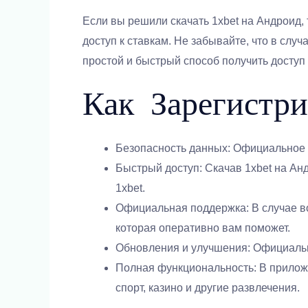
Если вы решили скачать 1xbet на Андроид,
доступ к ставкам. Не забывайте, что в слу
простой и быстрый способ получить доступ
Как Зарегистр
Безопасность данных: Официальное 
Быстрый доступ: Скачав 1xbet на Ан
1xbet.
Официальная поддержка: В случае во
которая оперативно вам поможет.
Обновления и улучшения: Официальн
Полная функциональность: В приложе
спорт, казино и другие развлечения.