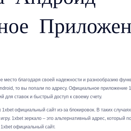
ное Приложен
ое место благодаря своей надежности и разнообразию функц
droid, то вы попали по адресу. Официальное приложение 
 для ставок и быстрый доступ к своему счету.
 к 1xbet официальный сайт из-за блокировок. В таких случа
 игру. 1xbet зеркало – это альтернативный адрес, который п
а 1xbet официальный сайт.