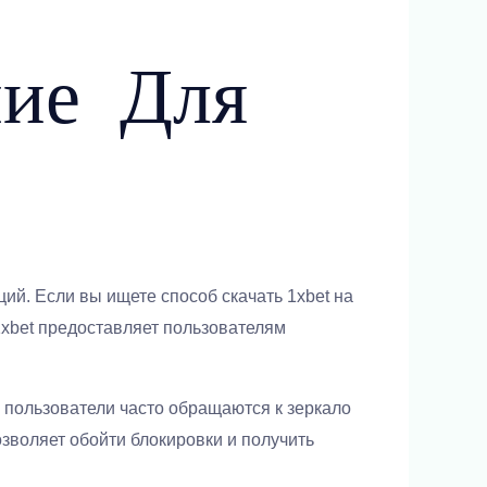
ие Для
ий. Если вы ищете способ скачать 1xbet на
1xbet предоставляет пользователям
ях пользователи часто обращаются к зеркало
озволяет обойти блокировки и получить