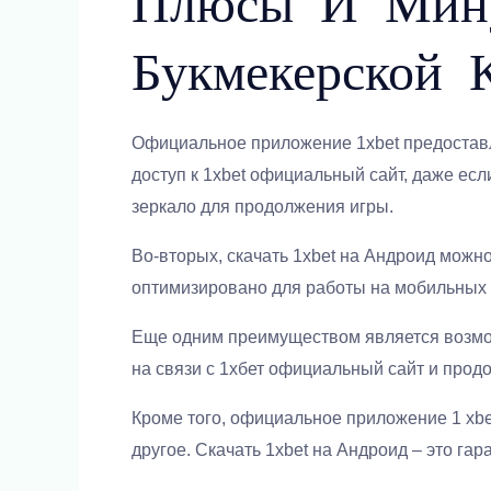
Плюсы И Мину
Букмекерской 
Официальное приложение 1xbet предоставл
доступ к 1xbet официальный сайт, даже есл
зеркало для продолжения игры.
Во-вторых, скачать 1xbet на Андроид можн
оптимизировано для работы на мобильных у
Еще одним преимуществом является возможн
на связи с 1хбет официальный сайт и продо
Кроме того, официальное приложение 1 xbet
другое. Скачать 1xbet на Андроид – это гар