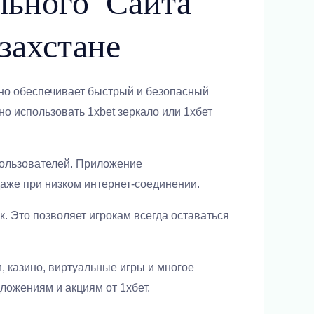
ьного Сайта
захстане
но обеспечивает быстрый и безопасный
но использовать 1xbet зеркало или 1хбет
 пользователей. Приложение
аже при низком интернет-соединении.
. Это позволяет игрокам всегда оставаться
, казино, виртуальные игры и многое
дложениям и акциям от 1хбет.