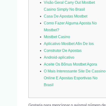
Visão Geral Carry Out Mostbet
Casino Simply No Brasil
Casa De Apostas Mostbet
Como Fazer Alguma Aposta No
Mostbet?
Mostbet Casino
Aplicativo Mostbet Afin De Ios
Construtor De Apostas
Android-aplicativo
Aceite Os Bônus Mostbet Agora
O Mais Interessante Site De Cassino
Online E Apostas Esportivas No
Brasil
Gostaria para mencionar o avismal número de j