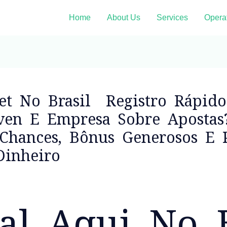
Home
About Us
Services
Opera
et No Brasil ️ Registro Rápid
ven E Empresa Sobre Apostas
 Chances, Bônus Generosos E 
Dinheiro
ial Aqui No 