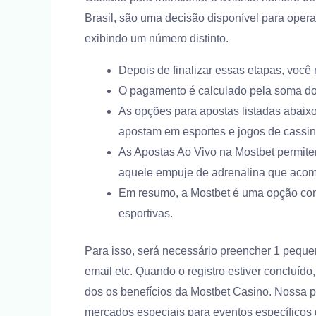
Brasil, são uma decisão disponível para opera
exibindo um número distinto.
Depois de finalizar essas etapas, você
O pagamento é calculado pela soma do
As opções para apostas listadas abaix
apostam em esportes e jogos de cassin
As Apostas Ao Vivo na Mostbet permite
aquele empuje de adrenalina que aco
Em resumo, a Mostbet é uma opção conf
esportivas.
Para isso, será necessário preencher 1 pequ
email etc. Quando o registro estiver concluído
dos os benefícios da Mostbet Casino. Nossa pl
mercados especiais para eventos específicos