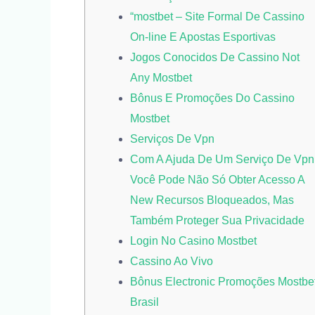
“mostbet – Site Formal De Cassino
On-line E Apostas Esportivas
Jogos Conocidos De Cassino Not
Any Mostbet
Bônus E Promoções Do Cassino
Mostbet
Serviços De Vpn
Com A Ajuda De Um Serviço De Vpn
Você Pode Não Só Obter Acesso A
New Recursos Bloqueados, Mas
Também Proteger Sua Privacidade
Login No Casino Mostbet
Cassino Ao Vivo
Bônus Electronic Promoções Mostbe
Brasil