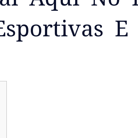
Esportivas E