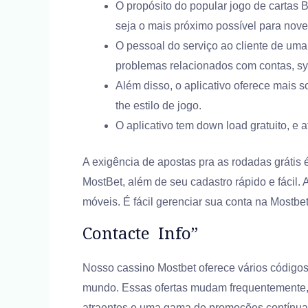
O propósito do popular jogo de cartas 
seja o mais próximo possível para nove
O pessoal do serviço ao cliente de uma
problemas relacionados com contas, sys
Além disso, o aplicativo oferece mais s
the estilo de jogo.
O aplicativo tem down load gratuito, e a
A exigência de apostas pra as rodadas grátis 
MostBet, além de seu cadastro rápido e fácil.
móveis. É fácil gerenciar sua conta na Mostbe
Contacte Info”
Nosso cassino Mostbet oferece vários códigos
mundo. Essas ofertas mudam frequentemente, 
atraentes e uma gama de promoções contínuas,