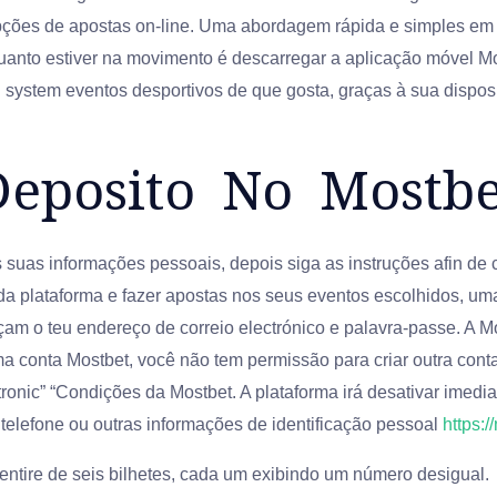
ções de apostas on-line. Uma abordagem rápida e simples em v
quanto estiver na movimento é descarregar a aplicação móvel M
system eventos desportivos de que gosta, graças à sua disposiçã
eposito No Mostbe
 suas informações pessoais, depois siga as instruções afin de 
 da plataforma e fazer apostas nos seus eventos escolhidos, uma
eçam o teu endereço de correio electrónico e palavra-passe. A 
a conta Mostbet, você não tem permissão para criar outra conta
tronic” “Condições da Mostbet. A plataforma irá desativar ime
elefone ou outras informações de identificação pessoal
https:/
ntire de seis bilhetes, cada um exibindo um número desigual.