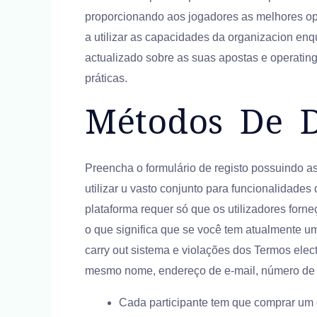
proporcionando aos jogadores as melhores op
a utilizar as capacidades da organizacion en
actualizado sobre as suas apostas e operating 
práticas.
Métodos De D
Preencha o formulário de registo possuindo as
utilizar u vasto conjunto para funcionalidades
plataforma requer só que os utilizadores forn
o que significa que se você tem atualmente um
carry out sistema e violações dos Termos elec
mesmo nome, endereço de e-mail, número de t
Cada participante tem que comprar um e