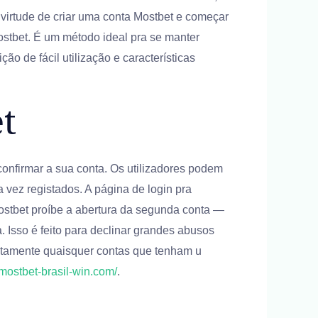
irtude de criar uma conta Mostbet e começar
ostbet. É um método ideal pra se manter
o de fácil utilização e características
t
confirmar a sua conta. Os utilizadores podem
 vez registados. A página de login pra
Mostbet proíbe a abertura da segunda conta —
. Isso é feito para declinar grandes abusos
diatamente quaisquer contas que tenham u
/mostbet-brasil-win.com/
.