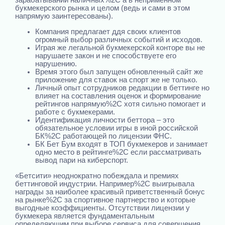
зарабатывании наличных%2C а в неприменном
букмекерского рынка и целом (ведь и сами в этом
напрямую заинтересованы).
Компания предлагает ддя своих клиентов
огромный выбор различных событий и исходов.
Играя же легальной букмекерской конторе вы не
нарушаете закон и не способствуете его
нарушению.
Время этого был запущен обновленный сайт же
приложение для ставок на спорт же не только.
Личный опыт сотрудников редакции в беттинге но
влияет на составления оценок и формирование
рейтингов напрямую%2C хотя сильно помогает и
работе с букмекерами.
Идентификация личности беттора – это
обязательное условии игры в иной российской
БК%2C работающей по лицензии ФНС.
БК Бет Бум входят в ТОП букмекеров и занимает
одно место в рейтинге%2C если рассматривать
вывод пари на киберспорт.
«Бетсити» неоднократно побеждала и премиях
беттинговой индустрии. Например%2C выигрывала
награды за наиболее красивый приветственный бонус
на рынке%2C за спортивное партнерство и которые
выгодные коэффициенты. Отсутствии лицензии у
букмекера является фундаментальным
определяющим при выборе сервиса для совершения