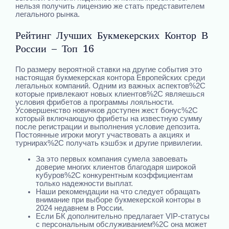
нельзя получить лицензию же стать представителем
легального рынка.
Рейтинг Лучших Букмекерских Контор В
России – Топ 16
По размеру вероятной ставки на другие события это
настоящая букмекерская контора Европейских среди
легальных компаний. Одним из важных аспектов%2C
которые привлекают новых клиентов%2C являешься
условия фрибетов а программы лояльности.
Усовершенство новичков доступен жест бонус%2C
который включающую фрибеты на известную сумму
после регистрации и выполнения условие депозита.
Постоянные игроки могут участвовать а акциях и
турнирах%2C получать кэшбэк и другие привилегии.
За это первых компания сумела завоевать
доверие многих клиентов благодаря широкой
кубуров%2C конкурентным коэффициентам
только надежности выплат.
Наши рекомендации на что следует обращать
внимание при выборе букмекерской конторы в
2024 недавнем в России.
Если БК дополнительно предлагает VIP-статусы
с персональным обслуживанием%2C она может