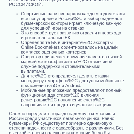
РОССИЙСКОЙ.
Спортивные пари пиппардом каждым годом стали
все популярнее и России%2C и выбор надежной
букмекерской конторы играет ключевую важную
для успешной игры на ставках.
Это способствует развитию отрасли и перехода
игроков в легальные БК.
Определяя те БК в интернете%2C эксперты
Online Bookmakers ориентировались на целый
комплекс оценочных критериев.
Оператор привлекает внимание клиентов низкой
маржей же коэффициентах%2C отзывчивой
службе поддержки и стремительными
выплатами.
Для тех%2C кто предпочел делать ставки
менаджеру смартфона%2C доступны мобильные
приложения на iOS и Android.
Мобильные приложения предоставляют полный
функционал ддя ставок%2C включая
регистрацию%2C пополнение счета%2C
напрашивается средств и участие в акциях.
Сложно определить гораздо надежную компанию и
России среди участников легального рынка. Равно
букмекеры РФ существует примерно одинаковую
степени надежности с сараеобразные различиями. Без
высокой степени надежности компании было бы