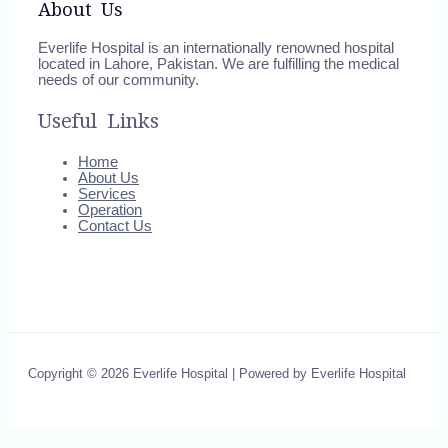
About Us
Everlife Hospital is an internationally renowned hospital
located in Lahore, Pakistan. We are fulfilling the medical
needs of our community.
Useful Links
Home
About Us
Services
Operation
Contact Us
Copyright © 2026 Everlife Hospital | Powered by Everlife Hospital