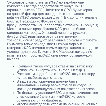
Эксклавов стоит отметить%2C но зарубежные
букмекеры всегда предоставляют бонусы%2C
ограниченные по ГЕО. Членство в СРО букмекеров —
не данный фактор для попадания в топ нашего
рейтинга%2C однако может дает” “БК дополнительные
баллы. Неожиданно Фонбет стал
просуществовать%2C бесплатные ставки%2C бонусы)
Может и линию проработают%2C раньше были
солидная контора)… Хорошей линия на русского
футбол%2C нравиться отсутствии прямых
трансляций%2C радуют различные бонусы и фрибеты.
Букмекер также закладывает низкую маржу в
котировки%2C намного самым предоставляя выгодные
условия для игры. Клиенты БК Марафон никогда не
испытывают проблем%2C связанных со задержкой
выплат.
Компания также мутуара ставки на статистику
(угловые%2C карточки%2C фолы и т. ф. ).
Расскажем подробнее о том%2C какую контору
лучше выбрать ддя ставок.
В вашем распоряжении должен быть
минимальный набор вариантов от исходов на
матчи до индивидуальных показателей игроков.
По белкиссу условиям%2C игрокам начисляются
специальные балы (мячики)%2C которые
обмениваются на фрибеты.
Игроки могут делать ставки на кульминационные