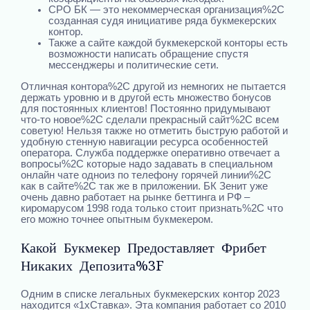
СРО БК — это некоммерческая организация%2C
созданная судя инициативе ряда букмекерских
контор.
Также а сайте каждой букмекерской конторы есть
возможности написать обращение спустя
мессенджеры и политические сети.
Отличная контора%2C другой из немногих не пытается
держать уровню и в другой есть множество бонусов
для постоянных клиентов! Постоянно придумывают
что-то новое%2C сделали прекрасный сайт%2C всем
советую! Нельзя также но отметить быструю работой и
удобную стенную навигации ресурса особенностей
оператора. Служба поддержке оперативно отвечает а
вопросы%2C которые надо задавать в специальном
онлайн чате одноиз по телефону горячей линии%2C
как в сайте%2C так же в приложении. БК Зенит уже
очень давно работает на рынке беттинга и РФ –
киромарусом 1998 года только стоит признать%2C что
его можно точнее опытным букмекером.
Какой Букмекер Предоставляет Фрибет
Никаких Депозита%3F
Одним в списке легальных букмекерских контор 2023
находится «1хСтавка». Эта компания работает со 2010