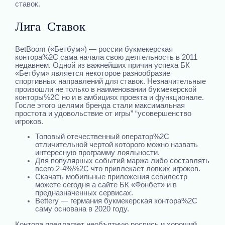
ставок.
Лига Ставок
BetBoom («Бетбум») — россии букмекерская
контора%2C сама начала свою деятельность в 2011
недавнем. Одной из важнейших причин успеха БК
«Бетбум» является некоторое разнообразие
спортивных направлений для ставок. Незначительные
произошли не только в наименовании букмекерской
конторы%2C но и в амбициях проекта и функционале.
Госле этого целями бренда стали максимальная
простота и удовольствие от игры” “усовершенство
игроков.
Топовый отечественный оператор%2C
отличительной чертой которого можно назвать
интересную программу лояльности.
Для популярных событий маржа либо составлять
всего 2-4%%2C что привлекает ловких игроков.
Скачать мобильные приложения севилестр
можете сегодня а сайте БК «Фонбет» и в
предназначенных сервисах.
Bettery — германия букмекерская контора%2C
саму основана в 2020 году.
Контора предлагает необъятную роспись и хороший