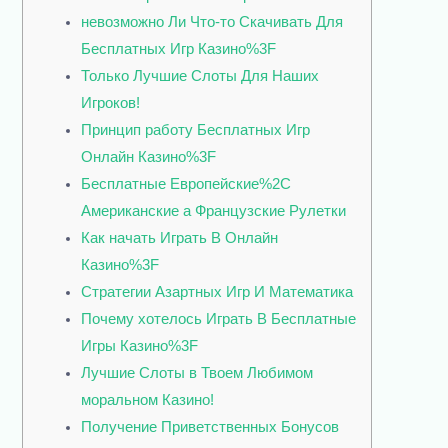
невозможно Ли Что-то Скачивать Для
Бесплатных Игр Казино%3F
Только Лучшие Слоты Для Наших
Игроков!
Принцип работу Бесплатных Игр
Онлайн Казино%3F
Бесплатные Европейские%2C
Американские а Французские Рулетки
Как начать Играть В Онлайн
Казино%3F
Стратегии Азартных Игр И Математика
Почему хотелось Играть В Бесплатные
Игры Казино%3F
Лучшие Слоты в Твоем Любимом
моральном Казино!
Получение Приветственных Бонусов