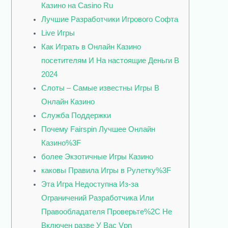
Казино на Casino Ru
Лучшие Разработчики Игрового Софта
Live Игры
Как Играть в Онлайн Казино
посетителям И На настоящие Деньги В
2024
Слоты – Самые известны Игры В
Онлайн Казино
Служба Поддержки
Почему Fairspin Лучшее Онлайн
Казино%3F
более Экзотичные Игры Казино
каковы Правила Игры в Рулетку%3F
Эта Игра Недоступна Из-за
Ограничений Разработчика Или
Правообладателя Проверьте%2C Не
Включен разве У Вас Vpn