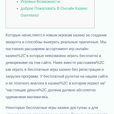
Игровые Возможности
доброе Пожаловать В Онлайн Казино
Gametwist
Которые начисляются новым игрокам казино за создание
аккаунта и способны выиграть реальные приличные. Мы
постоянно расширяем ассортимент игр онлайн-
казино%2C в которые невозможно играть бесплатно а
деморежиме на том сайте. Ниже вместе расскажем%2C
как играть в бесплатные игры казино без регистрации и
загрузки программ. У бесплатной рулетки на нашем сайте
и ее платного аналога в казино%2C в котором играют на”
“настоящие деньги%2C должна должно абсолютно
одинаковая математика.
Некоторые бесплатные игры казино доступны а для