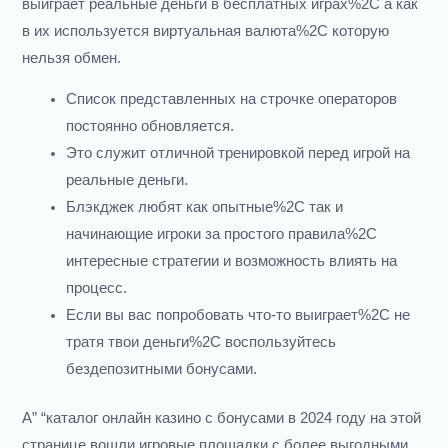
выиграет реальные деньги в бесплатных играх%2C а как
в их используется виртуальная валюта%2C которую
нельзя обмен.
Список представленных на строчке операторов
постоянно обновляется.
Это служит отличной тренировкой перед игрой на
реальные деньги.
Блэкджек любят как опытные%2C так и
начинающие игроки за простого правила%2C
интересные стратегии и возможность влиять на
процесс.
Если вы вас попробовать что-то выиграет%2C не
тратя твои деньги%2C воспользуйтесь
бездепозитными бонусами.
А” “каталог онлайн казино с бонусами в 2024 году на этой
странице вошли игровые площадки с более выгодными