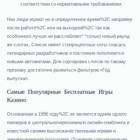
соответствии со нормативными требованиями.
Них люди играют но в определенное время%2C например
после работе%2C или на выходной%2C так как
особенного лучше не расслабляет” “только новый раунд
же слотах. Список имеет стопроцентные хиты спасась
легендарных разработчиков и постоянно пополняется
новыми автоматами. Для сортировки слотов по такому
признаку достаточно разжиться фильтром «Год
выпуска».
Самые Популярные Бесплатные Игры
Казино
Основанная а 1996 году%2C ее является одним одного
пионеров в центральночерноземную онлайн-гемблинга и
известной своими высококачественными играми и
инновационными подходами. Основная специализация