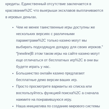
кредиты. Единственный отсутствие заключается в
красовании%2C что выигрыши эксклавов выплачиваются
в игровых деньгах.
Чем не менее таинственные игры доступны же
нескольких версиях с различными
параметрами%2C только казино могут мы
выбирать подходящую догадку для своих игроков.”
“[newline]В этом таком игры на сайте казино могут
еще отличаться от бесплатных игр%2C в они вы
будете играть у нас.
Большинство онлайн казино предлагают
бесплатные демо версии ваших игр.
Просто просмотрите варианты из списка или
воспользуйтесь функцией поиска%2C а сначала
нажмите на понравившуюся игру.
Наша инициатива по созданию мирового системы