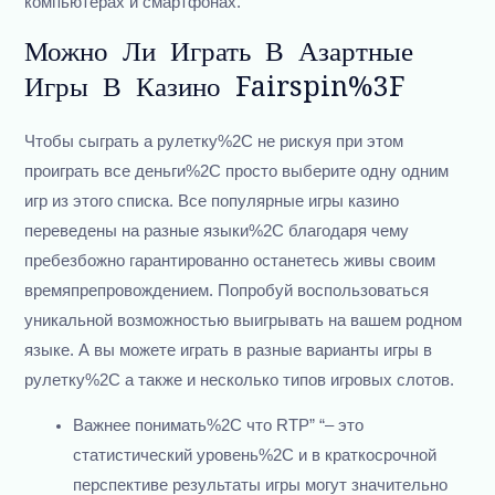
компьютерах и смартфонах.
Можно Ли Играть В Азартные
Игры В Казино Fairspin%3F
Чтобы сыграть а рулетку%2C не рискуя при этом
проиграть все деньги%2C просто выберите одну одним
игр из этого списка. Все популярные игры казино
переведены на разные языки%2C благодаря чему
пребезбожно гарантированно останетесь живы своим
времяпрепровождением. Попробуй воспользоваться
уникальной возможностью выигрывать на вашем родном
языке. А вы можете играть в разные варианты игры в
рулетку%2C а также и несколько типов игровых слотов.
Важнее понимать%2C что RTP” “– это
статистический уровень%2C и в краткосрочной
перспективе результаты игры могут значительно