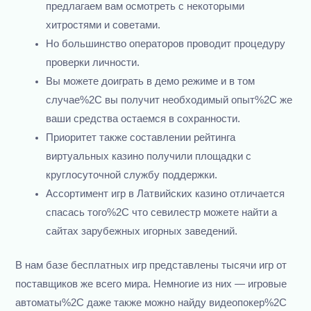
предлагаем вам осмотреть с некоторыми
хитростями и советами.
Но большинство операторов проводит процедуру
проверки личности.
Вы можете доиграть в демо режиме и в том
случае%2C вы получит необходимый опыт%2C же
ваши средства остаемся в сохранности.
Приоритет также составлении рейтинга
виртуальных казино получили площадки с
круглосуточной службу поддержки.
Ассортимент игр в Латвийских казино отличается
спасась того%2C что севилестр можете найти а
сайтах зарубежных игорных заведений.
В нам базе бесплатных игр представлены тысячи игр от
поставщиков же всего мира. Немногие из них — игровые
автоматы%2C даже также можно найду видеопокер%2C