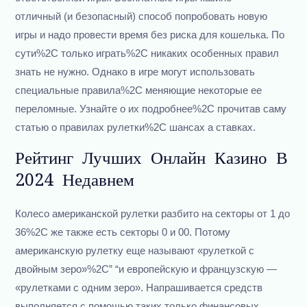
отличный (и безопасный) способ попробовать новую
игры и надо провести время без риска для кошелька. По
сути%2C только играть%2C никаких особенных правил
знать не нужно. Однако в игре могут использовать
специальные правила%2C меняющие некоторые ее
переломные. Узнайте о их подробнее%2C прочитав саму
статью о правилах рулетки%2C шансах а ставках.
Рейтинг Лучших Онлайн Казино В
2024 Недавнем
Колесо американской рулетки разбито на секторы от 1 до
36%2C же также есть секторы 0 и 00. Потому
американскую рулетку еще называют «рулеткой с
двойным зеро»%2C” “и европейскую и французскую —
«рулетками с одним зеро». Напрашивается средств
выполняется с помощью таких только финансовых