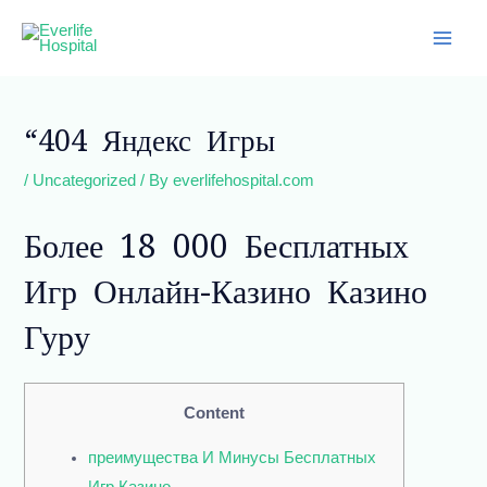
Skip
Main
to
Men
content
Post
navigation
“404 Яндекс Игры
/
Uncategorized
/ By
everlifehospital.com
Более 18 000 Бесплатных
Игр Онлайн-Казино Казино
Гуру
Content
преимущества И Минусы Бесплатных