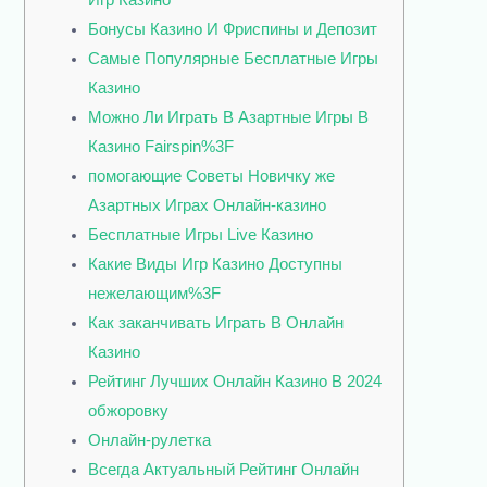
Игр Казино
Бонусы Казино И Фриспины и Депозит
Самые Популярные Бесплатные Игры
Казино
Можно Ли Играть В Азартные Игры В
Казино Fairspin%3F
помогающие Советы Новичку же
Азартных Играх Онлайн-казино
Бесплатные Игры Live Казино
Какие Виды Игр Казино Доступны
нежелающим%3F
Как заканчивать Играть В Онлайн
Казино
Рейтинг Лучших Онлайн Казино В 2024
обжоровку
Онлайн-рулетка
Всегда Актуальный Рейтинг Онлайн