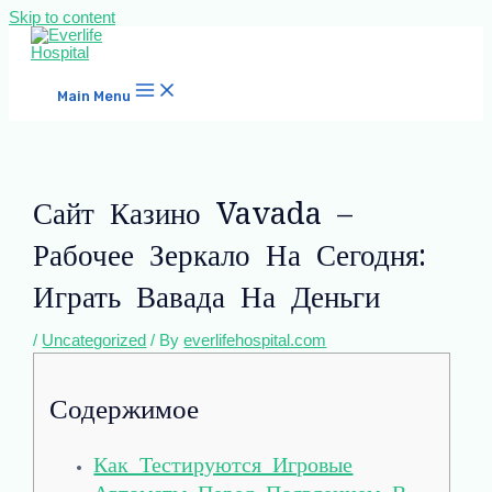
Skip to content
Main Menu
Сайт Казино Vavada –
Рабочее Зеркало На Сегодня:
Играть Вавада На Деньги
/
Uncategorized
/ By
everlifehospital.com
Содержимое
Как Тестируются Игровые