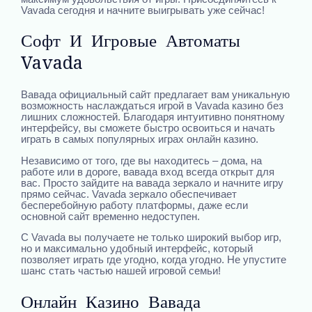
Vavada сегодня и начните выигрывать уже сейчас!
Софт И Игровые Автоматы
Vavada
Вавада официальный сайт предлагает вам уникальную
возможность наслаждаться игрой в Vavada казино без
лишних сложностей. Благодаря интуитивно понятному
интерфейсу, вы сможете быстро освоиться и начать
играть в самых популярных играх онлайн казино.
Независимо от того, где вы находитесь – дома, на
работе или в дороге, вавада вход всегда открыт для
вас. Просто зайдите на вавада зеркало и начните игру
прямо сейчас. Vavada зеркало обеспечивает
бесперебойную работу платформы, даже если
основной сайт временно недоступен.
С Vavada вы получаете не только широкий выбор игр,
но и максимально удобный интерфейс, который
позволяет играть где угодно, когда угодно. Не упустите
шанс стать частью нашей игровой семьи!
Онлайн Казино Вавада