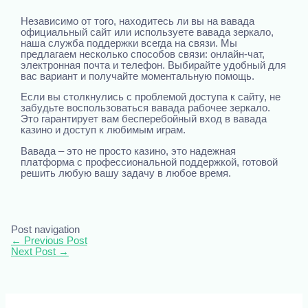
Независимо от того, находитесь ли вы на вавада
официальный сайт или используете вавада зеркало,
наша служба поддержки всегда на связи. Мы
предлагаем несколько способов связи: онлайн-чат,
электронная почта и телефон. Выбирайте удобный для
вас вариант и получайте моментальную помощь.
Если вы столкнулись с проблемой доступа к сайту, не
забудьте воспользоваться вавада рабочее зеркало.
Это гарантирует вам бесперебойный вход в вавада
казино и доступ к любимым играм.
Вавада – это не просто казино, это надежная
платформа с профессиональной поддержкой, готовой
решить любую вашу задачу в любое время.
Post navigation
←
Previous Post
Next Post
→