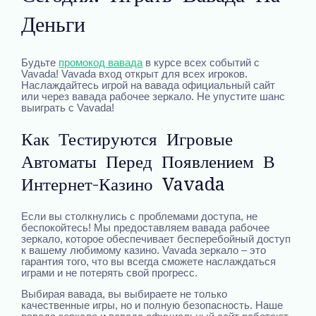
Деньги
Будьте
промокод вавада
в курсе всех событий с
Vavada! Vavada вход открыт для всех игроков.
Наслаждайтесь игрой на вавада официальный сайт
или через вавада рабочее зеркало. Не упустите шанс
выиграть с Vavada!
Как Тестируются Игровые
Автоматы Перед Появлением В
Интернет-Казино Vavada
Если вы столкнулись с проблемами доступа, не
беспокойтесь! Мы предоставляем вавада рабочее
зеркало, которое обеспечивает бесперебойный доступ
к вашему любимому казино. Vavada зеркало – это
гарантия того, что вы всегда сможете наслаждаться
играми и не потерять свой прогресс.
Выбирая вавада, вы выбираете не только
качественные игры, но и полную безопасность. Наше