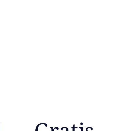
l – Gratis