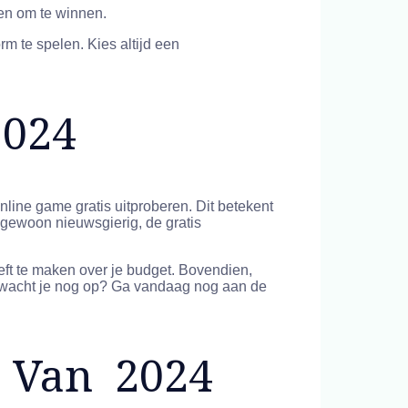
ven om te winnen.
m te spelen. Kies altijd een
2024
nline game gratis uitproberen. Dit betekent
f gewoon nieuwsgierig, de gratis
oeft te maken over je budget. Bovendien,
aar wacht je nog op? Ga vandaag nog aan de
s Van 2024