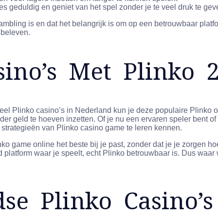
s geduldig en geniet van het spel zonder je te veel druk te ge
bling is en dat het belangrijk is om op een betrouwbaar platfor
 beleven.
sino’s Met Plinko 
eel Plinko casino’s in Nederland kun je deze populaire Plinko o
nder geld te hoeven inzetten. Of je nu een ervaren speler bent o
 strategieën van Plinko casino game te leren kennen.
nko game online het beste bij je past, zonder dat je je zorgen h
and platform waar je speelt, echt Plinko betrouwbaar is. Dus w
se Plinko Casino’