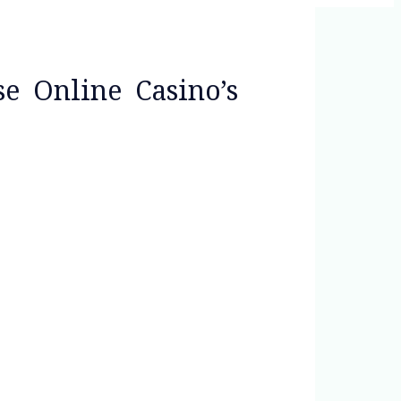
se Online Casino’s