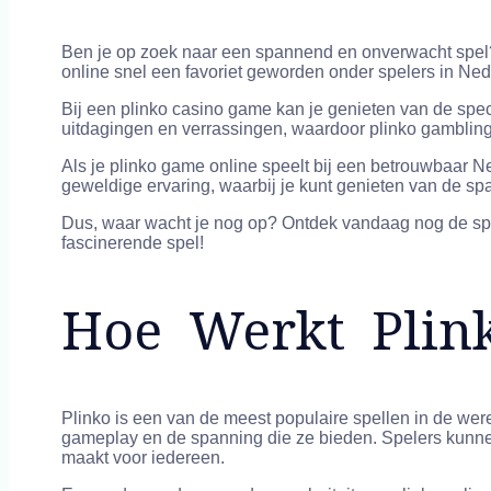
Ben je op zoek naar een spannend en onverwacht spel? P
online snel een favoriet geworden onder spelers in Ned
Bij een plinko casino game kan je genieten van de spe
uitdagingen en verrassingen, waardoor plinko gambling
Als je plinko game online speelt bij een betrouwbaar Ne
geweldige ervaring, waarbij je kunt genieten van de s
Dus, waar wacht je nog op? Ontdek vandaag nog de spa
fascinerende spel!
Hoe Werkt Plink
Plinko is een van de meest populaire spellen in de we
gameplay en de spanning die ze bieden. Spelers kunnen
maakt voor iedereen.