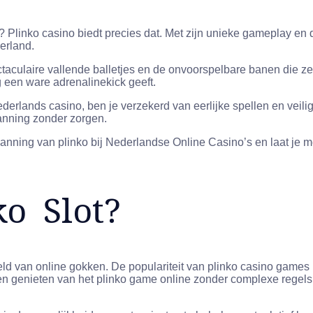
linko casino biedt precies dat. Met zijn unieke gameplay en de
erland.
ctaculaire vallende balletjes en de onvoorspelbare banen die z
 een ware adrenalinekick geeft.
derlands casino, ben je verzekerd van eerlijke spellen en veili
panning zonder zorgen.
nning van plinko bij Nederlandse Online Casino’s en laat je m
o Slot?
reld van online gokken. De populariteit van plinko casino game
 genieten van het plinko game online zonder complexe regels t