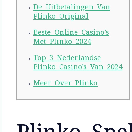
De Uitbetalingen Van
Plinko Original
Beste Online Casino’s
Met Plinko 2024
Top 3 Nederlandse
Plinko Casino’s Van 2024
Meer Over Plinko
Plinko Spe