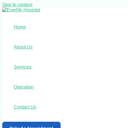
Skip to content
Home
About Us
Services
Operation
Contact Us