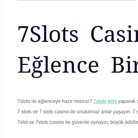
7Slots Cas
Eğlence Bi
7slots ile eğlenceye hazır mısınız?
7slots giriş
yaparak ş
7 slots ve 7 slots casino ile unutulmaz anlar yaşayın. 7
7slot ve 7slots casino ile güvenle oynayın, büyük ödülle