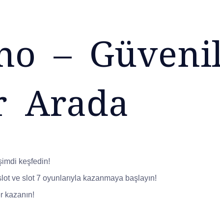
ino – Güvenil
r Arada
imdi keşfedin!
 slot ve slot 7 oyunlarıyla kazanmaya başlayın!
r kazanın!