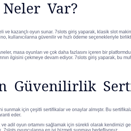
 Neler Var?
eli ve kazançlı oyun sunar. 7slots giriş yaparak, klasik slot mak
ino, kullanıcılarına güvenilir ve hızlı ödeme seçenekleriyle bir
aneler, masa oyunları ve çok daha fazlasını içeren bir platformdu
larının ilgisini çekmeye devam ediyor. 7slots giriş yaparak, bu 
n Güvenilirlik Serti
unmak için çeşitli sertifikalar ve onaylar almıştır. Bu sertifika
ranti eder.
 ve adil oyun ortamını sağlamak için sürekli olarak kendimizi gel
ak, 7slots oyuncularına en iyi hizmeti sunmayı hedefliyoruz.