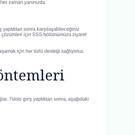
n her zaman yanınızda.
iş yaptıktan sonra karşılaşabileceğiniz
n çözümleri için SSS bölümümüzü ziyaret
aşamak için her türlü desteği sağlıyoruz.
öntemleri
. 7slots giriş yaptıktan sonra, aşağıdaki