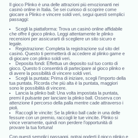
Il gioco Plinko è una delle attrazioni più emozionanti nei
casinò online in Italia. Se sei curioso di scoprire come
giocare a Plinko e vincere soldi veri, segui questi semplici
passaggi:
Scegli la piattaforma: Trova un casinò online affidabile
che offre il gioco plinko. Leggi attentamente le plinko
recensioni per assicurarti di scegliere un sito sicuro e
legale.
Registrazione: Completa la registrazione sul sito del
casinò. Questo ti permetterà di accedere al plinko game e
di giocare con plinko soldi veri.
Deposita fondi: Effettua un deposito sul tuo conto di
gioco. Questo ti consentirà di partecipare al gioco plinko e
di avere la possibilità di vincere soldi veri.
Scegli la puntata: Prima di iniziare, scegli l’importo della
tua puntata. Ricorda che più alta è la puntata, maggiori
sono le possibilità di vincere.
Lancia la plinko ball: Una volta impostata la puntata,
premi il pulsante per lanciare la plinko ball. Osserva con
attenzione il percorso della palla mentre cade attraverso i
pioli.
Raccogli le vincite: Se la plinko ball cade in una delle
fessure con un premio, raccogli le tue vincite. Plinko si
vince veramente, quindi non perdere l’opportunità di
provare la tua fortuna!
Con questi semplici passaggi, potrai goderti il gioco plinko e