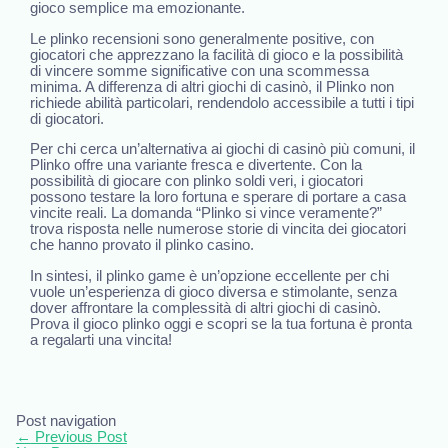
gioco semplice ma emozionante.
Le plinko recensioni sono generalmente positive, con
giocatori che apprezzano la facilità di gioco e la possibilità
di vincere somme significative con una scommessa
minima. A differenza di altri giochi di casinò, il Plinko non
richiede abilità particolari, rendendolo accessibile a tutti i tipi
di giocatori.
Per chi cerca un’alternativa ai giochi di casinò più comuni, il
Plinko offre una variante fresca e divertente. Con la
possibilità di giocare con plinko soldi veri, i giocatori
possono testare la loro fortuna e sperare di portare a casa
vincite reali. La domanda “Plinko si vince veramente?”
trova risposta nelle numerose storie di vincita dei giocatori
che hanno provato il plinko casino.
In sintesi, il plinko game è un’opzione eccellente per chi
vuole un’esperienza di gioco diversa e stimolante, senza
dover affrontare la complessità di altri giochi di casinò.
Prova il gioco plinko oggi e scopri se la tua fortuna è pronta
a regalarti una vincita!
Post navigation
←
Previous Post