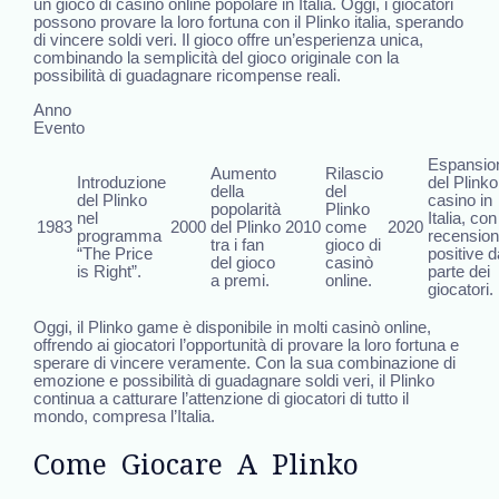
un gioco di casinò online popolare in Italia. Oggi, i giocatori
possono provare la loro fortuna con il Plinko italia, sperando
di vincere soldi veri. Il gioco offre un’esperienza unica,
combinando la semplicità del gioco originale con la
possibilità di guadagnare ricompense reali.
Anno
Evento
Espansio
Aumento
Rilascio
Introduzione
del Plinko
della
del
del Plinko
casino in
popolarità
Plinko
nel
Italia, con
1983
2000
del Plinko
2010
come
2020
programma
recension
tra i fan
gioco di
“The Price
positive 
del gioco
casinò
is Right”.
parte dei
a premi.
online.
giocatori.
Oggi, il Plinko game è disponibile in molti casinò online,
offrendo ai giocatori l’opportunità di provare la loro fortuna e
sperare di vincere veramente. Con la sua combinazione di
emozione e possibilità di guadagnare soldi veri, il Plinko
continua a catturare l’attenzione di giocatori di tutto il
mondo, compresa l’Italia.
Come Giocare A Plinko