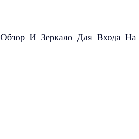
Обзор И Зеркало Для Входа На