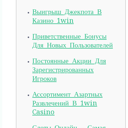
Выигрыш Джекпота В
Казино 1win
Приветственные Бонусы
Для Новых Пользователей
Постоянные Акции Для
Зарегистрированных
Игроков
Ассортимент Азартных
Развлечений В 1win
Casino
Слоты Онлайн – Самая