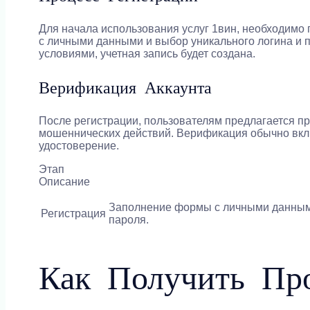
Для начала использования услуг 1вин, необходимо 
с личными данными и выбор уникального логина и 
условиями, учетная запись будет создана.
Верификация Аккаунта
После регистрации, пользователям предлагается п
мошеннических действий. Верификация обычно включ
удостоверение.
Этап
Описание
Заполнение формы с личными данными
Регистрация
пароля.
Как Получить Пр