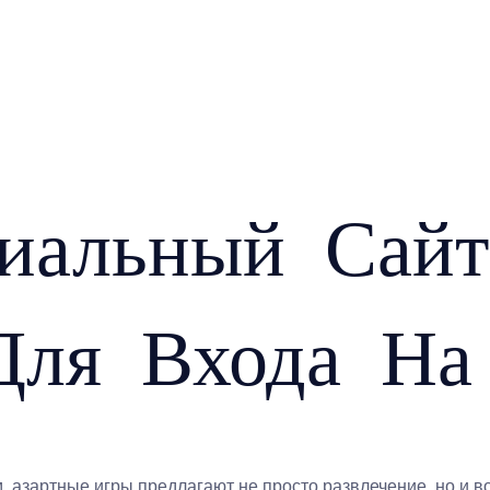
иальный Сайт
Для Входа На
, азартные игры предлагают не просто развлечение, но и в