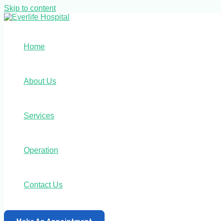
Skip to content
Home
About Us
Services
Operation
Contact Us