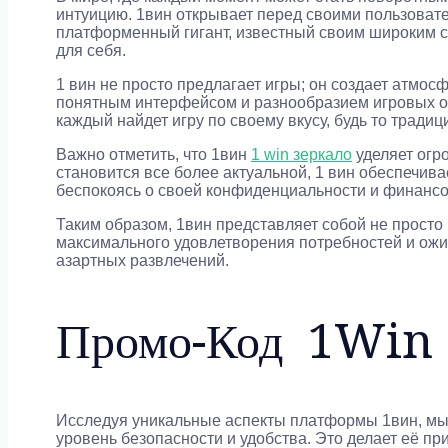
интуицию. 1вин открывает перед своими пользоват
платформенный гигант, известный своим широким сп
для себя.
1 вин не просто предлагает игры; он создает атмос
понятным интерфейсом и разнообразием игровых оп
каждый найдет игру по своему вкусу, будь то трад
Важно отметить, что 1вин
1 win зеркало
уделяет огр
становится все более актуальной, 1 вин обеспечив
беспокоясь о своей конфиденциальности и финансо
Таким образом, 1вин представляет собой не просто 
максимального удовлетворения потребностей и ожид
азартных развлечений.
Промо-Код 1Win
Исследуя уникальные аспекты платформы 1вин, мы 
уровень безопасности и удобства. Это делает её п