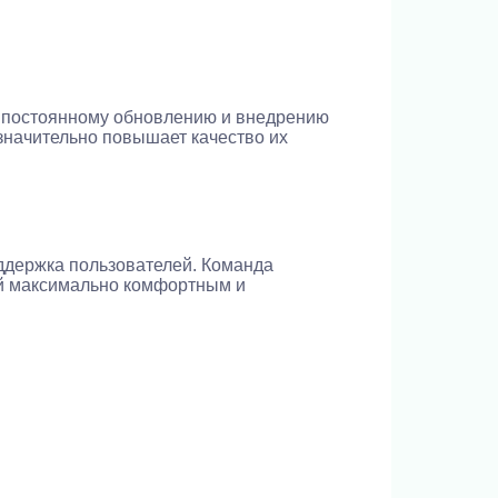
 постоянному обновлению и внедрению
значительно повышает качество их
ддержка пользователей. Команда
ой максимально комфортным и