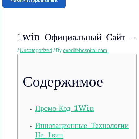
Make An Appointment
1win Официальный Сайт – 
/
Uncategorized
/ By
everlifehospital.com
Содержимое
Промо-Код 1Win
Инновационные Технологии
На 1вин